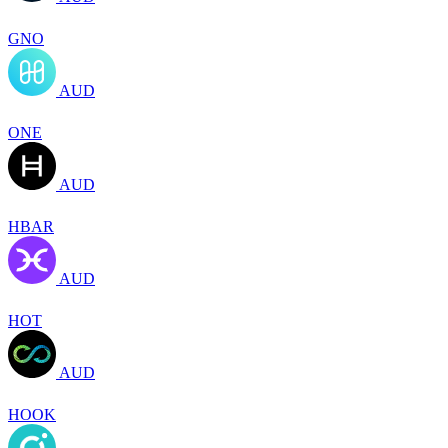
GNO
AUD
ONE
AUD
HBAR
AUD
HOT
AUD
HOOK