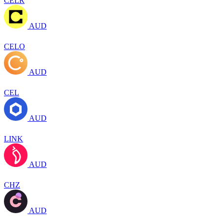
CELR
AUD
CELO
AUD
CEL
AUD
LINK
AUD
CHZ
AUD