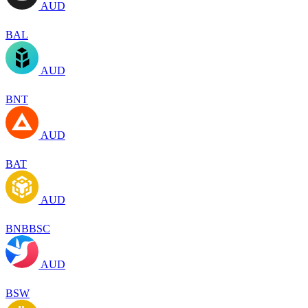
AUD
BAL
AUD
BNT
AUD
BAT
AUD
BNBBSC
AUD
BSW