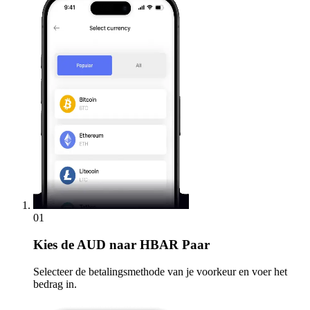
01
Kies
de AUD naar HBAR Paar
Selecteer de betalingsmethode van je voorkeur en voer het
bedrag in.