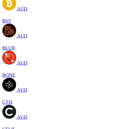
AUD
BSV
AUD
BLUR
AUD
BONE
AUD
CTSI
AUD