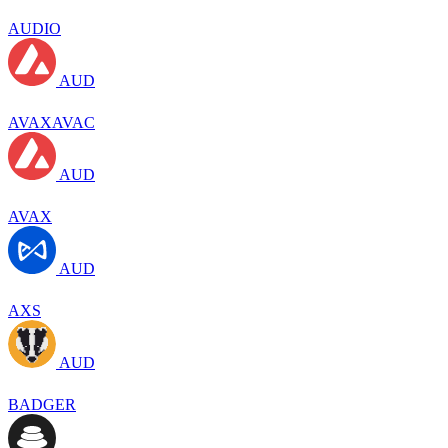
AUDIO
AUD
AVAXAVAC
AUD
AVAX
AUD
AXS
AUD
BADGER