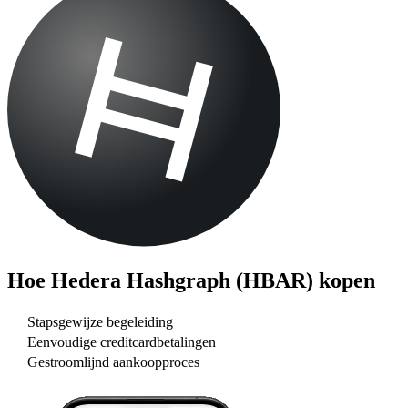
Hoe
Hedera Hashgraph (HBAR)
kopen
Stapsgewijze begeleiding
Eenvoudige creditcardbetalingen
Gestroomlijnd aankoopproces