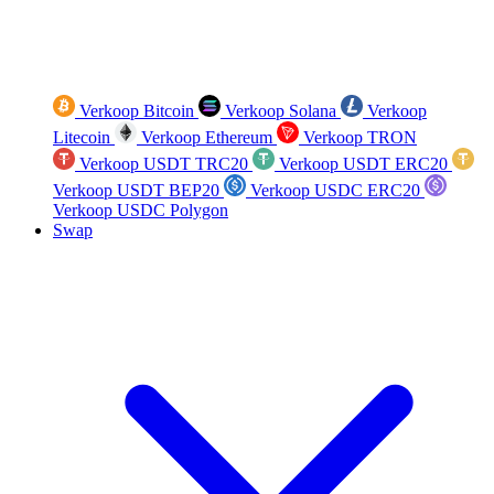
Verkoop Bitcoin
Verkoop Solana
Verkoop
Litecoin
Verkoop Ethereum
Verkoop TRON
Verkoop USDT TRC20
Verkoop USDT ERC20
Verkoop USDT BEP20
Verkoop USDC ERC20
Verkoop USDC Polygon
Swap