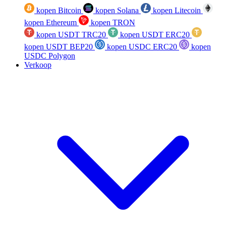
kopen Bitcoin
kopen Solana
kopen Litecoin
kopen Ethereum
kopen TRON
kopen USDT TRC20
kopen USDT ERC20
kopen USDT BEP20
kopen USDC ERC20
kopen
USDC Polygon
Verkoop