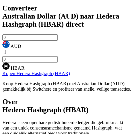
Converteer
Australian Dollar (AUD) naar Hedera
Hashgraph (HBAR)
direct
AUD
HBAR
Kopen Hedera Hashgraph (HBAR)
Koop Hedera Hashgraph (HBAR) met Australian Dollar (AUD)
gemakkelijk bij Switchere en profiteer van snelle, veilige transacties.
Over
Hedera Hashgraph (HBAR)
Hedera is een openbare gedistribueerde ledger die gebruikmaakt
van een uniek consensusmechanisme genaamd Hashgraph, wat
een duidelijk alternatief biedt voor traditionele