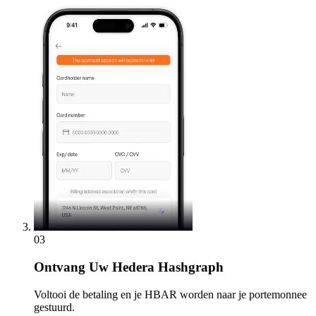
03
Ontvang
Uw Hedera Hashgraph
Voltooi de betaling en je HBAR worden naar je portemonnee
gestuurd.