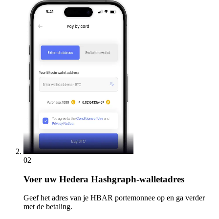
02
Voer
uw Hedera Hashgraph-walletadres
Geef het adres van je HBAR portemonnee op en ga verder
met de betaling.