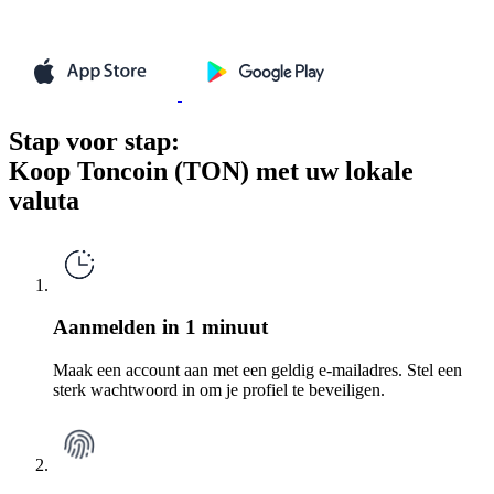
Stap voor stap:
Koop Toncoin (TON) met uw lokale
valuta
Aanmelden in 1 minuut
Maak een account aan met een geldig e-mailadres. Stel een
sterk wachtwoord in om je profiel te beveiligen.