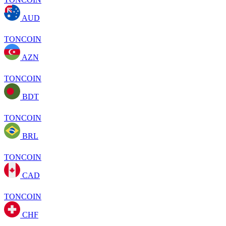
AUD
TONCOIN
AZN
TONCOIN
BDT
TONCOIN
BRL
TONCOIN
CAD
TONCOIN
CHF