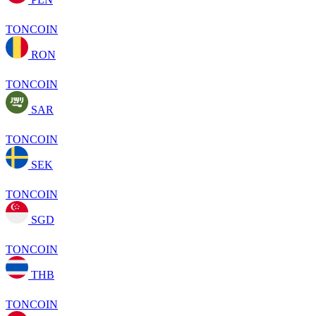
TONCOIN
RON
TONCOIN
SAR
TONCOIN
SEK
TONCOIN
SGD
TONCOIN
THB
TONCOIN