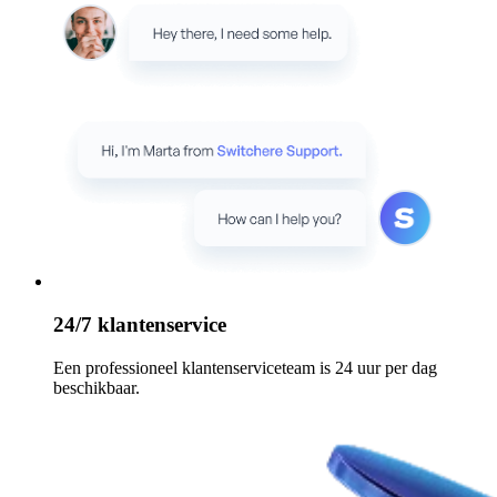
24/7 klantenservice
Een professioneel klantenserviceteam is 24 uur per dag
beschikbaar.