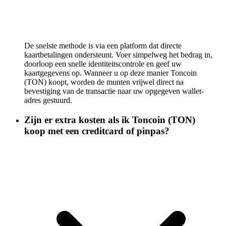
De snelste methode is via een platform dat directe
kaartbetalingen ondersteunt. Voer simpelweg het bedrag in,
doorloop een snelle identiteitscontrole en geef uw
kaartgegevens op. Wanneer u op deze manier Toncoin
(TON) koopt, worden de munten vrijwel direct na
bevestiging van de transactie naar uw opgegeven wallet-
adres gestuurd.
Zijn er extra kosten als ik Toncoin (TON)
koop met een creditcard of pinpas?