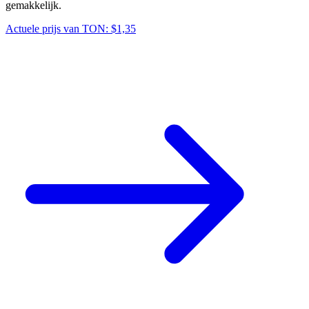
gemakkelijk.
Actuele prijs van TON: $1,35