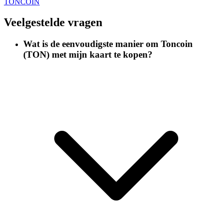
TONCOIN
Veelgestelde vragen
Wat is de eenvoudigste manier om Toncoin
(TON) met mijn kaart te kopen?