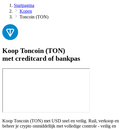
Startpagina
Kopen
Toncoin (TON)
Koop Toncoin (TON)
met creditcard of bankpas
Koop Toncoin (TON) met USD snel en veilig. Ruil, verkoop en
beheer je crypto onmiddellijk met volledige controle - veilig en