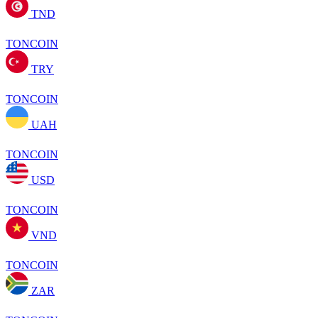
TND
TONCOIN
TRY
TONCOIN
UAH
TONCOIN
USD
TONCOIN
VND
TONCOIN
ZAR