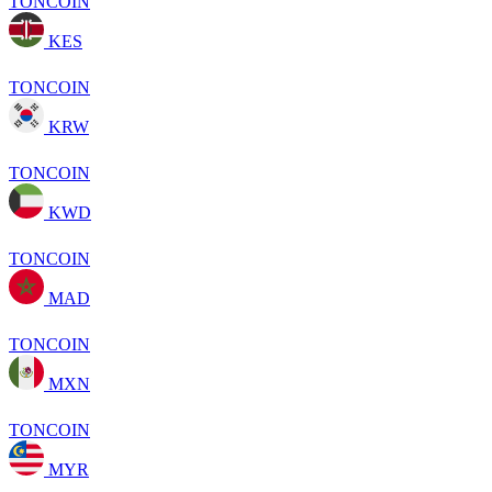
TONCOIN
KES
TONCOIN
KRW
TONCOIN
KWD
TONCOIN
MAD
TONCOIN
MXN
TONCOIN
MYR