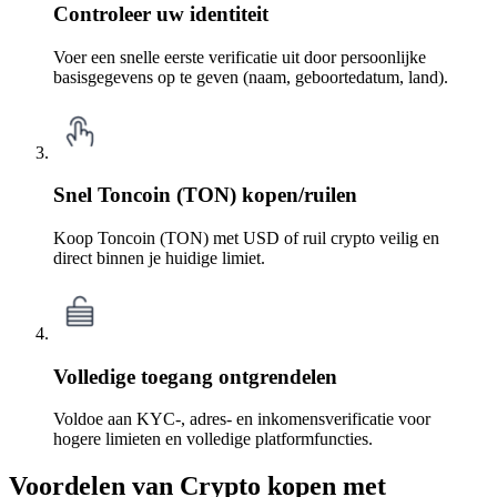
Controleer uw identiteit
Voer een snelle eerste verificatie uit door persoonlijke
basisgegevens op te geven (naam, geboortedatum, land).
Snel Toncoin (TON) kopen/ruilen
Koop Toncoin (TON) met USD of ruil crypto veilig en
direct binnen je huidige limiet.
Volledige toegang ontgrendelen
Voldoe aan KYC-, adres- en inkomensverificatie voor
hogere limieten en volledige platformfuncties.
Voordelen van Crypto kopen met