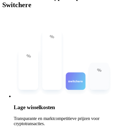
Switchere
Lage wisselkosten
Transparante en marktcompetitieve prijzen voor
cryptotransacties.