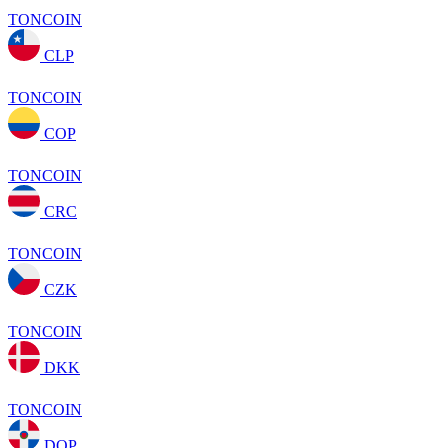
TONCOIN
CLP
TONCOIN
COP
TONCOIN
CRC
TONCOIN
CZK
TONCOIN
DKK
TONCOIN
DOP