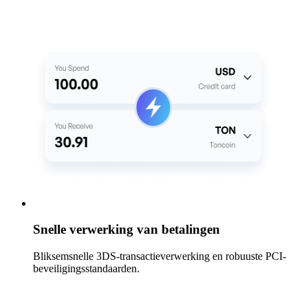
Snelle verwerking van betalingen
Bliksemsnelle 3DS-transactieverwerking en robuuste PCI-
beveiligingsstandaarden.