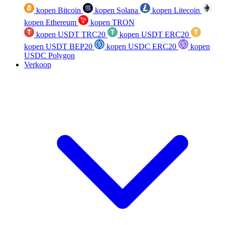
kopen Bitcoin
kopen Solana
kopen Litecoin
kopen Ethereum
kopen TRON
kopen USDT TRC20
kopen USDT ERC20
kopen USDT BEP20
kopen USDC ERC20
kopen
USDC Polygon
Verkoop