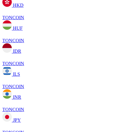
HKD
TONCOIN
HUF
TONCOIN
IDR
TONCOIN
ILS
TONCOIN
INR
TONCOIN
JPY