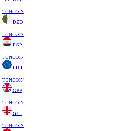
TONCOIN
DZD
TONCOIN
EGP
TONCOIN
EUR
TONCOIN
GBP
TONCOIN
GEL
TONCOIN