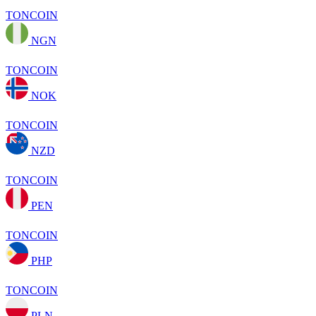
TONCOIN
NGN
TONCOIN
NOK
TONCOIN
NZD
TONCOIN
PEN
TONCOIN
PHP
TONCOIN
PLN