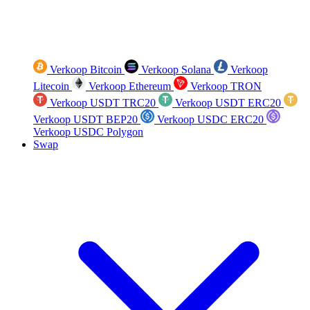
Verkoop Bitcoin
Verkoop Solana
Verkoop
Litecoin
Verkoop Ethereum
Verkoop TRON
Verkoop USDT TRC20
Verkoop USDT ERC20
Verkoop USDT BEP20
Verkoop USDC ERC20
Verkoop USDC Polygon
Swap