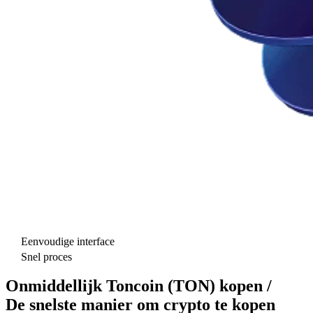
Eenvoudige interface
Snel proces
Onmiddellijk Toncoin (TON) kopen /
De snelste manier om crypto te kopen