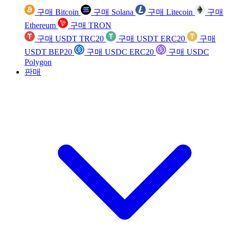
구매 Bitcoin
구매 Solana
구매 Litecoin
구매
Ethereum
구매 TRON
구매 USDT TRC20
구매 USDT ERC20
구매
USDT BEP20
구매 USDC ERC20
구매 USDC
Polygon
판매