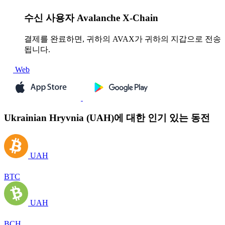
수신
사용자 Avalanche X-Chain
결제를 완료하면, 귀하의 AVAX가 귀하의 지갑으로 전송
됩니다.
Web
Ukrainian Hryvnia (UAH)에 대한 인기 있는 동전
UAH
BTC
UAH
BCH