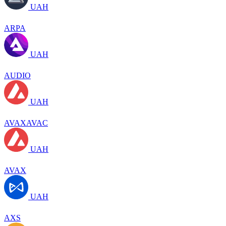
UAH
ARPA
UAH
AUDIO
UAH
AVAXAVAC
UAH
AVAX
UAH
AXS