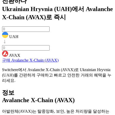
전환하다
Ukrainian Hryvnia (UAH)에서 Avalanche
X-Chain (AVAX)로
즉시
UAH
AVAX
구매 Avalanche X-Chain (AVAX)
Switchere에서 Avalanche X-Chain (AVAX)로 Ukrainian Hryvnia
(UAH)를 간편하게 구매하고 빠르고 안전한 거래의 혜택을 누
리세요.
정보
Avalanche X-Chain (AVAX)
아발란체(AVAX)는 탈중앙화, 보안, 높은 처리량을 달성하는