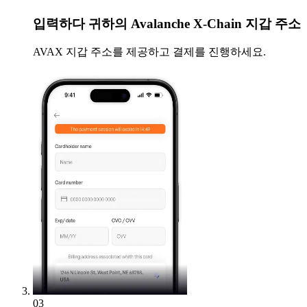
입력하다
귀하의 Avalanche X-Chain 지갑 주소
AVAX 지갑 주소를 제공하고 결제를 진행하세요.
03