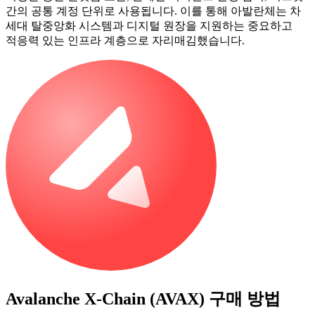
간의 공통 계정 단위로 사용됩니다. 이를 통해 아발란체는 차
세대 탈중앙화 시스템과 디지털 원장을 지원하는 중요하고
적응력 있는 인프라 계층으로 자리매김했습니다.
Avalanche X-Chain (AVAX)
구매 방법