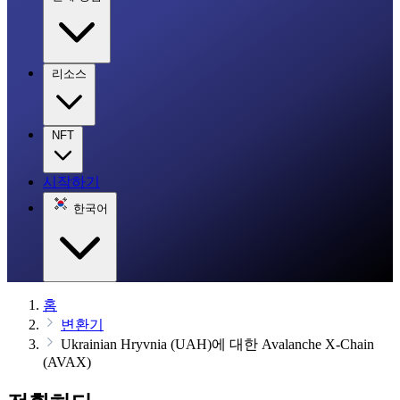
리소스
NFT
시작하기
한국어
홈
변환기
Ukrainian Hryvnia (UAH)에 대한 Avalanche X-Chain
(AVAX)