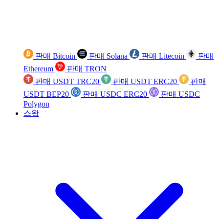
판매 Bitcoin
판매 Solana
판매 Litecoin
판매
Ethereum
판매 TRON
판매 USDT TRC20
판매 USDT ERC20
판매
USDT BEP20
판매 USDC ERC20
판매 USDC
Polygon
스왑