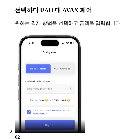
선택하다
UAH 대 AVAX 페어
원하는 결제 방법을 선택하고 금액을 입력합니다.
02