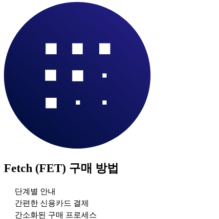
Fetch (FET)
구매 방법
단계별 안내
간편한 신용카드 결제
간소화된 구매 프로세스