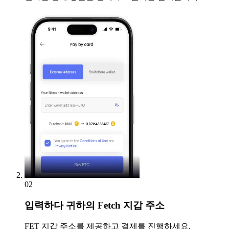
02
입력하다
귀하의 Fetch 지갑 주소
FET 지갑 주소를 제공하고 결제를 진행하세요.