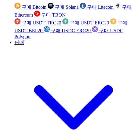
구매 Bitcoin
구매 Solana
구매 Litecoin
구매
Ethereum
구매 TRON
구매 USDT TRC20
구매 USDT ERC20
구매
USDT BEP20
구매 USDC ERC20
구매 USDC
Polygon
판매