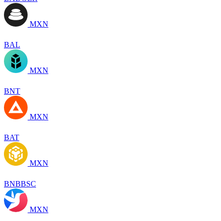
MXN
BAL
MXN
BNT
MXN
BAT
MXN
BNBBSC
MXN