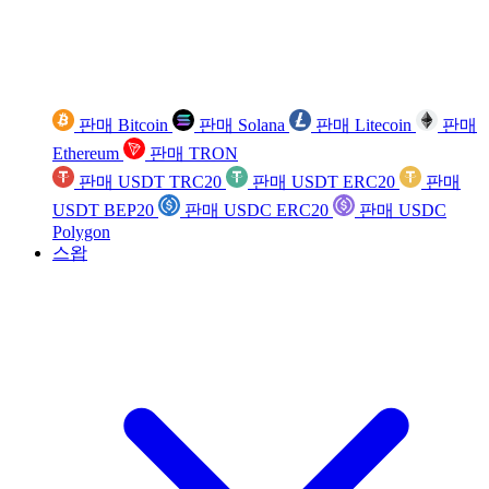
판매 Bitcoin
판매 Solana
판매 Litecoin
판매
Ethereum
판매 TRON
판매 USDT TRC20
판매 USDT ERC20
판매
USDT BEP20
판매 USDC ERC20
판매 USDC
Polygon
스왑