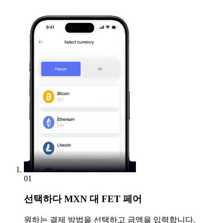
01
선택하다
MXN 대 FET 페어
원하는 결제 방법을 선택하고 금액을 입력합니다.