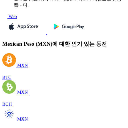
됩니다.
Web
Mexican Peso (MXN)에 대한 인기 있는 동전
MXN
BTC
MXN
BCH
MXN