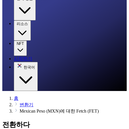
리소스
NFT
시작하기
한국어
홈
변환기
Mexican Peso (MXN)에 대한 Fetch (FET)
전환하다