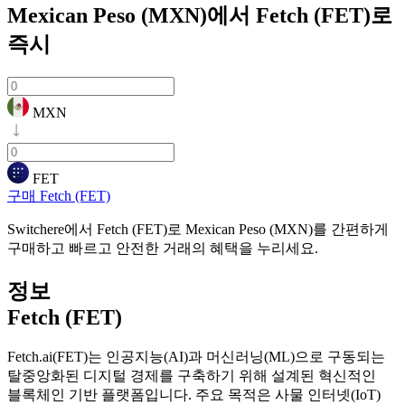
Mexican Peso (MXN)에서 Fetch (FET)로
즉시
MXN
FET
구매 Fetch (FET)
Switchere에서 Fetch (FET)로 Mexican Peso (MXN)를 간편하게
구매하고 빠르고 안전한 거래의 혜택을 누리세요.
정보
Fetch (FET)
Fetch.ai(FET)는 인공지능(AI)과 머신러닝(ML)으로 구동되는
탈중앙화된 디지털 경제를 구축하기 위해 설계된 혁신적인
블록체인 기반 플랫폼입니다. 주요 목적은 사물 인터넷(IoT)