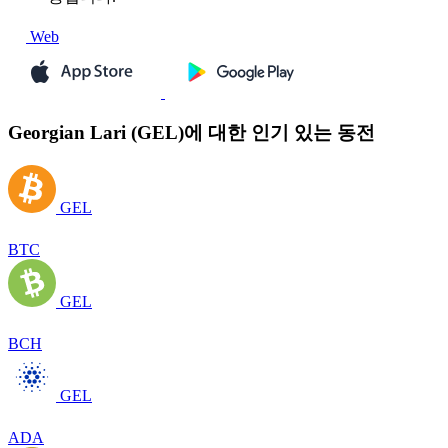
Web
Georgian Lari (GEL)에 대한 인기 있는 동전
GEL
BTC
GEL
BCH
GEL
ADA