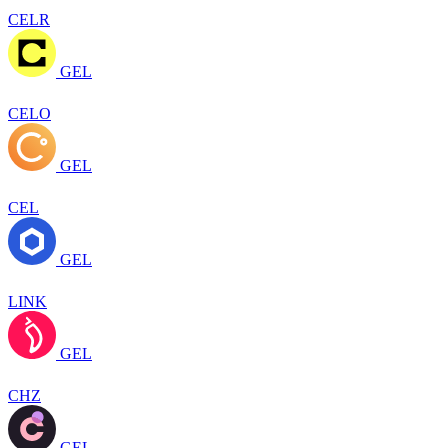
CELR
GEL
CELO
GEL
CEL
GEL
LINK
GEL
CHZ
GEL