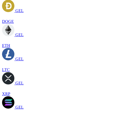
GEL
DOGE
GEL
ETH
GEL
LTC
GEL
XRP
GEL