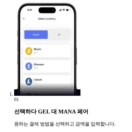
01
선택하다
GEL 대 MANA 페어
원하는 결제 방법을 선택하고 금액을 입력합니다.