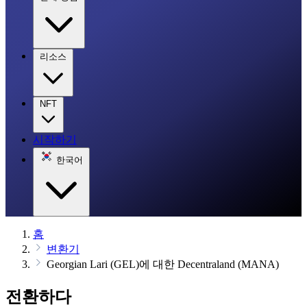
리소스
NFT
시작하기
한국어
홈
변환기
Georgian Lari (GEL)에 대한 Decentraland (MANA)
전환하다