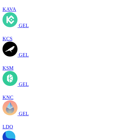
KAVA
GEL
KCS
GEL
KSM
GEL
KNC
GEL
LDO