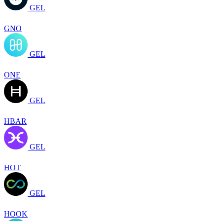
GEL
GNO
GEL
ONE
GEL
HBAR
GEL
HOT
GEL
HOOK