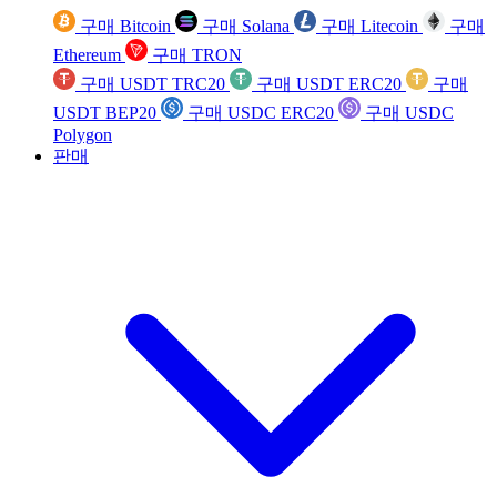
구매 Bitcoin
구매 Solana
구매 Litecoin
구매
Ethereum
구매 TRON
구매 USDT TRC20
구매 USDT ERC20
구매
USDT BEP20
구매 USDC ERC20
구매 USDC
Polygon
판매