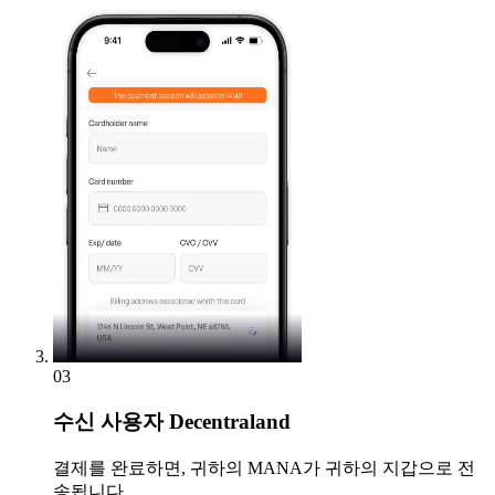
03
수신
사용자 Decentraland
결제를 완료하면, 귀하의 MANA가 귀하의 지갑으로 전
송됩니다.