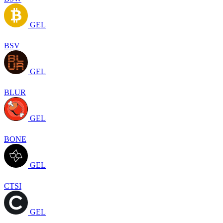
GEL
BSV
GEL
BLUR
GEL
BONE
GEL
CTSI
GEL