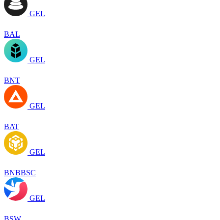
GEL
BAL
GEL
BNT
GEL
BAT
GEL
BNBBSC
GEL
BSW