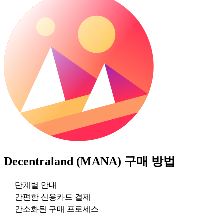
Decentraland (MANA)
구매 방법
단계별 안내
간편한 신용카드 결제
간소화된 구매 프로세스