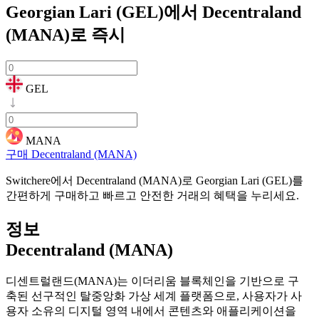
Georgian Lari (GEL)에서 Decentraland
(MANA)로
즉시
GEL
MANA
구매 Decentraland (MANA)
Switchere에서 Decentraland (MANA)로 Georgian Lari (GEL)를
간편하게 구매하고 빠르고 안전한 거래의 혜택을 누리세요.
정보
Decentraland (MANA)
디센트럴랜드(MANA)는 이더리움 블록체인을 기반으로 구
축된 선구적인 탈중앙화 가상 세계 플랫폼으로, 사용자가 사
용자 소유의 디지털 영역 내에서 콘텐츠와 애플리케이션을