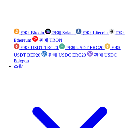
판매 Bitcoin
판매 Solana
판매 Litecoin
판매
Ethereum
판매 TRON
판매 USDT TRC20
판매 USDT ERC20
판매
USDT BEP20
판매 USDC ERC20
판매 USDC
Polygon
스왑