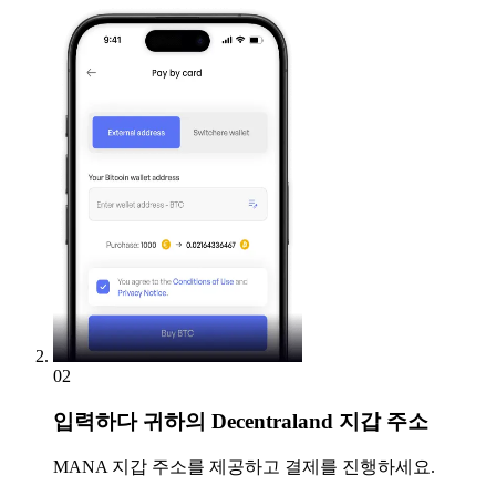
02
입력하다
귀하의 Decentraland 지갑 주소
MANA 지갑 주소를 제공하고 결제를 진행하세요.