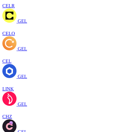
CELR
GEL
CELO
GEL
CEL
GEL
LINK
GEL
CHZ
GEL