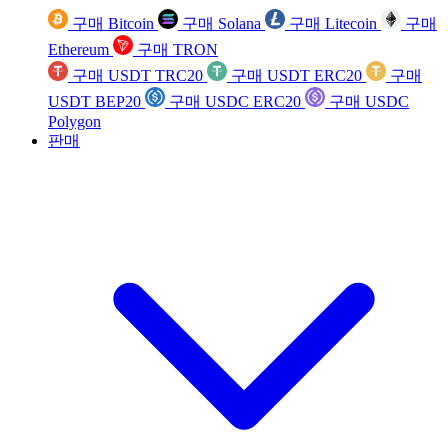
구매 Bitcoin
구매 Solana
구매 Litecoin
구매
Ethereum
구매 TRON
구매 USDT TRC20
구매 USDT ERC20
구매
USDT BEP20
구매 USDC ERC20
구매 USDC
Polygon
판매