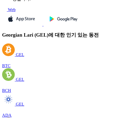
Web
Georgian Lari (GEL)에 대한 인기 있는 동전
GEL
BTC
GEL
BCH
GEL
ADA