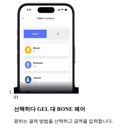
01
선택하다
GEL 대 BONE 페어
원하는 결제 방법을 선택하고 금액을 입력합니다.