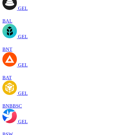
GEL
BAL
GEL
BNT
GEL
BAT
GEL
BNBBSC
GEL
BSW