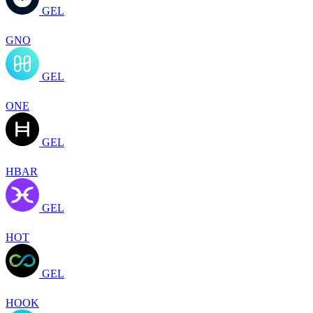
GEL
GNO
GEL
ONE
GEL
HBAR
GEL
HOT
GEL
HOOK