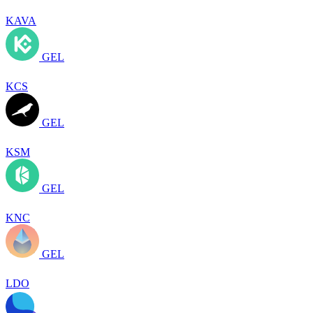
KAVA
GEL
KCS
GEL
KSM
GEL
KNC
GEL
LDO