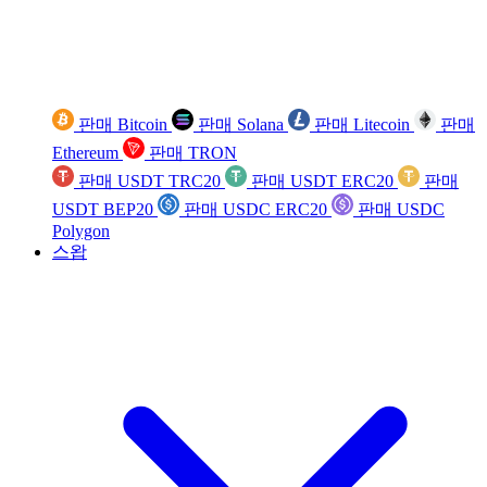
판매 Bitcoin
판매 Solana
판매 Litecoin
판매
Ethereum
판매 TRON
판매 USDT TRC20
판매 USDT ERC20
판매
USDT BEP20
판매 USDC ERC20
판매 USDC
Polygon
스왑