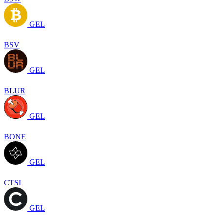
GEL
BSV
GEL
BLUR
GEL
BONE
GEL
CTSI
GEL