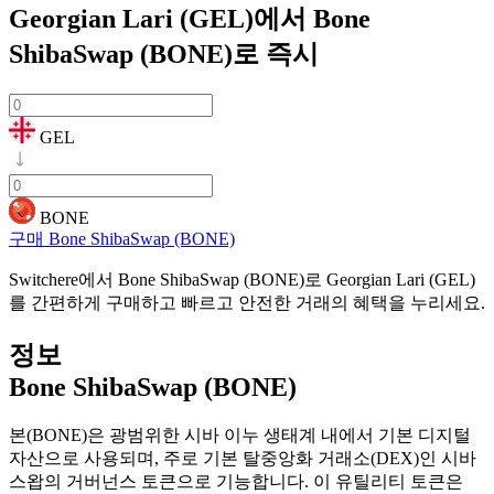
Georgian Lari (GEL)에서 Bone
ShibaSwap (BONE)로
즉시
GEL
BONE
구매 Bone ShibaSwap (BONE)
Switchere에서 Bone ShibaSwap (BONE)로 Georgian Lari (GEL)
를 간편하게 구매하고 빠르고 안전한 거래의 혜택을 누리세요.
정보
Bone ShibaSwap (BONE)
본(BONE)은 광범위한 시바 이누 생태계 내에서 기본 디지털
자산으로 사용되며, 주로 기본 탈중앙화 거래소(DEX)인 시바
스왑의 거버넌스 토큰으로 기능합니다. 이 유틸리티 토큰은