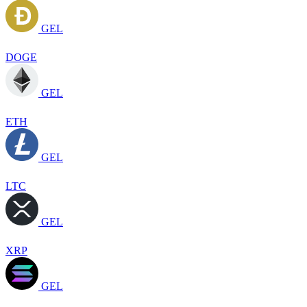
GEL
DOGE
GEL
ETH
GEL
LTC
GEL
XRP
GEL