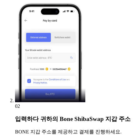
02
입력하다
귀하의 Bone ShibaSwap 지갑 주소
BONE 지갑 주소를 제공하고 결제를 진행하세요.