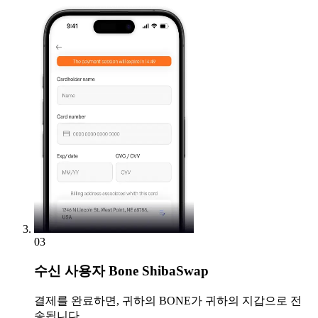
03
수신
사용자 Bone ShibaSwap
결제를 완료하면, 귀하의 BONE가 귀하의 지갑으로 전
송됩니다.