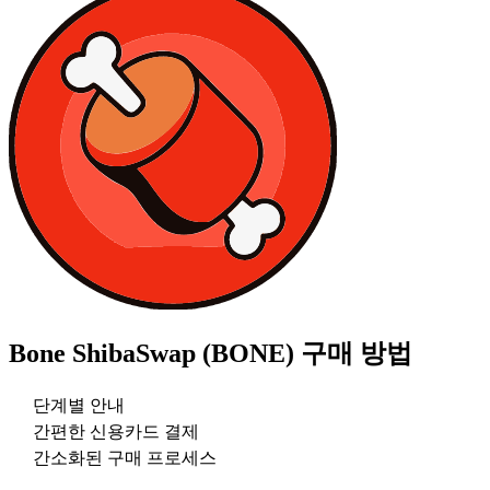
Bone ShibaSwap (BONE)
구매 방법
단계별 안내
간편한 신용카드 결제
간소화된 구매 프로세스