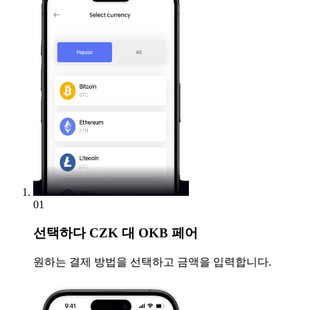
01
선택하다
CZK 대 OKB 페어
원하는 결제 방법을 선택하고 금액을 입력합니다.