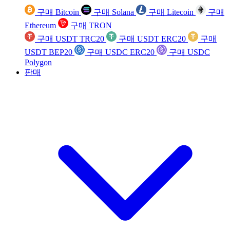
구매 Bitcoin
구매 Solana
구매 Litecoin
구매
Ethereum
구매 TRON
구매 USDT TRC20
구매 USDT ERC20
구매
USDT BEP20
구매 USDC ERC20
구매 USDC
Polygon
판매