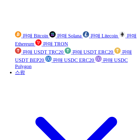
판매 Bitcoin
판매 Solana
판매 Litecoin
판매
Ethereum
판매 TRON
판매 USDT TRC20
판매 USDT ERC20
판매
USDT BEP20
판매 USDC ERC20
판매 USDC
Polygon
스왑