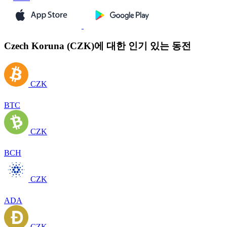
Czech Koruna (CZK)에 대한 인기 있는 동전
CZK
BTC
CZK
BCH
CZK
ADA
CZK