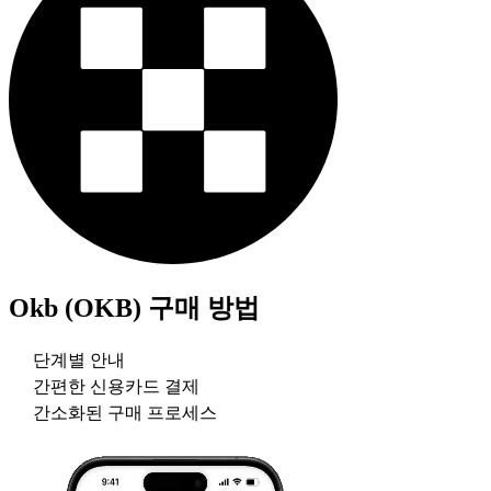
Okb (OKB)
구매 방법
단계별 안내
간편한 신용카드 결제
간소화된 구매 프로세스