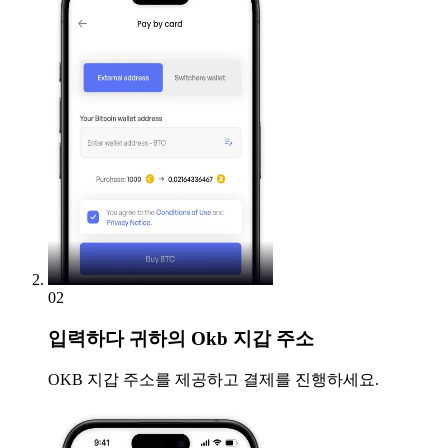
02
입력하다
귀하의 Okb 지갑 주소
OKB 지갑 주소를 제공하고 결제를 진행하세요.