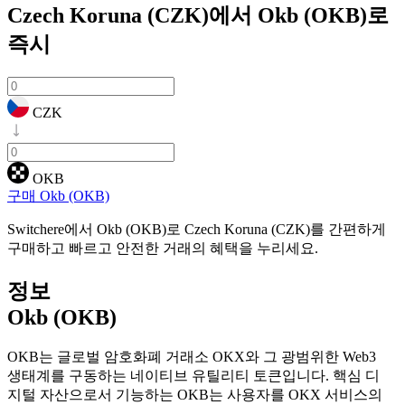
Czech Koruna (CZK)에서 Okb (OKB)로
즉시
CZK
OKB
구매 Okb (OKB)
Switchere에서 Okb (OKB)로 Czech Koruna (CZK)를 간편하게
구매하고 빠르고 안전한 거래의 혜택을 누리세요.
정보
Okb (OKB)
OKB는 글로벌 암호화폐 거래소 OKX와 그 광범위한 Web3
생태계를 구동하는 네이티브 유틸리티 토큰입니다. 핵심 디
지털 자산으로서 기능하는 OKB는 사용자를 OKX 서비스의