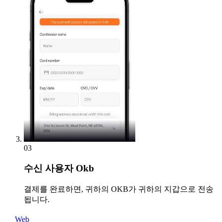
03
수신
사용자 Okb
결제를 완료하면, 귀하의 OKB가 귀하의 지갑으로 전송
됩니다.
Web