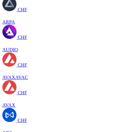
CHF
ARPA
CHF
AUDIO
CHF
AVAXAVAC
CHF
AVAX
CHF