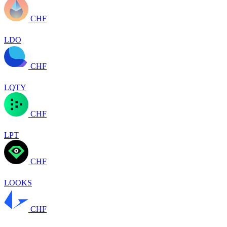
CHF
LDO
CHF
LQTY
CHF
LPT
CHF
LOOKS
CHF