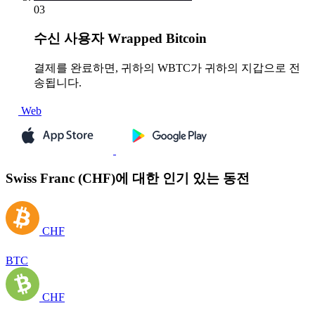
03
수신
사용자 Wrapped Bitcoin
결제를 완료하면, 귀하의 WBTC가 귀하의 지갑으로 전
송됩니다.
Web
Swiss Franc (CHF)에 대한 인기 있는 동전
CHF
BTC
CHF