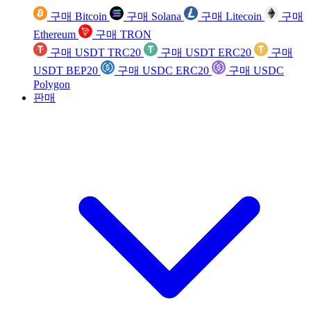
구매 Bitcoin
구매 Solana
구매 Litecoin
구매
Ethereum
구매 TRON
구매 USDT TRC20
구매 USDT ERC20
구매
USDT BEP20
구매 USDC ERC20
구매 USDC
Polygon
판매