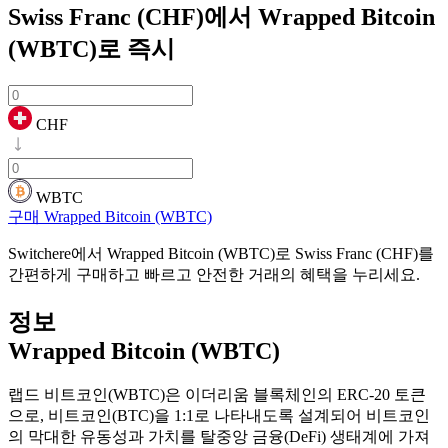
Swiss Franc (CHF)에서 Wrapped Bitcoin
(WBTC)로
즉시
CHF
WBTC
구매 Wrapped Bitcoin (WBTC)
Switchere에서 Wrapped Bitcoin (WBTC)로 Swiss Franc (CHF)를
간편하게 구매하고 빠르고 안전한 거래의 혜택을 누리세요.
정보
Wrapped Bitcoin (WBTC)
랩드 비트코인(WBTC)은 이더리움 블록체인의 ERC-20 토큰
으로, 비트코인(BTC)을 1:1로 나타내도록 설계되어 비트코인
의 막대한 유동성과 가치를 탈중앙 금융(DeFi) 생태계에 가져