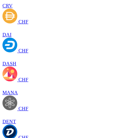
CRV
CHF
DAI
CHF
DASH
CHF
MANA
CHF
DENT
CHF