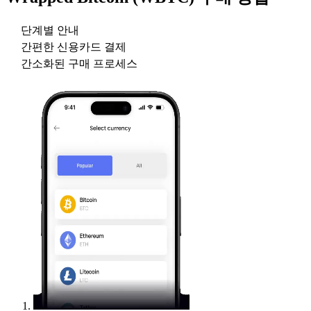
단계별 안내
간편한 신용카드 결제
간소화된 구매 프로세스