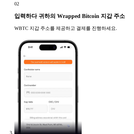
02
입력하다
귀하의 Wrapped Bitcoin 지갑 주소
WBTC 지갑 주소를 제공하고 결제를 진행하세요.