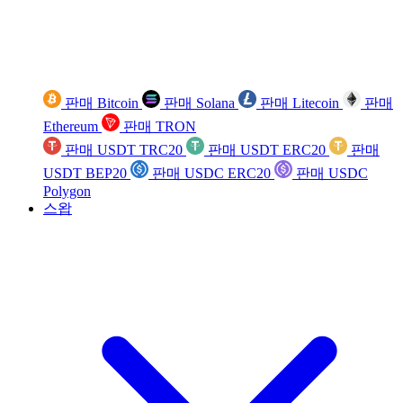
판매 Bitcoin
판매 Solana
판매 Litecoin
판매
Ethereum
판매 TRON
판매 USDT TRC20
판매 USDT ERC20
판매
USDT BEP20
판매 USDC ERC20
판매 USDC
Polygon
스왑