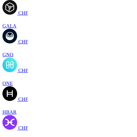
CHF
GALA
CHF
GNO
CHF
ONE
CHF
HBAR
CHF