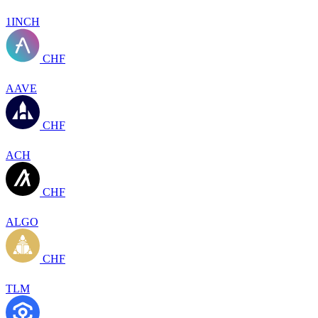
1INCH
CHF
AAVE
CHF
ACH
CHF
ALGO
CHF
TLM