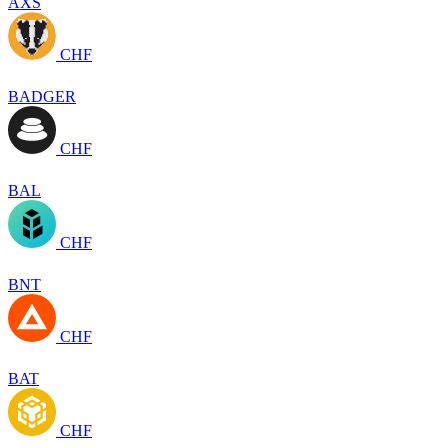
AXS
CHF
BADGER
CHF
BAL
CHF
BNT
CHF
BAT
CHF