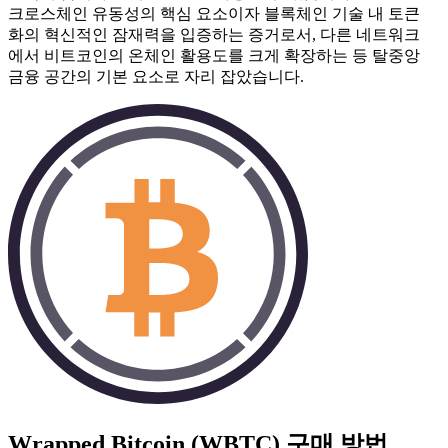
크로스체인 유동성의 핵심 요소이자 블록체인 기술 내 토큰
화의 혁신적인 잠재력을 입증하는 증거로서, 다른 네트워크
에서 비트코인의 온체인 활용도를 크게 확장하는 등 탈중앙
금융 공간의 기본 요소로 자리 잡았습니다.
Wrapped Bitcoin (WBTC)
구매 방법