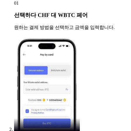
01
선택하다
CHF 대 WBTC 페어
원하는 결제 방법을 선택하고 금액을 입력합니다.