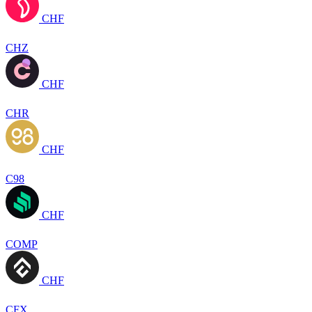
CHF
CHZ
CHF
CHR
CHF
C98
CHF
COMP
CHF
CFX