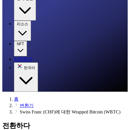
리소스
NFT
시작하기
한국어
홈
변환기
Swiss Franc (CHF)에 대한 Wrapped Bitcoin (WBTC)
전환하다