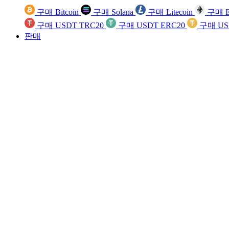
구매 Bitcoin
구매 Solana
구매 Litecoin
구매 E
구매 USDT TRC20
구매 USDT ERC20
구매 US
판매