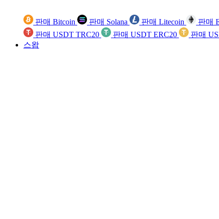
판매 Bitcoin
판매 Solana
판매 Litecoin
판매 E
판매 USDT TRC20
판매 USDT ERC20
판매 US
스왑