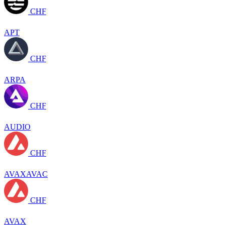
CHF
APT
CHF
ARPA
CHF
AUDIO
CHF
AVAXAVAC
CHF
AVAX