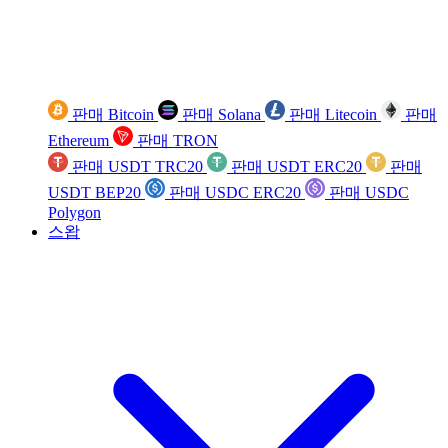
판매 Bitcoin
판매 Solana
판매 Litecoin
판매
Ethereum
판매 TRON
판매 USDT TRC20
판매 USDT ERC20
판매
USDT BEP20
판매 USDC ERC20
판매 USDC
Polygon
스왑