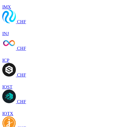
IMX
CHF
INJ
CHF
ICP
CHF
IOST
CHF
IOTX