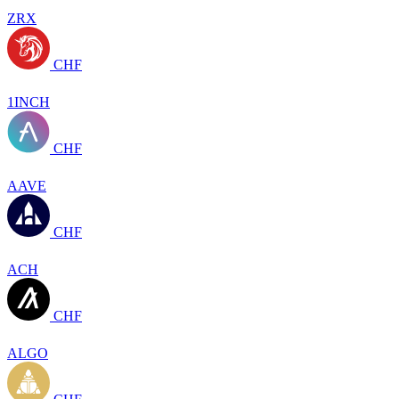
ZRX
CHF
1INCH
CHF
AAVE
CHF
ACH
CHF
ALGO