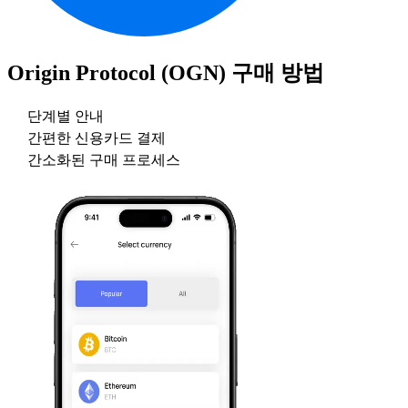
Origin Protocol (OGN)
구매 방법
단계별 안내
간편한 신용카드 결제
간소화된 구매 프로세스