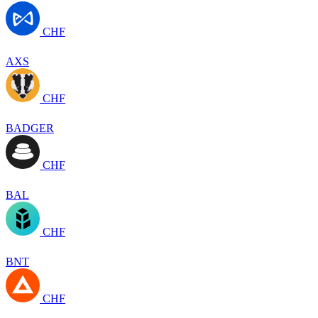
CHF
AXS
CHF
BADGER
CHF
BAL
CHF
BNT
CHF