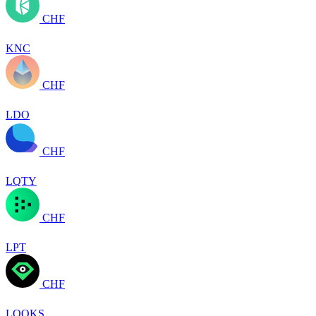
CHF
KNC
CHF
LDO
CHF
LQTY
CHF
LPT
CHF
LOOKS