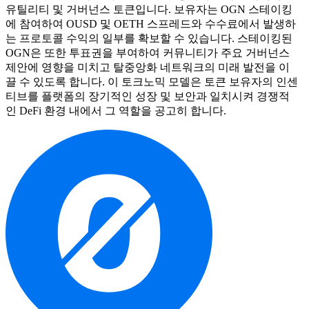
유틸리티 및 거버넌스 토큰입니다. 보유자는 OGN 스테이킹
에 참여하여 OUSD 및 OETH 스프레드와 수수료에서 발생하
는 프로토콜 수익의 일부를 확보할 수 있습니다. 스테이킹된
OGN은 또한 투표권을 부여하여 커뮤니티가 주요 거버넌스
제안에 영향을 미치고 탈중앙화 네트워크의 미래 발전을 이
끌 수 있도록 합니다. 이 토크노믹 모델은 토큰 보유자의 인센
티브를 플랫폼의 장기적인 성장 및 보안과 일치시켜 경쟁적
인 DeFi 환경 내에서 그 역할을 공고히 합니다.