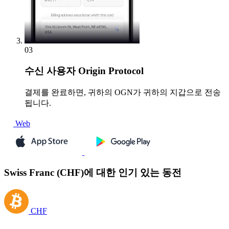
03
수신
사용자 Origin Protocol
결제를 완료하면, 귀하의 OGN가 귀하의 지갑으로 전송
됩니다.
Web
Swiss Franc (CHF)에 대한 인기 있는 동전
CHF