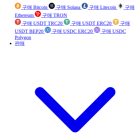
구매 Bitcoin
구매 Solana
구매 Litecoin
구매
Ethereum
구매 TRON
구매 USDT TRC20
구매 USDT ERC20
구매
USDT BEP20
구매 USDC ERC20
구매 USDC
Polygon
판매