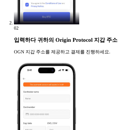
02
입력하다
귀하의 Origin Protocol 지갑 주소
OGN 지갑 주소를 제공하고 결제를 진행하세요.