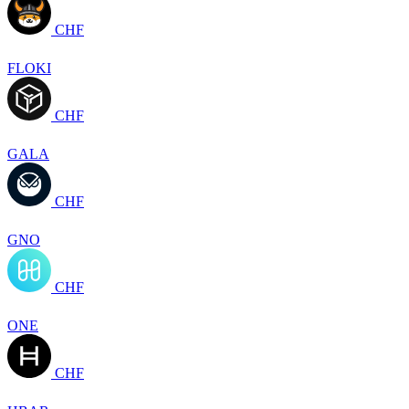
CHF
FLOKI
CHF
GALA
CHF
GNO
CHF
ONE
CHF