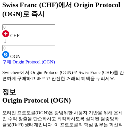
Swiss Franc (CHF)에서 Origin Protocol
(OGN)로
즉시
CHF
OGN
구매 Origin Protocol (OGN)
Switchere에서 Origin Protocol (OGN)로 Swiss Franc (CHF)를 간
편하게 구매하고 빠르고 안전한 거래의 혜택을 누리세요.
정보
Origin Protocol (OGN)
오리진 프로토콜(OGN)은 광범위한 사용자 기반을 위해 온체
인 수익 창출을 단순화하고 최적화하도록 설계된 탈중앙화
금융(DeFi) 생태계입니다. 이 프로토콜의 핵심 임무는 혁신적