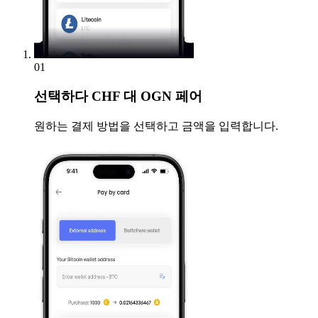
01
선택하다
CHF 대 OGN 페어
원하는 결제 방법을 선택하고 금액을 입력합니다.