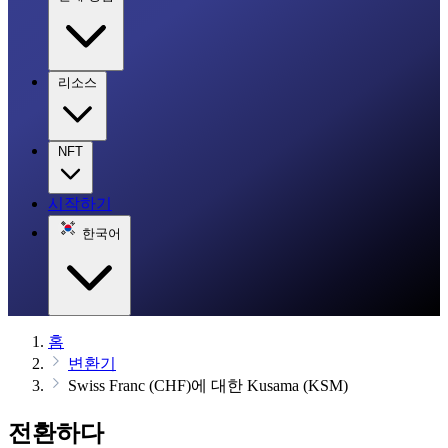
리소스
NFT
시작하기
한국어
홈
변환기
Swiss Franc (CHF)에 대한 Kusama (KSM)
전환하다