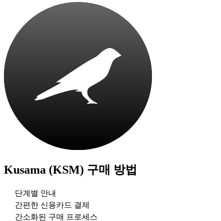
Kusama (KSM)
구매 방법
단계별 안내
간편한 신용카드 결제
간소화된 구매 프로세스