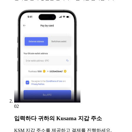
02
입력하다
귀하의 Kusama 지갑 주소
KSM 지갑 주소를 제공하고 결제를 진행하세요.