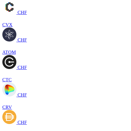
CHF
CVX
CHF
ATOM
CHF
CTC
CHF
CRV
CHF