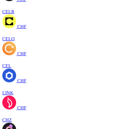
CELR
CHF
CELO
CHF
CEL
CHF
LINK
CHF
CHZ