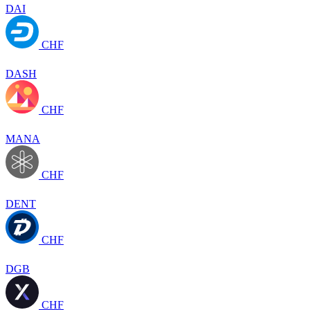
DAI
CHF
DASH
CHF
MANA
CHF
DENT
CHF
DGB
CHF