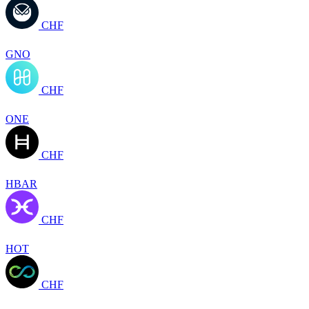
CHF
GNO
CHF
ONE
CHF
HBAR
CHF
HOT
CHF