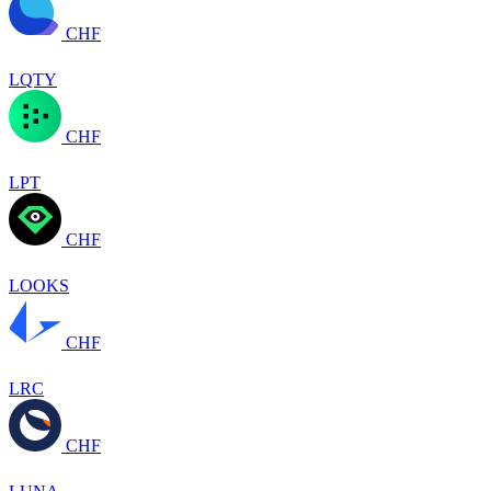
CHF
LQTY
CHF
LPT
CHF
LOOKS
CHF
LRC
CHF