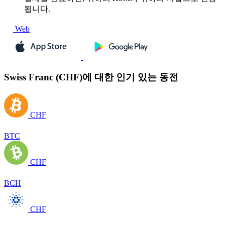
됩니다.
Web
Swiss Franc (CHF)에 대한 인기 있는 동전
CHF
BTC
CHF
BCH
CHF