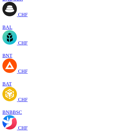
CHF
BAL
CHF
BNT
CHF
BAT
CHF
BNBBSC
CHF