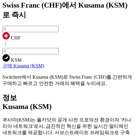
Swiss Franc (CHF)에서 Kusama (KSM)
로
즉시
CHF
KSM
구매 Kusama (KSM)
Switchere에서 Kusama (KSM)로 Swiss Franc (CHF)를 간편하게
구매하고 빠르고 안전한 거래의 혜택을 누리세요.
정보
Kusama (KSM)
쿠사마(KSM)는 폴카닷의 공개 사전 프로덕션 환경이자 '카나
리아 네트워크'로서, 급진적인 혁신을 위한 실시간 멀티체인
네트워크를 제공합니다. 서브스트레이트 프레임워크로 구축