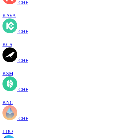
CHF
KAVA
CHF
KCS
CHF
KSM
CHF
KNC
CHF
LDO