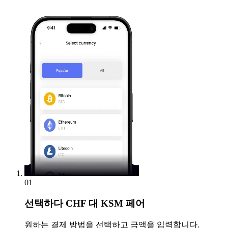
01
선택하다
CHF 대 KSM 페어
원하는 결제 방법을 선택하고 금액을 입력합니다.