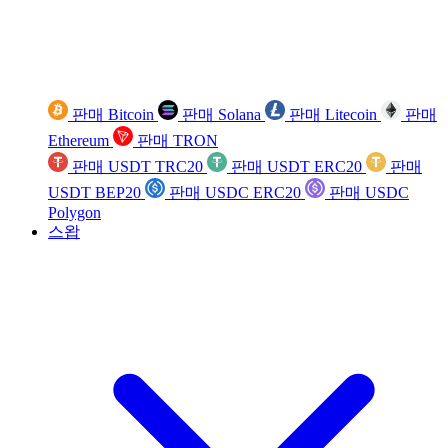
판매 Bitcoin
판매 Solana
판매 Litecoin
판매
Ethereum
판매 TRON
판매 USDT TRC20
판매 USDT ERC20
판매
USDT BEP20
판매 USDC ERC20
판매 USDC
Polygon
스왑