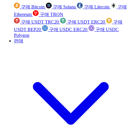
구매 Bitcoin
구매 Solana
구매 Litecoin
구매
Ethereum
구매 TRON
구매 USDT TRC20
구매 USDT ERC20
구매
USDT BEP20
구매 USDC ERC20
구매 USDC
Polygon
판매