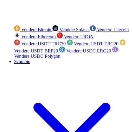
Vendere Bitcoin
Vendere Solana
Vendere Litecoin
Vendere Ethereum
Vendere TRON
Vendere USDT TRC20
Vendere USDT ERC20
Vendere USDT BEP20
Vendere USDC ERC20
Vendere USDC Polygon
Scambio