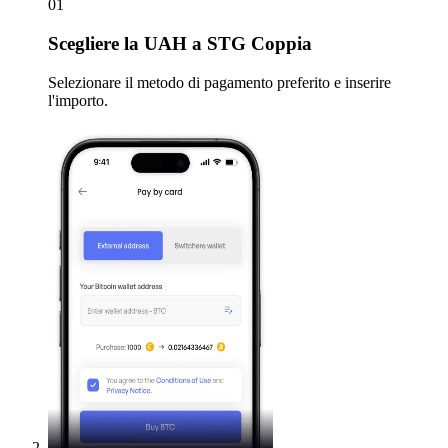
01
Scegliere
la UAH a STG Coppia
Selezionare il metodo di pagamento preferito e inserire
l'importo.