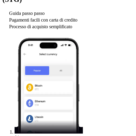
Guida passo passo
Pagamenti facili con carta di credito
Processo di acquisto semplificato