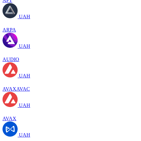
APT
UAH
ARPA
UAH
AUDIO
UAH
AVAXAVAC
UAH
AVAX
UAH