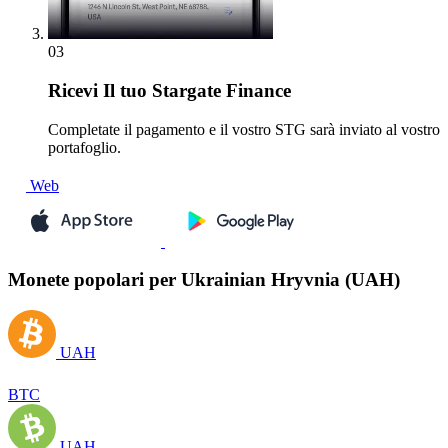
03
Ricevi
Il tuo Stargate Finance
Completate il pagamento e il vostro STG sarà inviato al vostro
portafoglio.
Web
Monete popolari per Ukrainian Hryvnia (UAH)
UAH
BTC
UAH