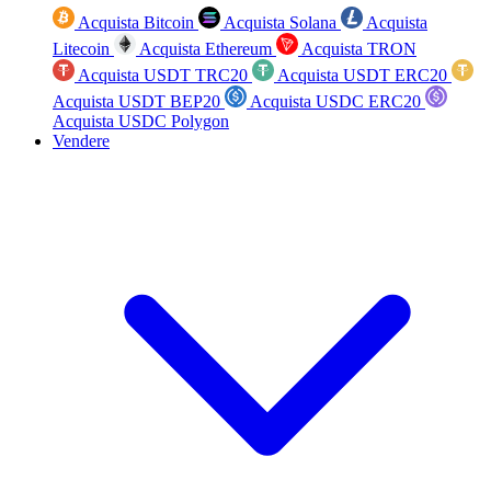
Acquista Bitcoin
Acquista Solana
Acquista
Litecoin
Acquista Ethereum
Acquista TRON
Acquista USDT TRC20
Acquista USDT ERC20
Acquista USDT BEP20
Acquista USDC ERC20
Acquista USDC Polygon
Vendere