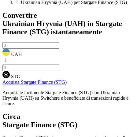
Ukrainian Hryvnia (UAH) per Stargate Finance (STG)
Convertire
Ukrainian Hryvnia (UAH) in Stargate
Finance (STG)
istantaneamente
UAH
STG
Acquista Stargate Finance (STG)
Acquistate facilmente Stargate Finance (STG) con Ukrainian
Hryvnia (UAH) su Switchere e beneficiate di transazioni rapide e
sicure.
Circa
Stargate Finance (STG)