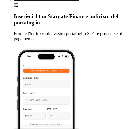
02
Inserisci
il tuo Stargate Finance indirizzo del
portafoglio
Fornite l'indirizzo del vostro portafoglio STG e procedete al
pagamento.