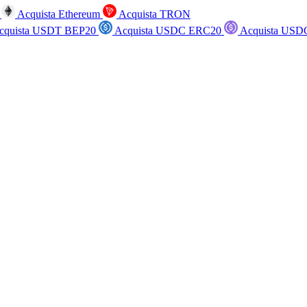
n
Acquista Ethereum
Acquista TRON
cquista USDT BEP20
Acquista USDC ERC20
Acquista USD