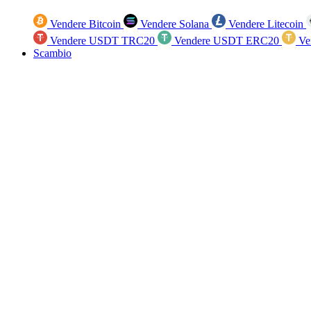
Vendere Bitcoin
Vendere Solana
Vendere Litecoin
Vendere USDT TRC20
Vendere USDT ERC20
Ve
Scambio