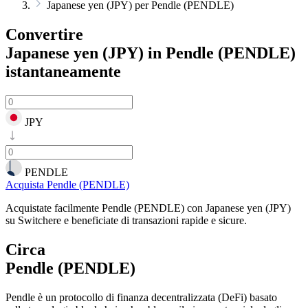
Japanese yen (JPY) per Pendle (PENDLE)
Convertire
Japanese yen (JPY) in Pendle (PENDLE)
istantaneamente
JPY
PENDLE
Acquista Pendle (PENDLE)
Acquistate facilmente Pendle (PENDLE) con Japanese yen (JPY)
su Switchere e beneficiate di transazioni rapide e sicure.
Circa
Pendle (PENDLE)
Pendle è un protocollo di finanza decentralizzata (DeFi) basato