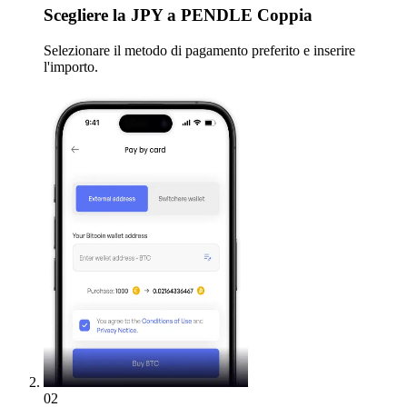
Scegliere
la JPY a PENDLE Coppia
Selezionare il metodo di pagamento preferito e inserire
l'importo.
02