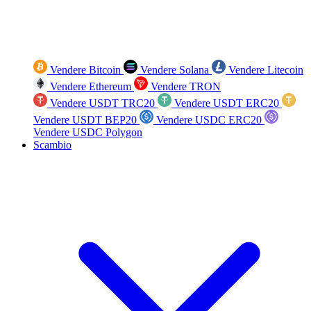
Vendere Bitcoin
Vendere Solana
Vendere Litecoin
Vendere Ethereum
Vendere TRON
Vendere USDT TRC20
Vendere USDT ERC20
Vendere USDT BEP20
Vendere USDC ERC20
Vendere USDC Polygon
Scambio