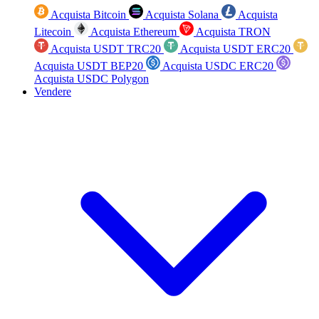
Acquista Bitcoin
Acquista Solana
Acquista
Litecoin
Acquista Ethereum
Acquista TRON
Acquista USDT TRC20
Acquista USDT ERC20
Acquista USDT BEP20
Acquista USDC ERC20
Acquista USDC Polygon
Vendere