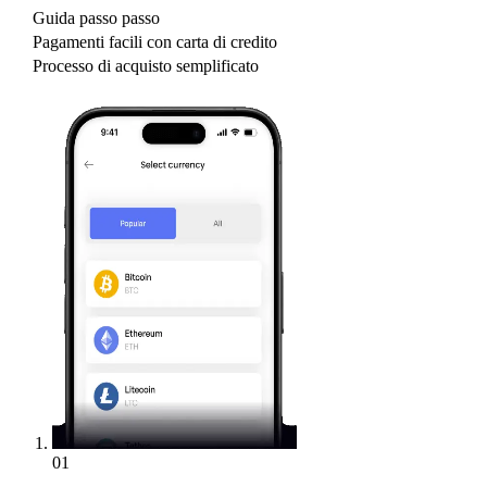
Guida passo passo
Pagamenti facili con carta di credito
Processo di acquisto semplificato
01