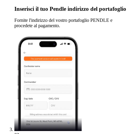
Inserisci
il tuo Pendle indirizzo del portafoglio
Fornite l'indirizzo del vostro portafoglio PENDLE e
procedete al pagamento.