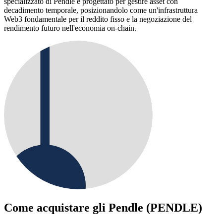
specializzato di Pendle è progettato per gestire asset con
decadimento temporale, posizionandolo come un'infrastruttura
Web3 fondamentale per il reddito fisso e la negoziazione del
rendimento futuro nell'economia on-chain.
Come acquistare gli
Pendle (PENDLE)