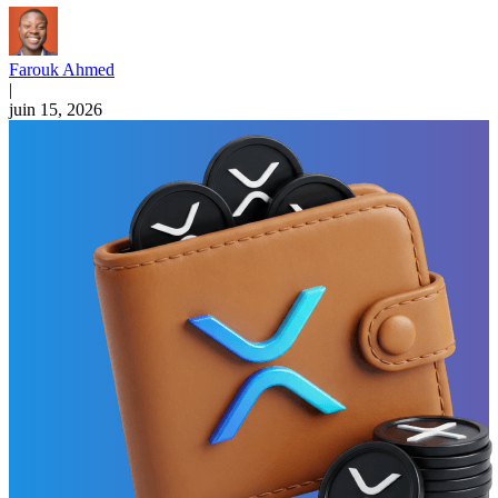
Farouk Ahmed
|
juin 15, 2026