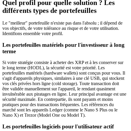
Quel profil pour quelle solution ? Les
différents types de portefeuilles
Le "meilleur" portefeuille n'existe pas dans l'absolu ; il dépend de
vos objectifs, de votre tolérance au risque et de votre utilisation.
Identifions ensemble votre profil.
Les portefeuilles matériels pour l'investisseur à long
terme
Si votre stratégie consiste à acheter des XRP et à les conserver sur
le long terme (HODL), la sécurité est votre priorité. Les
portefeuilles matériels (hardware wallets) sont conçus pour vous. Il
s'agit d'appareils physiques, similaires à une clé USB, qui stockent
vos clés privées hors ligne (cold storage). Toute transaction doit
être validée manuellement sur l'appareil, le rendant quasiment
invulnérable aux piratages en ligne. Leur principal avantage est une
sécurité maximale. En contrepartie, ils sont payants et moins
pratiques pour des transactions fréquentes. Les références du
marché sont les appareils Ledger (comme le Nano S Plus ou le
Nano X) et Trezor (Model One ou Model T).
Les portefeuilles logiciels pour l'utilisateur actif