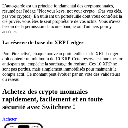
L'auto-garde est un principe fondamental des cryptomonnaies,
résumé par l'adage "Not your keys, not your crypto" (Pas vos clés,
pas vos cryptos). En utilisant un portefeuille dont vous contrôlez la
clé privée, vous êtes le seul propriétaire de vos actifs. Vous n'avez
besoin de la permission d'aucune banque ou d'un tiers pour y
accéder.
La réserve de base du XRP Ledger
Pour être activé, chaque nouveau portefeuille sur le XRP Ledger
doit contenir un minimum de 10 XRP. Cette réserve est une mesure
anti-spam qui empêche la surcharge du registre. Ces 10 XRP ne
sont pas perdus, mais simplement immobilisés pour maintenir le
compte actif. Ce montant peut évoluer par un vote des validateurs
du réseau.
Achetez des crypto-monnaies
rapidement, facilement et en toute
sécurité avec Switchere !
Acheter