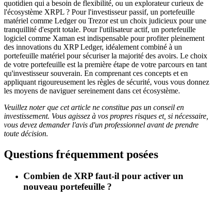
quotidien qui a besoin de flexibilité, ou un explorateur curieux de
l'écosystème XRPL ? Pour l'investisseur passif, un portefeuille
matériel comme Ledger ou Trezor est un choix judicieux pour une
tranquillité d'esprit totale. Pour l'utilisateur actif, un portefeuille
logiciel comme Xaman est indispensable pour profiter pleinement
des innovations du XRP Ledger, idéalement combiné à un
portefeuille matériel pour sécuriser la majorité des avoirs. Le choix
de votre portefeuille est la première étape de votre parcours en tant
qu'investisseur souverain. En comprenant ces concepts et en
appliquant rigoureusement les règles de sécurité, vous vous donnez
les moyens de naviguer sereinement dans cet écosystème.
Veuillez noter que cet article ne constitue pas un conseil en
investissement. Vous agissez à vos propres risques et, si nécessaire,
vous devez demander l'avis d'un professionnel avant de prendre
toute décision.
Questions fréquemment posées
Combien de XRP faut-il pour activer un
nouveau portefeuille ?