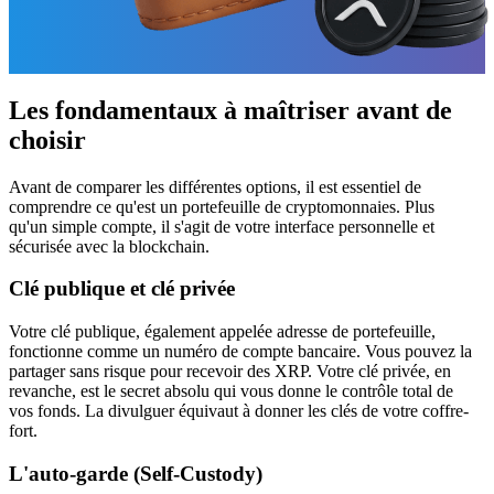
Les fondamentaux à maîtriser avant de
choisir
Avant de comparer les différentes options, il est essentiel de
comprendre ce qu'est un portefeuille de cryptomonnaies. Plus
qu'un simple compte, il s'agit de votre interface personnelle et
sécurisée avec la blockchain.
Clé publique et clé privée
Votre clé publique, également appelée adresse de portefeuille,
fonctionne comme un numéro de compte bancaire. Vous pouvez la
partager sans risque pour recevoir des XRP. Votre clé privée, en
revanche, est le secret absolu qui vous donne le contrôle total de
vos fonds. La divulguer équivaut à donner les clés de votre coffre-
fort.
L'auto-garde (Self-Custody)