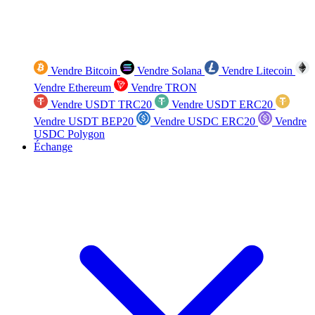
Vendre Bitcoin
Vendre Solana
Vendre Litecoin
Vendre Ethereum
Vendre TRON
Vendre USDT TRC20
Vendre USDT ERC20
Vendre USDT BEP20
Vendre USDC ERC20
Vendre
USDC Polygon
Échange