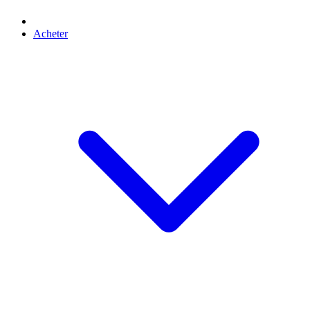
Acheter