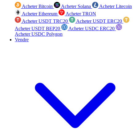
Acheter Bitcoin
Acheter Solana
Acheter Litecoin
Acheter Ethereum
Acheter TRON
Acheter USDT TRC20
Acheter USDT ERC20
Acheter USDT BEP20
Acheter USDC ERC20
Acheter USDC Polygon
Vendre