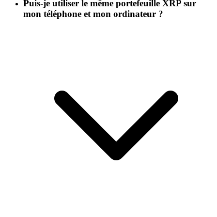
Puis-je utiliser le même portefeuille XRP sur
mon téléphone et mon ordinateur ?