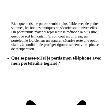
Bien que le risque puisse sembler plus faible avec de petites
sommes, les bonnes pratiques de sécurité sont universelles.
Un portefeuille matériel représente la méthode la plus sûre,
quel que soit le montant. Si son coût est un frein, un
portefeuille logiciel sur un appareil sécurisé reste une option
viable, à condition de protéger rigoureusement votre phrase
de récupération.
Que se passe-t-il si je perds mon téléphone avec
mon portefeuille logiciel ?