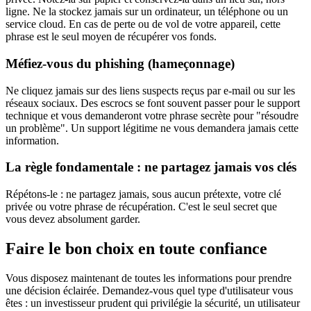
ligne. Ne la stockez jamais sur un ordinateur, un téléphone ou un
service cloud. En cas de perte ou de vol de votre appareil, cette
phrase est le seul moyen de récupérer vos fonds.
Méfiez-vous du phishing (hameçonnage)
Ne cliquez jamais sur des liens suspects reçus par e-mail ou sur les
réseaux sociaux. Des escrocs se font souvent passer pour le support
technique et vous demanderont votre phrase secrète pour "résoudre
un problème". Un support légitime ne vous demandera jamais cette
information.
La règle fondamentale : ne partagez jamais vos clés
Répétons-le : ne partagez jamais, sous aucun prétexte, votre clé
privée ou votre phrase de récupération. C'est le seul secret que
vous devez absolument garder.
Faire le bon choix en toute confiance
Vous disposez maintenant de toutes les informations pour prendre
une décision éclairée. Demandez-vous quel type d'utilisateur vous
êtes : un investisseur prudent qui privilégie la sécurité, un utilisateur