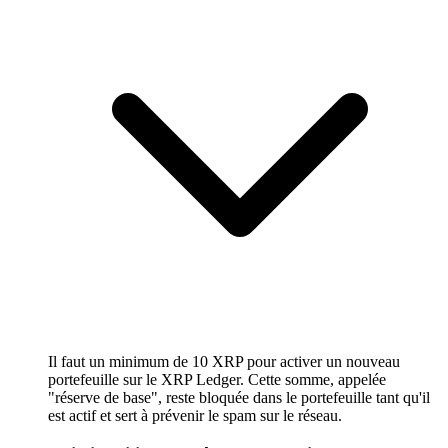
Il faut un minimum de 10 XRP pour activer un nouveau
portefeuille sur le XRP Ledger. Cette somme, appelée
"réserve de base", reste bloquée dans le portefeuille tant qu'il
est actif et sert à prévenir le spam sur le réseau.