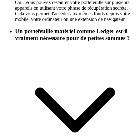
Oui. Vous pouvez restaurer votre portefeuille sur plusieurs
appareils en utilisant votre phrase de récupération secrète.
Cela vous permet d'accéder aux mêmes fonds depuis votre
mobile, votre ordinateur ou une extension de navigateur.
Un portefeuille matériel comme Ledger est-il
vraiment nécessaire pour de petites sommes ?