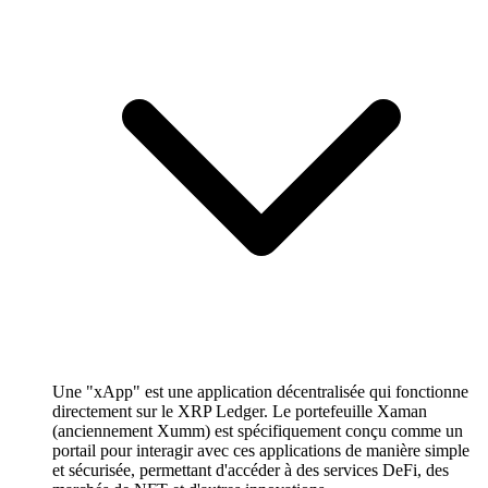
Une "xApp" est une application décentralisée qui fonctionne
directement sur le XRP Ledger. Le portefeuille Xaman
(anciennement Xumm) est spécifiquement conçu comme un
portail pour interagir avec ces applications de manière simple
et sécurisée, permettant d'accéder à des services DeFi, des