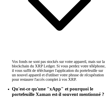
Vos fonds ne sont pas stockés sur votre appareil, mais sur la
blockchain du XRP Ledger. Si vous perdez votre téléphone,
il vous suffit de télécharger l'application du portefeuille sur
un nouvel appareil et d'utiliser votre phrase de récupération
pour restaurer l'accès complet à vos XRP.
Qu'est-ce qu'une "xApp" et pourquoi le
portefeuille Xaman est-il souvent mentionné ?