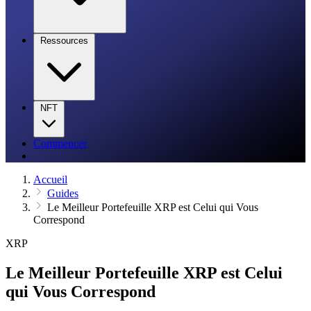
Ressources
NFT
Commencer
Accueil
Guides
Le Meilleur Portefeuille XRP est Celui qui Vous
Correspond
XRP
Le Meilleur Portefeuille XRP est Celui
qui Vous Correspond