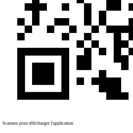
Scannez pour télécharger l'application