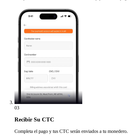
03
Recibir
Su CTC
Completa el pago y tus CTC serán enviados a tu monedero.