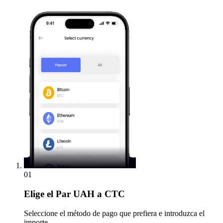
01
Elige
el Par UAH a CTC
Seleccione el método de pago que prefiera e introduzca el
importe.