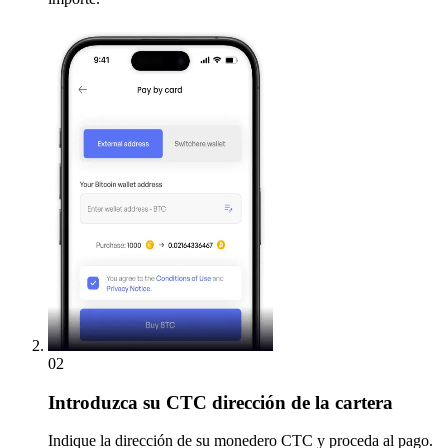
02
Introduzca
su CTC dirección de la cartera
Indique la dirección de su monedero CTC y proceda al pago.