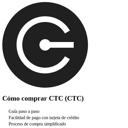
Cómo comprar
CTC (CTC)
Guía paso a paso
Facilidad de pago con tarjeta de crédito
Proceso de compra simplificado