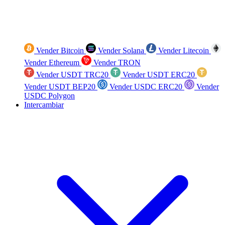
Vender Bitcoin
Vender Solana
Vender Litecoin
Vender Ethereum
Vender TRON
Vender USDT TRC20
Vender USDT ERC20
Vender USDT BEP20
Vender USDC ERC20
Vender
USDC Polygon
Intercambiar