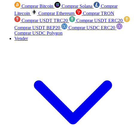
Comprar Bitcoin
Comprar Solana
Comprar
Litecoin
Comprar Ethereum
Comprar TRON
Comprar USDT TRC20
Comprar USDT ERC20
Comprar USDT BEP20
Comprar USDC ERC20
Comprar USDC Polygon
Vender