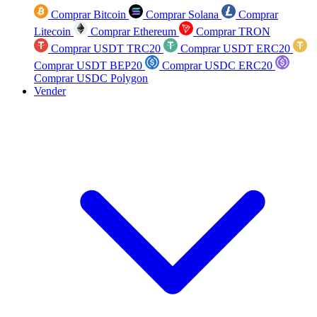
Comprar Bitcoin
Comprar Solana
Comprar
Litecoin
Comprar Ethereum
Comprar TRON
Comprar USDT TRC20
Comprar USDT ERC20
Comprar USDT BEP20
Comprar USDC ERC20
Comprar USDC Polygon
Vender