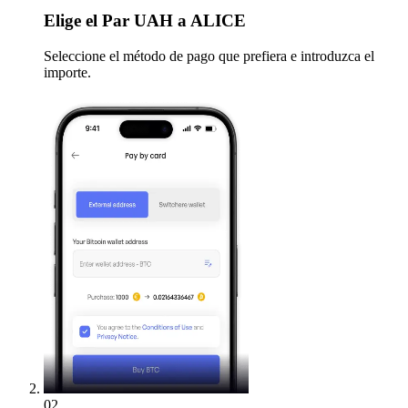
Elige
el Par UAH a ALICE
Seleccione el método de pago que prefiera e introduzca el
importe.
02