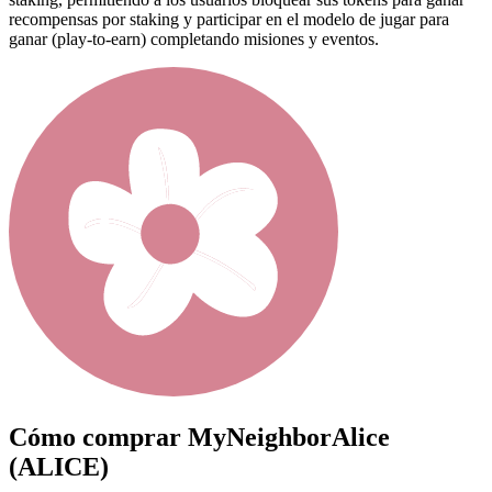
recompensas por staking y participar en el modelo de jugar para
ganar (play-to-earn) completando misiones y eventos.
Cómo comprar
MyNeighborAlice
(ALICE)