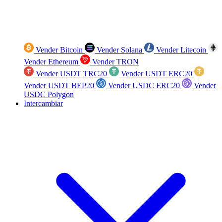
Vender Bitcoin
Vender Solana
Vender Litecoin
Vender Ethereum
Vender TRON
Vender USDT TRC20
Vender USDT ERC20
Vender USDT BEP20
Vender USDC ERC20
Vender
USDC Polygon
Intercambiar