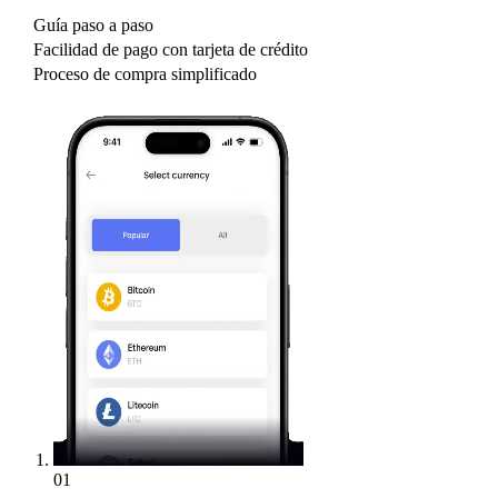
Guía paso a paso
Facilidad de pago con tarjeta de crédito
Proceso de compra simplificado
01