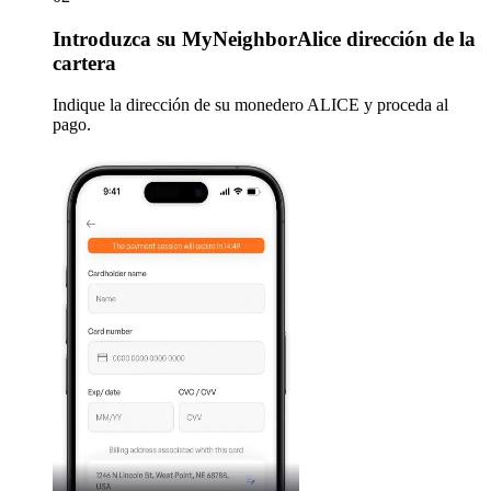
Introduzca
su MyNeighborAlice dirección de la
cartera
Indique la dirección de su monedero ALICE y proceda al
pago.