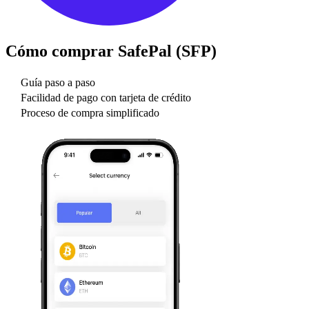
Cómo comprar
SafePal (SFP)
Guía paso a paso
Facilidad de pago con tarjeta de crédito
Proceso de compra simplificado