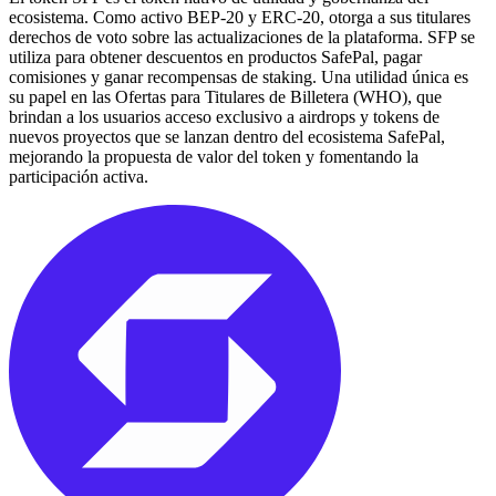
ecosistema. Como activo BEP-20 y ERC-20, otorga a sus titulares
derechos de voto sobre las actualizaciones de la plataforma. SFP se
utiliza para obtener descuentos en productos SafePal, pagar
comisiones y ganar recompensas de staking. Una utilidad única es
su papel en las Ofertas para Titulares de Billetera (WHO), que
brindan a los usuarios acceso exclusivo a airdrops y tokens de
nuevos proyectos que se lanzan dentro del ecosistema SafePal,
mejorando la propuesta de valor del token y fomentando la
participación activa.