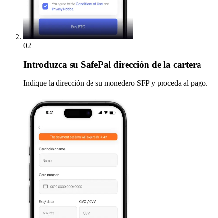
02
Introduzca
su SafePal dirección de la cartera
Indique la dirección de su monedero SFP y proceda al pago.