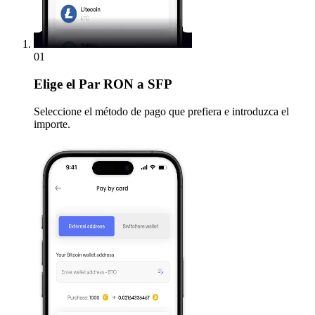
01
Elige
el Par RON a SFP
Seleccione el método de pago que prefiera e introduzca el
importe.