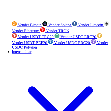
Vender Bitcoin
Vender Solana
Vender Litecoin
Vender Ethereum
Vender TRON
Vender USDT TRC20
Vender USDT ERC20
Vender USDT BEP20
Vender USDC ERC20
Vender
USDC Polygon
Intercambiar