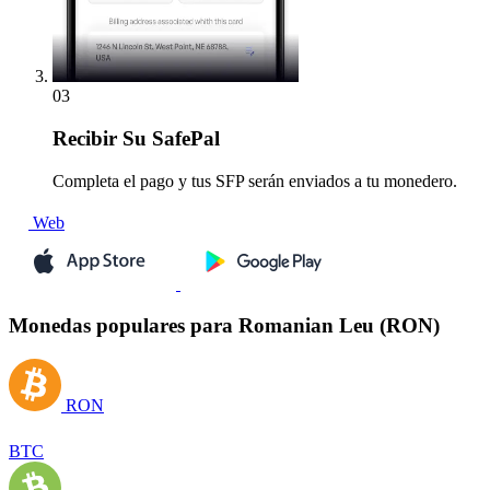
03
Recibir
Su SafePal
Completa el pago y tus SFP serán enviados a tu monedero.
Web
Monedas populares para Romanian Leu (RON)
RON
BTC