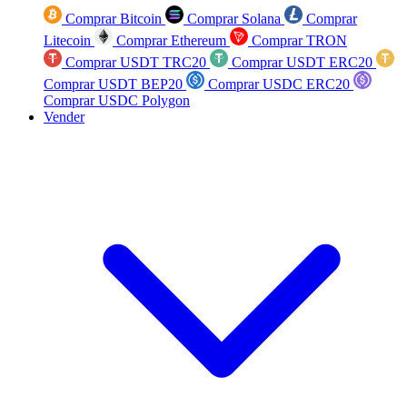
Comprar Bitcoin
Comprar Solana
Comprar
Litecoin
Comprar Ethereum
Comprar TRON
Comprar USDT TRC20
Comprar USDT ERC20
Comprar USDT BEP20
Comprar USDC ERC20
Comprar USDC Polygon
Vender