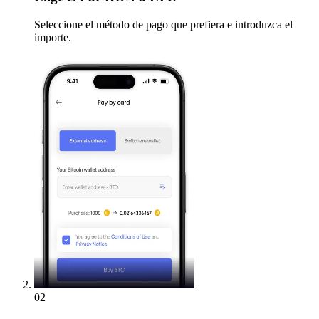
Seleccione el método de pago que prefiera e introduzca el
importe.
02