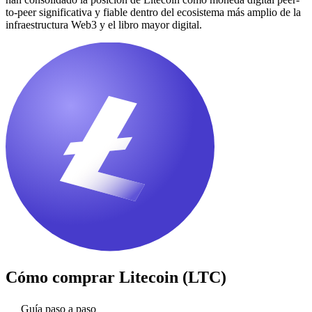
to-peer significativa y fiable dentro del ecosistema más amplio de la
infraestructura Web3 y el libro mayor digital.
Cómo comprar
Litecoin (LTC)
Guía paso a paso