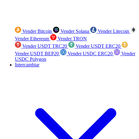
Vender Bitcoin
Vender Solana
Vender Litecoin
Vender Ethereum
Vender TRON
Vender USDT TRC20
Vender USDT ERC20
Vender USDT BEP20
Vender USDC ERC20
Vender
USDC Polygon
Intercambiar