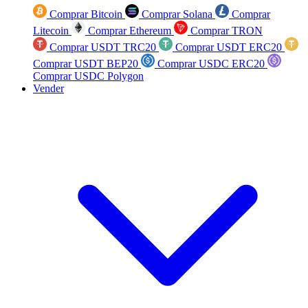
Comprar Bitcoin
Comprar Solana
Comprar
Litecoin
Comprar Ethereum
Comprar TRON
Comprar USDT TRC20
Comprar USDT ERC20
Comprar USDT BEP20
Comprar USDC ERC20
Comprar USDC Polygon
Vender