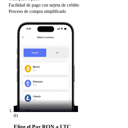
Facilidad de pago con tarjeta de crédito
Proceso de compra simplificado
01
Elige
el Par RON a LTC