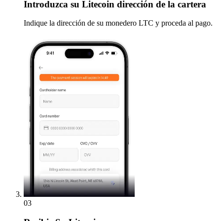
Introduzca
su Litecoin dirección de la cartera
Indique la dirección de su monedero LTC y proceda al pago.
03