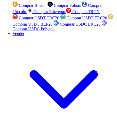
Comprar Bitcoin
Comprar Solana
Comprar
Litecoin
Comprar Ethereum
Comprar TRON
Comprar USDT TRC20
Comprar USDT ERC20
Comprar USDT BEP20
Comprar USDC ERC20
Comprar USDC Polygon
Vender