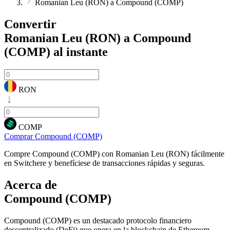
Romanian Leu (RON) a Compound (COMP)
Convertir
Romanian Leu (RON) a Compound
(COMP)
al instante
RON
COMP
Comprar Compound (COMP)
Compre Compound (COMP) con Romanian Leu (RON) fácilmente
en Switchere y benefíciese de transacciones rápidas y seguras.
Acerca de
Compound (COMP)
Compound (COMP) es un destacado protocolo financiero
descentralizado (DeFi) que opera en la blockchain de Ethereum,