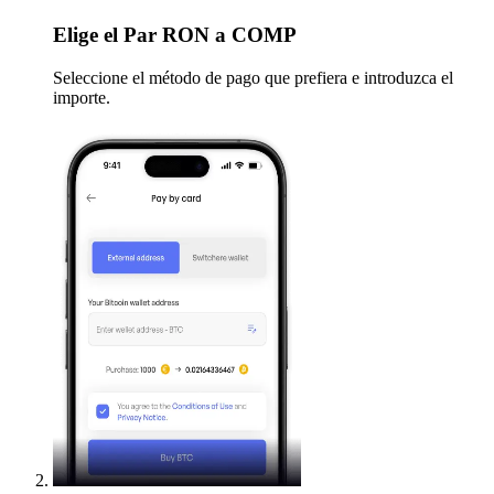
Elige
el Par RON a COMP
Seleccione el método de pago que prefiera e introduzca el
importe.