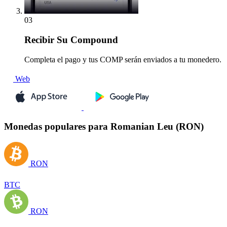
03
Recibir
Su Compound
Completa el pago y tus COMP serán enviados a tu monedero.
Web
Monedas populares para Romanian Leu (RON)
RON
BTC
RON