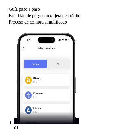
Guía paso a paso
Facilidad de pago con tarjeta de crédito
Proceso de compra simplificado
01