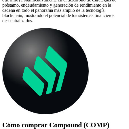
préstamo, endeudamiento y generación de rendimiento en la
cadena en todo el panorama más amplio de la tecnología
blockchain, mostrando el potencial de los sistemas financieros
descentralizados.
Cómo comprar
Compound (COMP)