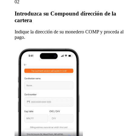
02
Introduzca
su Compound dirección de la
cartera
Indique la dirección de su monedero COMP y proceda al
pago.