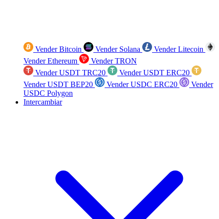
Vender Bitcoin
Vender Solana
Vender Litecoin
Vender Ethereum
Vender TRON
Vender USDT TRC20
Vender USDT ERC20
Vender USDT BEP20
Vender USDC ERC20
Vender
USDC Polygon
Intercambiar