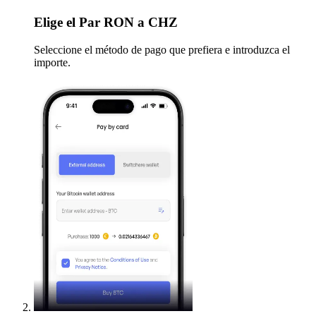
Elige
el Par RON a CHZ
Seleccione el método de pago que prefiera e introduzca el
importe.