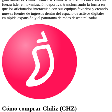
fuerza líder en tokenización deportiva, transformando la forma en
que los aficionados interactúan con sus equipos favoritos y creando
nuevas fuentes de ingresos dentro del espacio de activos digitales
en rápida expansión y el panorama de redes descentralizadas.
Cómo comprar
Chiliz (CHZ)