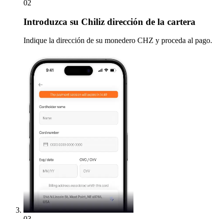
02
Introduzca
su Chiliz dirección de la cartera
Indique la dirección de su monedero CHZ y proceda al pago.
03