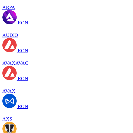
ARPA
RON
AUDIO
RON
AVAXAVAC
RON
AVAX
RON
AXS