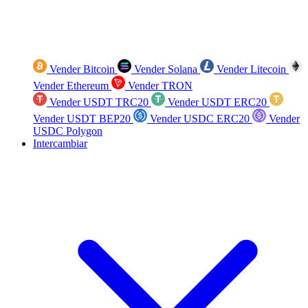
Vender Bitcoin
Vender Solana
Vender Litecoin
Vender Ethereum
Vender TRON
Vender USDT TRC20
Vender USDT ERC20
Vender USDT BEP20
Vender USDC ERC20
Vender
USDC Polygon
Intercambiar