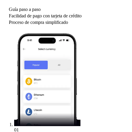
Guía paso a paso
Facilidad de pago con tarjeta de crédito
Proceso de compra simplificado
01