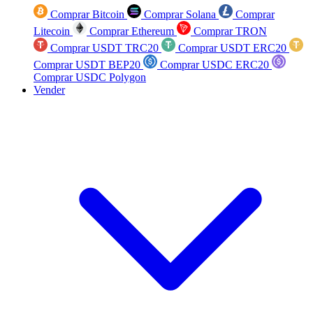
Comprar Bitcoin
Comprar Solana
Comprar
Litecoin
Comprar Ethereum
Comprar TRON
Comprar USDT TRC20
Comprar USDT ERC20
Comprar USDT BEP20
Comprar USDC ERC20
Comprar USDC Polygon
Vender