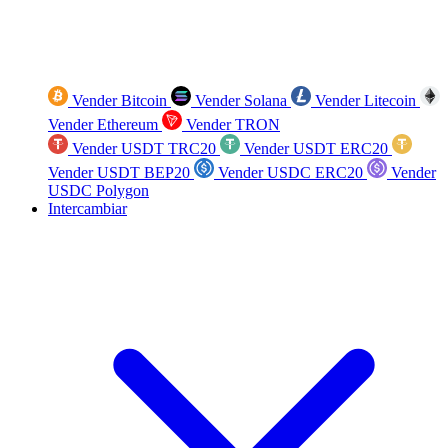
Vender Bitcoin
Vender Solana
Vender Litecoin
Vender Ethereum
Vender TRON
Vender USDT TRC20
Vender USDT ERC20
Vender USDT BEP20
Vender USDC ERC20
Vender
USDC Polygon
Intercambiar