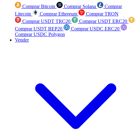
Comprar Bitcoin
Comprar Solana
Comprar
Litecoin
Comprar Ethereum
Comprar TRON
Comprar USDT TRC20
Comprar USDT ERC20
Comprar USDT BEP20
Comprar USDC ERC20
Comprar USDC Polygon
Vender