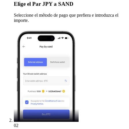
Elige
el Par JPY a SAND
Seleccione el método de pago que prefiera e introduzca el
importe.
02