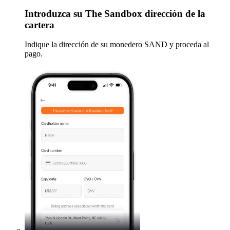
Introduzca
su The Sandbox dirección de la
cartera
Indique la dirección de su monedero SAND y proceda al
pago.