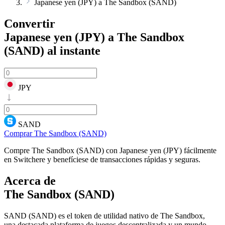
Japanese yen (JPY) a The Sandbox (SAND)
Convertir
Japanese yen (JPY) a The Sandbox
(SAND)
al instante
JPY
SAND
Comprar The Sandbox (SAND)
Compre The Sandbox (SAND) con Japanese yen (JPY) fácilmente
en Switchere y benefíciese de transacciones rápidas y seguras.
Acerca de
The Sandbox (SAND)
SAND (SAND) es el token de utilidad nativo de The Sandbox,
una destacada plataforma de juegos descentralizada y un mundo