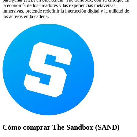
la economía de los creadores y las experiencias metaversas
inmersivas, pretende redefinir la interacción digital y la utilidad de
los activos en la cadena.
Cómo comprar
The Sandbox (SAND)