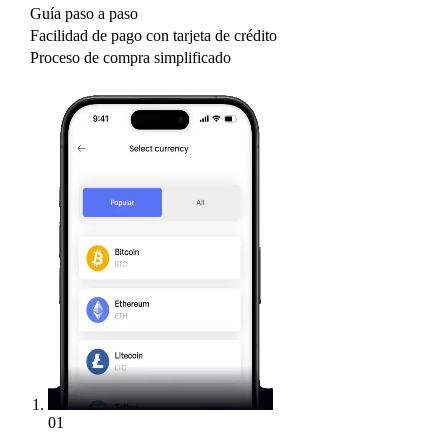
Guía paso a paso
Facilidad de pago con tarjeta de crédito
Proceso de compra simplificado
01