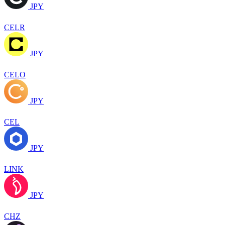
JPY
CELR
JPY
CELO
JPY
CEL
JPY
LINK
JPY
CHZ