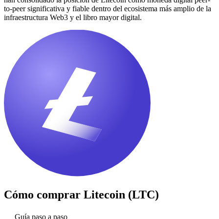
to-peer significativa y fiable dentro del ecosistema más amplio de la
infraestructura Web3 y el libro mayor digital.
Cómo comprar
Litecoin (LTC)
Guía paso a paso