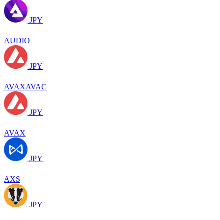
JPY
AUDIO
JPY
AVAXAVAC
JPY
AVAX
JPY
AXS
JPY