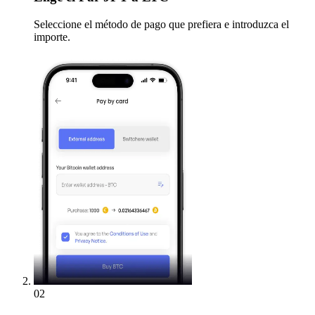
Seleccione el método de pago que prefiera e introduzca el
importe.
02