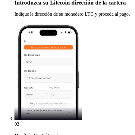
Introduzca
su Litecoin dirección de la cartera
Indique la dirección de su monedero LTC y proceda al pago.
03