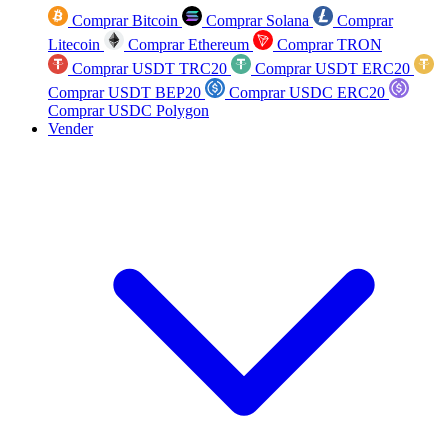
Comprar Bitcoin
Comprar Solana
Comprar
Litecoin
Comprar Ethereum
Comprar TRON
Comprar USDT TRC20
Comprar USDT ERC20
Comprar USDT BEP20
Comprar USDC ERC20
Comprar USDC Polygon
Vender