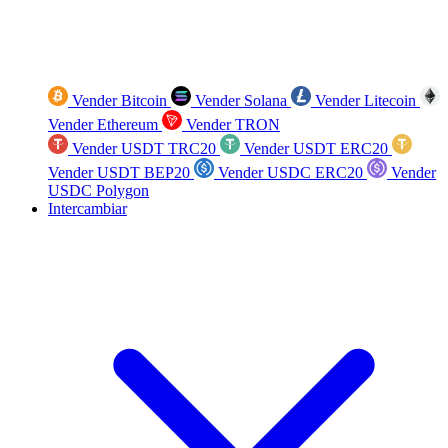
Vender Bitcoin
Vender Solana
Vender Litecoin
Vender Ethereum
Vender TRON
Vender USDT TRC20
Vender USDT ERC20
Vender USDT BEP20
Vender USDC ERC20
Vender
USDC Polygon
Intercambiar