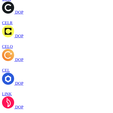
DOP
CELR
DOP
CELO
DOP
CEL
DOP
LINK
DOP