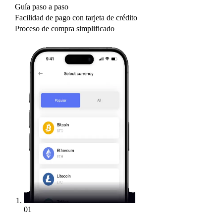
Guía paso a paso
Facilidad de pago con tarjeta de crédito
Proceso de compra simplificado
01