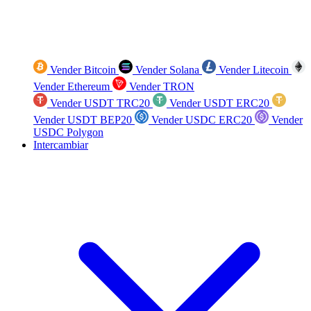
Vender Bitcoin
Vender Solana
Vender Litecoin
Vender Ethereum
Vender TRON
Vender USDT TRC20
Vender USDT ERC20
Vender USDT BEP20
Vender USDC ERC20
Vender
USDC Polygon
Intercambiar