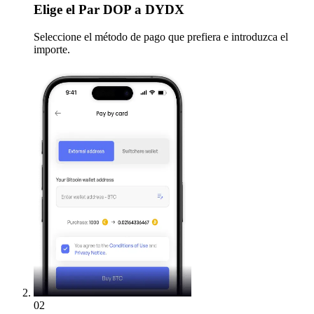
Elige
el Par DOP a DYDX
Seleccione el método de pago que prefiera e introduzca el
importe.
02