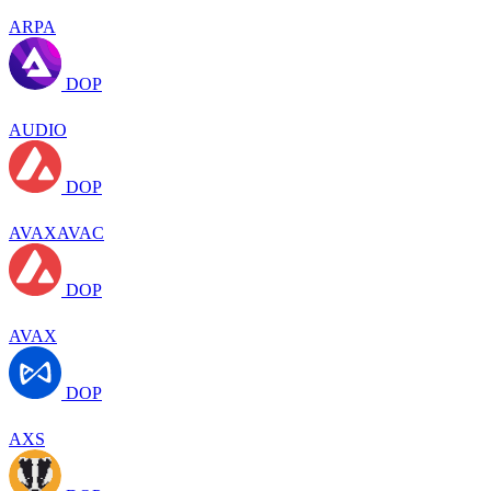
ARPA
DOP
AUDIO
DOP
AVAXAVAC
DOP
AVAX
DOP
AXS