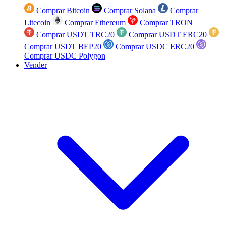
Comprar Bitcoin
Comprar Solana
Comprar
Litecoin
Comprar Ethereum
Comprar TRON
Comprar USDT TRC20
Comprar USDT ERC20
Comprar USDT BEP20
Comprar USDC ERC20
Comprar USDC Polygon
Vender