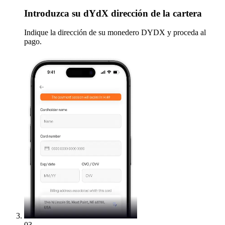
Introduzca
su dYdX dirección de la cartera
Indique la dirección de su monedero DYDX y proceda al
pago.
03