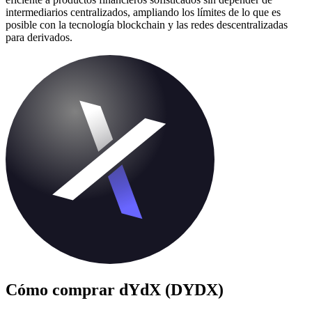
intermediarios centralizados, ampliando los límites de lo que es
posible con la tecnología blockchain y las redes descentralizadas
para derivados.
Cómo comprar
dYdX (DYDX)