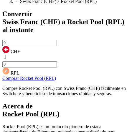
Swiss Franc (CHF) a Rocket Pool (RPL)
Convertir
Swiss Franc (CHF) a Rocket Pool (RPL)
al instante
CHF
RPL
Comprar Rocket Pool (RPL)
Compre Rocket Pool (RPL) con Swiss Franc (CHF) fácilmente en
Switchere y benefíciese de transacciones rápidas y seguras.
Acerca de
Rocket Pool (RPL)
Rocket Pool (RPL) es un protocolo pionero de estaca
descentralizada de Ethereum, meticulosamente diseñado para