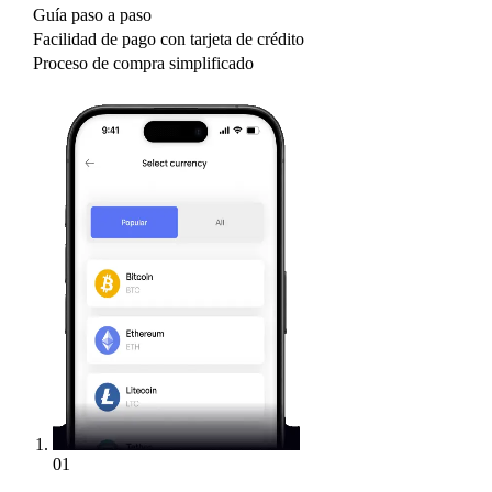
Guía paso a paso
Facilidad de pago con tarjeta de crédito
Proceso de compra simplificado
01