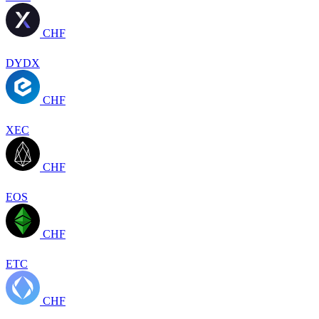
CHF
DYDX
CHF
XEC
CHF
EOS
CHF
ETC
CHF