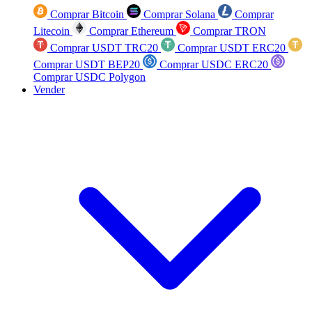
Comprar Bitcoin
Comprar Solana
Comprar
Litecoin
Comprar Ethereum
Comprar TRON
Comprar USDT TRC20
Comprar USDT ERC20
Comprar USDT BEP20
Comprar USDC ERC20
Comprar USDC Polygon
Vender