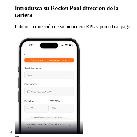
Introduzca
su Rocket Pool dirección de la
cartera
Indique la dirección de su monedero RPL y proceda al pago.