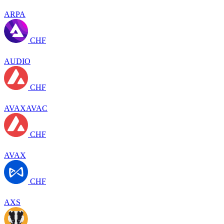
ARPA
CHF
AUDIO
CHF
AVAXAVAC
CHF
AVAX
CHF
AXS