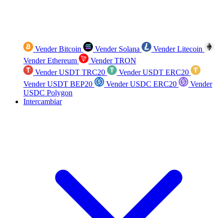
Vender Bitcoin
Vender Solana
Vender Litecoin
Vender Ethereum
Vender TRON
Vender USDT TRC20
Vender USDT ERC20
Vender USDT BEP20
Vender USDC ERC20
Vender
USDC Polygon
Intercambiar