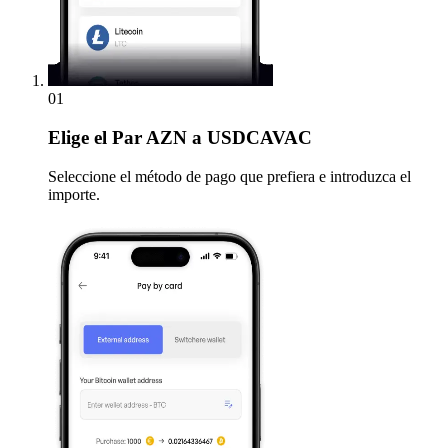
01
Elige
el Par AZN a USDCAVAC
Seleccione el método de pago que prefiera e introduzca el
importe.