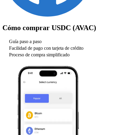
Cómo comprar
USDC (AVAC)
Guía paso a paso
Facilidad de pago con tarjeta de crédito
Proceso de compra simplificado