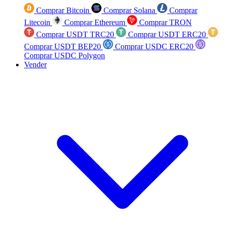
Comprar Bitcoin
Comprar Solana
Comprar
Litecoin
Comprar Ethereum
Comprar TRON
Comprar USDT TRC20
Comprar USDT ERC20
Comprar USDT BEP20
Comprar USDC ERC20
Comprar USDC Polygon
Vender