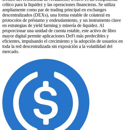
crítico para la liquidez y las operaciones financieras. Se utiliza
ampliamente como par de trading principal en exchanges
descentralizados (DEXs), una forma estable de colateral en
protocolos de préstamo y endeudamiento, y un instrumento clave
en estrategias de yield farming y minería de liquidez. Al
proporcionar una unidad de cuenta estable, este activo de libro
mayor digital permite aplicaciones DeFi más predecibles y
eficientes, impulsando el crecimiento y la adopción de usuarios en
toda la red descentralizada sin exposición a la volatilidad del
mercado.