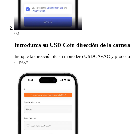
02
Introduzca
su USD Coin dirección de la cartera
Indique la dirección de su monedero USDCAVAC y proceda
al pago.