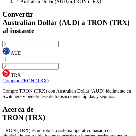
Australian Dollar (AUD) a TRON (TRX)
Convertir
Australian Dollar (AUD) a TRON (TRX)
al instante
AUD
TRX
Comprar TRON (TRX)
Compre TRON (TRX) con Australian Dollar (AUD) fácilmente en
Switchere y benefíciese de transacciones rápidas y seguras.
Acerca de
TRON (TRX)
TRON (TRX) es un robusto sistema operativo basado en
blockchain cuyo objetivo es construir un internet verdaderamente