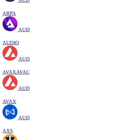
AUD
ARPA
AUD
AUDIO
AUD
AVAXAVAC
AUD
AVAX
AUD
AXS