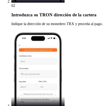
02
Introduzca
su TRON dirección de la cartera
Indique la dirección de su monedero TRX y proceda al pago.