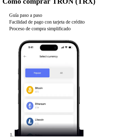
Cómo comprar
TRON (TRX)
Guía paso a paso
Facilidad de pago con tarjeta de crédito
Proceso de compra simplificado