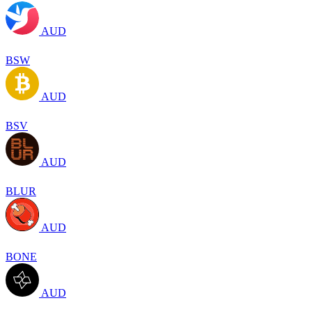
AUD
BSW
AUD
BSV
AUD
BLUR
AUD
BONE
AUD