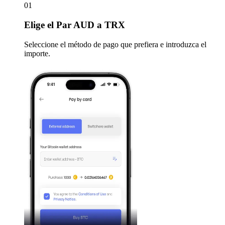
01
Elige
el Par AUD a TRX
Seleccione el método de pago que prefiera e introduzca el
importe.