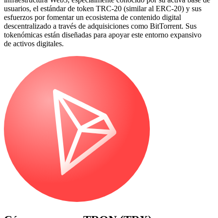
usuarios, el estándar de token TRC-20 (similar al ERC-20) y sus
esfuerzos por fomentar un ecosistema de contenido digital
descentralizado a través de adquisiciones como BitTorrent. Sus
tokenómicas están diseñadas para apoyar este entorno expansivo
de activos digitales.