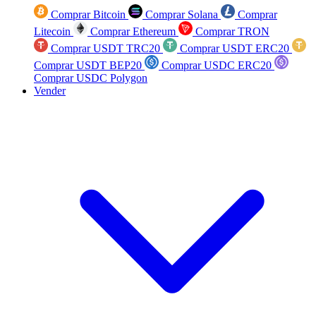
Comprar Bitcoin
Comprar Solana
Comprar
Litecoin
Comprar Ethereum
Comprar TRON
Comprar USDT TRC20
Comprar USDT ERC20
Comprar USDT BEP20
Comprar USDC ERC20
Comprar USDC Polygon
Vender