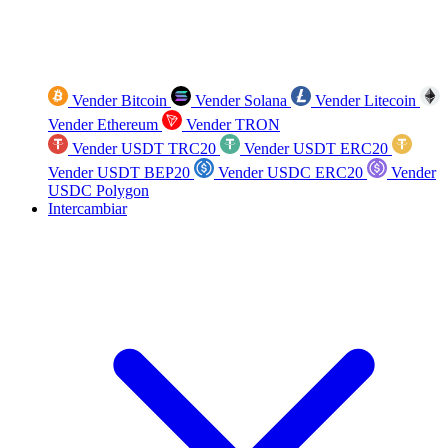
Vender Bitcoin
Vender Solana
Vender Litecoin
Vender Ethereum
Vender TRON
Vender USDT TRC20
Vender USDT ERC20
Vender USDT BEP20
Vender USDC ERC20
Vender
USDC Polygon
Intercambiar