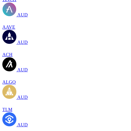
AUD
AAVE
AUD
ACH
AUD
ALGO
AUD
TLM
AUD