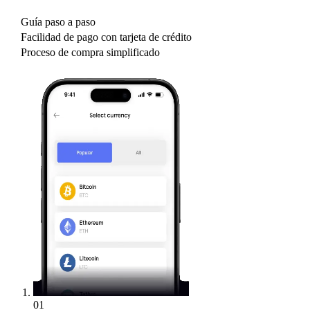
Guía paso a paso
Facilidad de pago con tarjeta de crédito
Proceso de compra simplificado
01