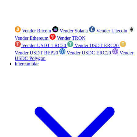
Vender Bitcoin
Vender Solana
Vender Litecoin
Vender Ethereum
Vender TRON
Vender USDT TRC20
Vender USDT ERC20
Vender USDT BEP20
Vender USDC ERC20
Vender
USDC Polygon
Intercambiar