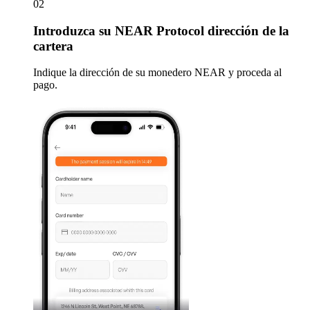
02
Introduzca
su NEAR Protocol dirección de la
cartera
Indique la dirección de su monedero NEAR y proceda al
pago.