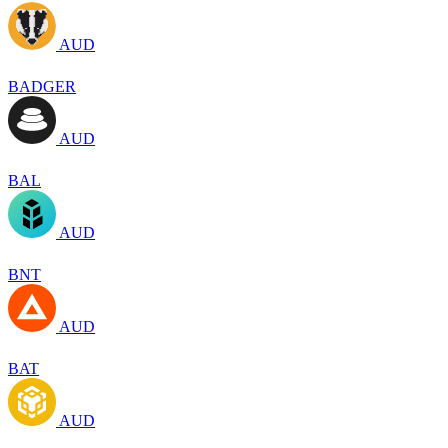
AUD
BADGER
AUD
BAL
AUD
BNT
AUD
BAT
AUD