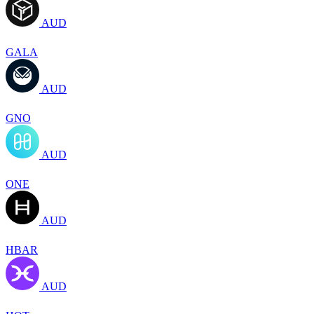
AUD
GALA
AUD
GNO
AUD
ONE
AUD
HBAR
AUD