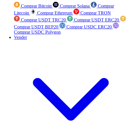
Comprar Bitcoin
Comprar Solana
Comprar
Litecoin
Comprar Ethereum
Comprar TRON
Comprar USDT TRC20
Comprar USDT ERC20
Comprar USDT BEP20
Comprar USDC ERC20
Comprar USDC Polygon
Vender