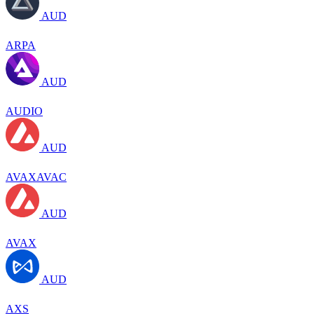
AUD
ARPA
AUD
AUDIO
AUD
AVAXAVAC
AUD
AVAX
AUD
AXS