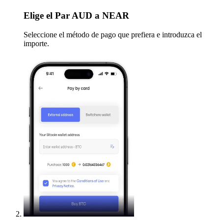
Elige
el Par AUD a NEAR
Seleccione el método de pago que prefiera e introduzca el
importe.