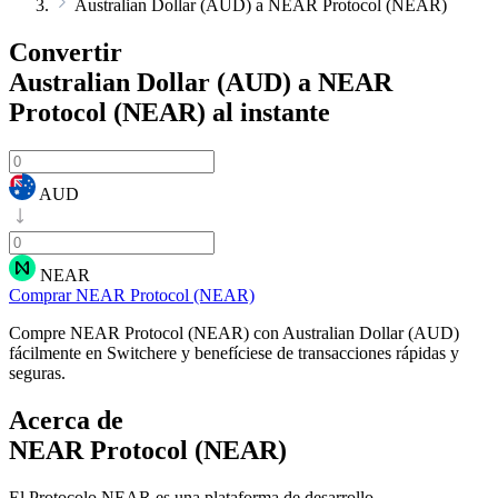
Australian Dollar (AUD) a NEAR Protocol (NEAR)
Convertir
Australian Dollar (AUD) a NEAR
Protocol (NEAR)
al instante
AUD
NEAR
Comprar NEAR Protocol (NEAR)
Compre NEAR Protocol (NEAR) con Australian Dollar (AUD)
fácilmente en Switchere y benefíciese de transacciones rápidas y
seguras.
Acerca de
NEAR Protocol (NEAR)
El Protocolo NEAR es una plataforma de desarrollo