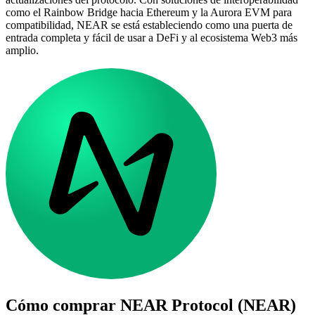
como el Rainbow Bridge hacia Ethereum y la Aurora EVM para
compatibilidad, NEAR se está estableciendo como una puerta de
entrada completa y fácil de usar a DeFi y al ecosistema Web3 más
amplio.
Cómo comprar
NEAR Protocol (NEAR)