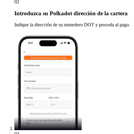
02
Introduzca
su Polkadot dirección de la cartera
Indique la dirección de su monedero DOT y proceda al pago.
03