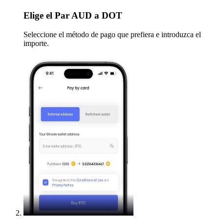
Elige
el Par AUD a DOT
Seleccione el método de pago que prefiera e introduzca el
importe.