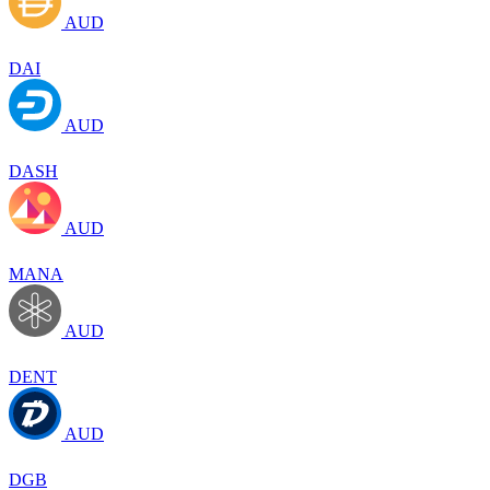
AUD
DAI
AUD
DASH
AUD
MANA
AUD
DENT
AUD
DGB