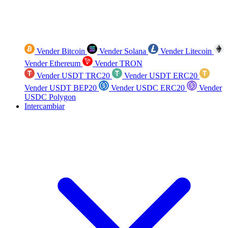
Vender Bitcoin
Vender Solana
Vender Litecoin
Vender Ethereum
Vender TRON
Vender USDT TRC20
Vender USDT ERC20
Vender USDT BEP20
Vender USDC ERC20
Vender
USDC Polygon
Intercambiar