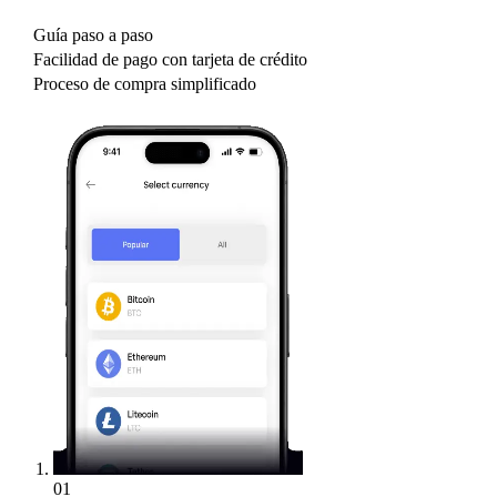
Guía paso a paso
Facilidad de pago con tarjeta de crédito
Proceso de compra simplificado
01