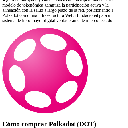
modelo de tokenómica garantiza la participación activa y la
alineación con la salud a largo plazo de la red, posicionando a
Polkadot como una infraestructura Web3 fundacional para un
sistema de libro mayor digital verdaderamente interconectado.
Cómo comprar
Polkadot (DOT)