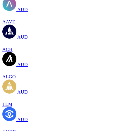
AUD
AAVE
AUD
ACH
AUD
ALGO
AUD
TLM
AUD