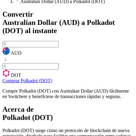
Australian Dollar (AUD) a Polkadot (DOT)
Convertir
Australian Dollar (AUD) a Polkadot
(DOT)
al instante
AUD
DOT
Comprar Polkadot (DOT)
Compre Polkadot (DOT) con Australian Dollar (AUD) fácilmente
en Switchere y benefíciese de transacciones rápidas y seguras.
Acerca de
Polkadot (DOT)
Polkadot (DOT) surge como un protocolo de blockchain de nueva
generación, diseñado para facilitar una comunicación entre cadenas