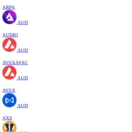
ARPA
AUD
AUDIO
AUD
AVAXAVAC
AUD
AVAX
AUD
AXS