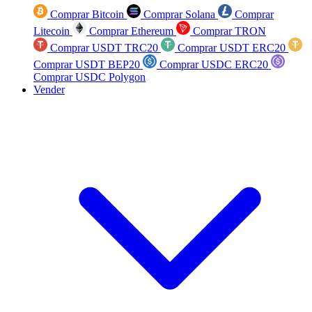
Comprar Bitcoin
Comprar Solana
Comprar
Litecoin
Comprar Ethereum
Comprar TRON
Comprar USDT TRC20
Comprar USDT ERC20
Comprar USDT BEP20
Comprar USDC ERC20
Comprar USDC Polygon
Vender