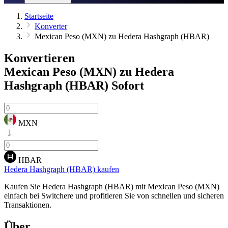
Startseite
Konverter
Mexican Peso (MXN) zu Hedera Hashgraph (HBAR)
Konvertieren
Mexican Peso (MXN) zu Hedera
Hashgraph (HBAR)
Sofort
MXN
HBAR
Hedera Hashgraph (HBAR) kaufen
Kaufen Sie Hedera Hashgraph (HBAR) mit Mexican Peso (MXN)
einfach bei Switchere und profitieren Sie von schnellen und sicheren
Transaktionen.
Über