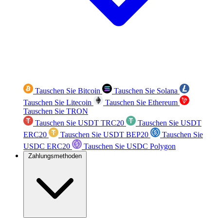
Tauschen Sie Bitcoin
Tauschen Sie Solana
Tauschen Sie Litecoin
Tauschen Sie Ethereum
Tauschen Sie TRON
Tauschen Sie USDT TRC20
Tauschen Sie USDT
ERC20
Tauschen Sie USDT BEP20
Tauschen Sie
USDC ERC20
Tauschen Sie USDC Polygon
Zahlungsmethoden