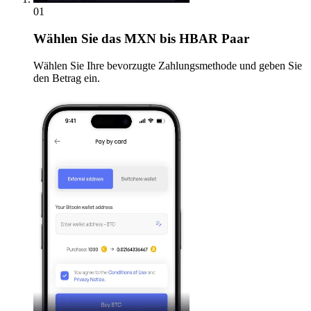
01
Wählen Sie
das MXN bis HBAR Paar
Wählen Sie Ihre bevorzugte Zahlungsmethode und geben Sie
den Betrag ein.