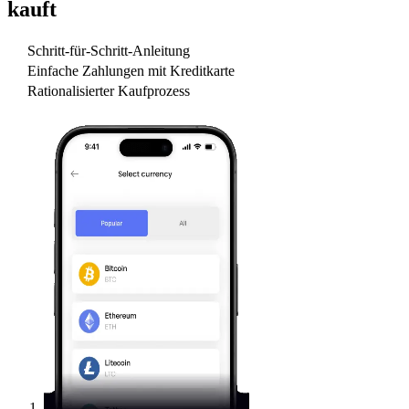
kauft
Schritt-für-Schritt-Anleitung
Einfache Zahlungen mit Kreditkarte
Rationalisierter Kaufprozess