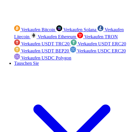
Verkaufen Bitcoin
Verkaufen Solana
Verkaufen
Litecoin
Verkaufen Ethereum
Verkaufen TRON
Verkaufen USDT TRC20
Verkaufen USDT ERC20
Verkaufen USDT BEP20
Verkaufen USDC ERC20
Verkaufen USDC Polygon
Tauschen Sie