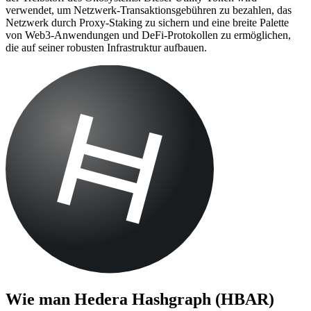
verwendet, um Netzwerk-Transaktionsgebühren zu bezahlen, das
Netzwerk durch Proxy-Staking zu sichern und eine breite Palette
von Web3-Anwendungen und DeFi-Protokollen zu ermöglichen,
die auf seiner robusten Infrastruktur aufbauen.
Wie man
Hedera Hashgraph (HBAR)