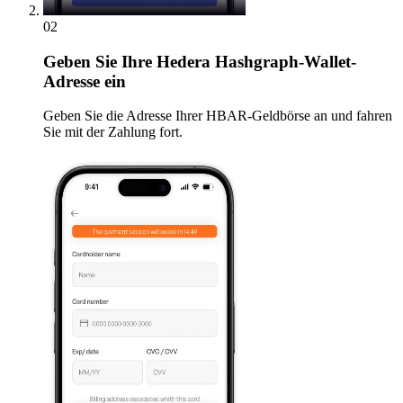
02
Geben
Sie Ihre Hedera Hashgraph-Wallet-
Adresse ein
Geben Sie die Adresse Ihrer HBAR-Geldbörse an und fahren
Sie mit der Zahlung fort.