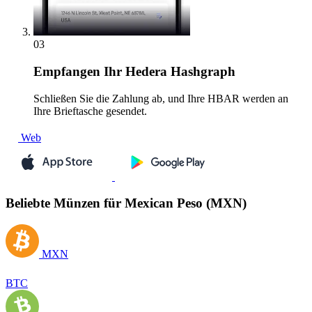
03
Empfangen
Ihr Hedera Hashgraph
Schließen Sie die Zahlung ab, und Ihre HBAR werden an
Ihre Brieftasche gesendet.
Web
Beliebte Münzen für Mexican Peso (MXN)
MXN
BTC