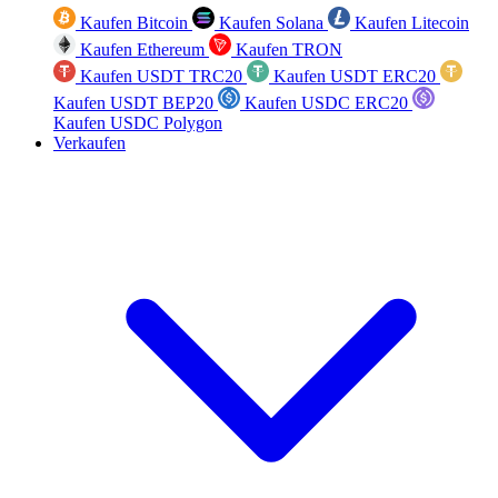
Kaufen Bitcoin
Kaufen Solana
Kaufen Litecoin
Kaufen Ethereum
Kaufen TRON
Kaufen USDT TRC20
Kaufen USDT ERC20
Kaufen USDT BEP20
Kaufen USDC ERC20
Kaufen USDC Polygon
Verkaufen