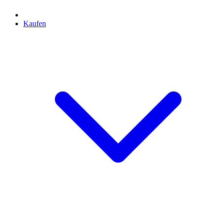
Kaufen