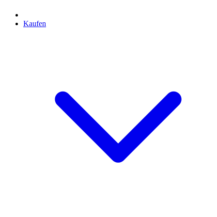
Kaufen