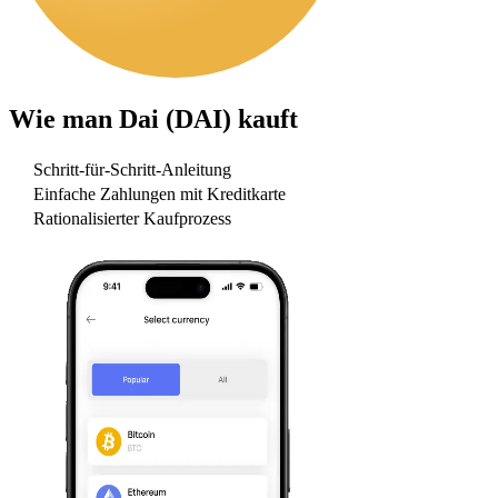
Wie man
Dai (DAI)
kauft
Schritt-für-Schritt-Anleitung
Einfache Zahlungen mit Kreditkarte
Rationalisierter Kaufprozess