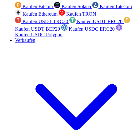
Kaufen Bitcoin
Kaufen Solana
Kaufen Litecoin
Kaufen Ethereum
Kaufen TRON
Kaufen USDT TRC20
Kaufen USDT ERC20
Kaufen USDT BEP20
Kaufen USDC ERC20
Kaufen USDC Polygon
Verkaufen