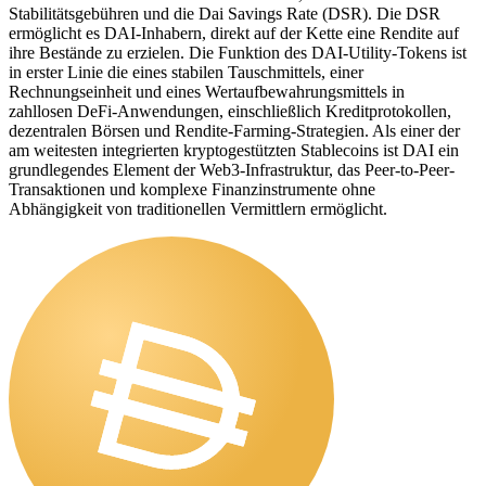
Stabilitätsgebühren und die Dai Savings Rate (DSR). Die DSR
ermöglicht es DAI-Inhabern, direkt auf der Kette eine Rendite auf
ihre Bestände zu erzielen. Die Funktion des DAI-Utility-Tokens ist
in erster Linie die eines stabilen Tauschmittels, einer
Rechnungseinheit und eines Wertaufbewahrungsmittels in
zahllosen DeFi-Anwendungen, einschließlich Kreditprotokollen,
dezentralen Börsen und Rendite-Farming-Strategien. Als einer der
am weitesten integrierten kryptogestützten Stablecoins ist DAI ein
grundlegendes Element der Web3-Infrastruktur, das Peer-to-Peer-
Transaktionen und komplexe Finanzinstrumente ohne
Abhängigkeit von traditionellen Vermittlern ermöglicht.