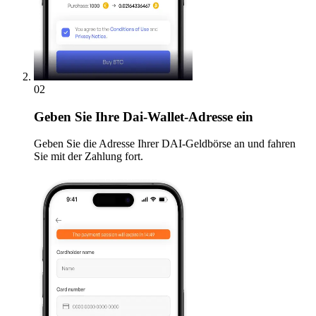
02
Geben
Sie Ihre Dai-Wallet-Adresse ein
Geben Sie die Adresse Ihrer DAI-Geldbörse an und fahren
Sie mit der Zahlung fort.