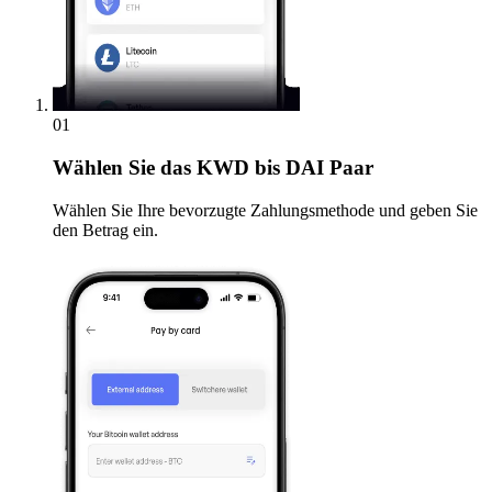
01
Wählen Sie
das KWD bis DAI Paar
Wählen Sie Ihre bevorzugte Zahlungsmethode und geben Sie
den Betrag ein.