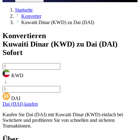
Startseite
Konverter
Kuwaiti Dinar (KWD) zu Dai (DAI)
Konvertieren
Kuwaiti Dinar (KWD) zu Dai (DAI)
Sofort
KWD
DAI
Dai (DAI) kaufen
Kaufen Sie Dai (DAI) mit Kuwaiti Dinar (KWD) einfach bei
Switchere und profitieren Sie von schnellen und sicheren
Transaktionen.
Über