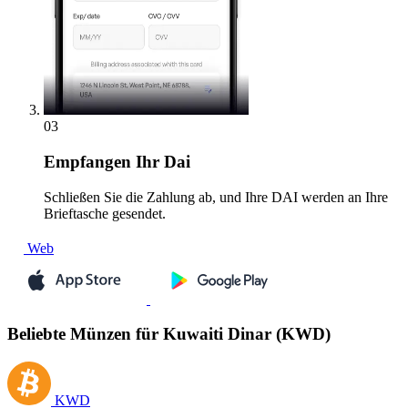
03
Empfangen
Ihr Dai
Schließen Sie die Zahlung ab, und Ihre DAI werden an Ihre
Brieftasche gesendet.
Web
Beliebte Münzen für Kuwaiti Dinar (KWD)
KWD