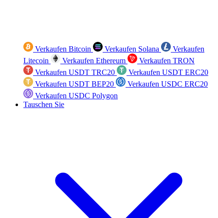
Verkaufen Bitcoin
Verkaufen Solana
Verkaufen
Litecoin
Verkaufen Ethereum
Verkaufen TRON
Verkaufen USDT TRC20
Verkaufen USDT ERC20
Verkaufen USDT BEP20
Verkaufen USDC ERC20
Verkaufen USDC Polygon
Tauschen Sie