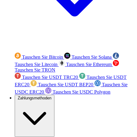
Tauschen Sie Bitcoin
Tauschen Sie Solana
Tauschen Sie Litecoin
Tauschen Sie Ethereum
Tauschen Sie TRON
Tauschen Sie USDT TRC20
Tauschen Sie USDT
ERC20
Tauschen Sie USDT BEP20
Tauschen Sie
USDC ERC20
Tauschen Sie USDC Polygon
Zahlungsmethoden