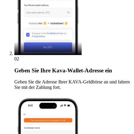
02
Geben
Sie Ihre Kava-Wallet-Adresse ein
Geben Sie die Adresse Ihrer KAVA-Geldbörse an und fahren
Sie mit der Zahlung fort.