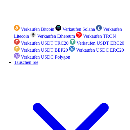
Verkaufen Bitcoin
Verkaufen Solana
Verkaufen
Litecoin
Verkaufen Ethereum
Verkaufen TRON
Verkaufen USDT TRC20
Verkaufen USDT ERC20
Verkaufen USDT BEP20
Verkaufen USDC ERC20
Verkaufen USDC Polygon
Tauschen Sie