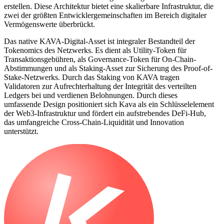
erstellen. Diese Architektur bietet eine skalierbare Infrastruktur, die
zwei der größten Entwicklergemeinschaften im Bereich digitaler
Vermögenswerte überbrückt.
Das native KAVA-Digital-Asset ist integraler Bestandteil der
Tokenomics des Netzwerks. Es dient als Utility-Token für
Transaktionsgebühren, als Governance-Token für On-Chain-
Abstimmungen und als Staking-Asset zur Sicherung des Proof-of-
Stake-Netzwerks. Durch das Staking von KAVA tragen
Validatoren zur Aufrechterhaltung der Integrität des verteilten
Ledgers bei und verdienen Belohnungen. Durch dieses
umfassende Design positioniert sich Kava als ein Schlüsselelement
der Web3-Infrastruktur und fördert ein aufstrebendes DeFi-Hub,
das umfangreiche Cross-Chain-Liquidität und Innovation
unterstützt.