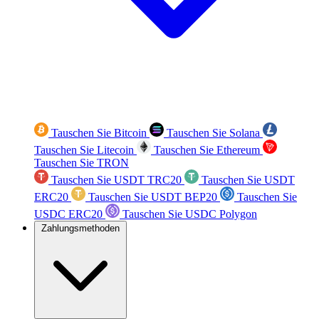
Tauschen Sie Bitcoin
Tauschen Sie Solana
Tauschen Sie Litecoin
Tauschen Sie Ethereum
Tauschen Sie TRON
Tauschen Sie USDT TRC20
Tauschen Sie USDT
ERC20
Tauschen Sie USDT BEP20
Tauschen Sie
USDC ERC20
Tauschen Sie USDC Polygon
Zahlungsmethoden