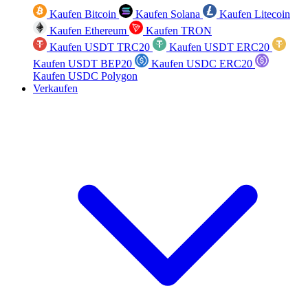
Kaufen Bitcoin
Kaufen Solana
Kaufen Litecoin
Kaufen Ethereum
Kaufen TRON
Kaufen USDT TRC20
Kaufen USDT ERC20
Kaufen USDT BEP20
Kaufen USDC ERC20
Kaufen USDC Polygon
Verkaufen