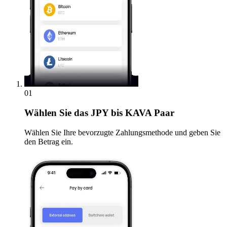
01
Wählen Sie
das JPY bis KAVA Paar
Wählen Sie Ihre bevorzugte Zahlungsmethode und geben Sie
den Betrag ein.