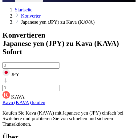
Startseite
Konverter
Japanese yen (JPY) zu Kava (KAVA)
Konvertieren
Japanese yen (JPY) zu Kava (KAVA)
Sofort
JPY
KAVA
Kava (KAVA) kaufen
Kaufen Sie Kava (KAVA) mit Japanese yen (JPY) einfach bei
Switchere und profitieren Sie von schnellen und sicheren
Transaktionen.
Über