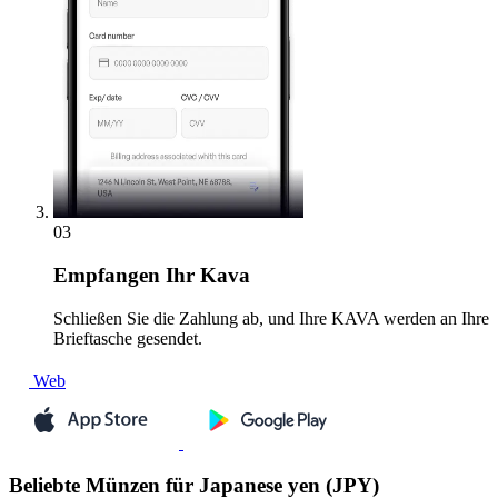
03
Empfangen
Ihr Kava
Schließen Sie die Zahlung ab, und Ihre KAVA werden an Ihre
Brieftasche gesendet.
Web
Beliebte Münzen für Japanese yen (JPY)