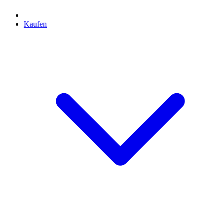
Kaufen