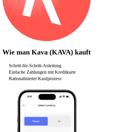
Wie man
Kava (KAVA)
kauft
Schritt-für-Schritt-Anleitung
Einfache Zahlungen mit Kreditkarte
Rationalisierter Kaufprozess