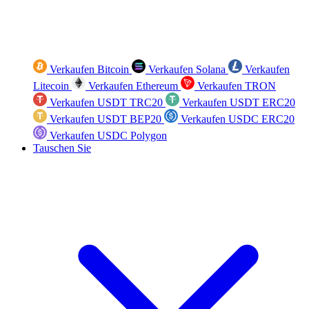
Verkaufen Bitcoin
Verkaufen Solana
Verkaufen
Litecoin
Verkaufen Ethereum
Verkaufen TRON
Verkaufen USDT TRC20
Verkaufen USDT ERC20
Verkaufen USDT BEP20
Verkaufen USDC ERC20
Verkaufen USDC Polygon
Tauschen Sie