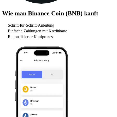
Wie man
Binance Coin (BNB)
kauft
Schritt-für-Schritt-Anleitung
Einfache Zahlungen mit Kreditkarte
Rationalisierter Kaufprozess