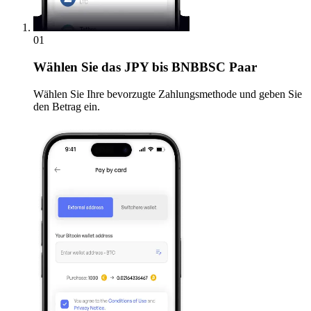
01
Wählen Sie
das JPY bis BNBBSC Paar
Wählen Sie Ihre bevorzugte Zahlungsmethode und geben Sie
den Betrag ein.