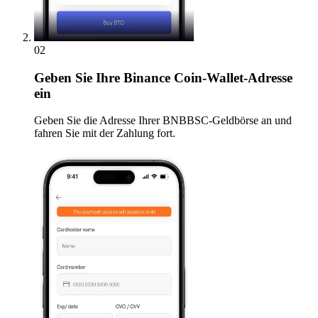
02
Geben
Sie Ihre Binance Coin-Wallet-Adresse
ein
Geben Sie die Adresse Ihrer BNBBSC-Geldbörse an und
fahren Sie mit der Zahlung fort.