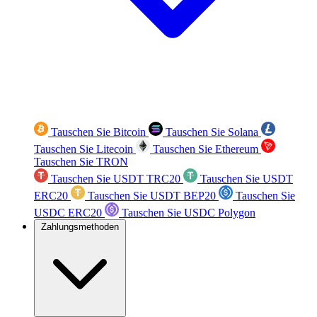
Tauschen Sie Bitcoin
Tauschen Sie Solana
Tauschen Sie Litecoin
Tauschen Sie Ethereum
Tauschen Sie TRON
Tauschen Sie USDT TRC20
Tauschen Sie USDT
ERC20
Tauschen Sie USDT BEP20
Tauschen Sie
USDC ERC20
Tauschen Sie USDC Polygon
Zahlungsmethoden