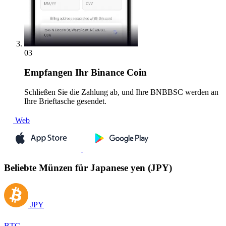
03
Empfangen
Ihr Binance Coin
Schließen Sie die Zahlung ab, und Ihre BNBBSC werden an
Ihre Brieftasche gesendet.
Web
Beliebte Münzen für Japanese yen (JPY)
JPY
BTC