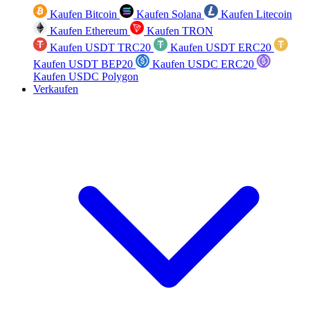
Kaufen Bitcoin
Kaufen Solana
Kaufen Litecoin
Kaufen Ethereum
Kaufen TRON
Kaufen USDT TRC20
Kaufen USDT ERC20
Kaufen USDT BEP20
Kaufen USDC ERC20
Kaufen USDC Polygon
Verkaufen