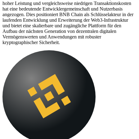
hoher Leistung und vergleichsweise niedrigen Transaktionskosten
hat eine bedeutende Entwicklergemeinschaft und Nutzerbasis
angezogen. Dies positioniert BNB Chain als Schlüsselakteur in der
laufenden Entwicklung und Erweiterung der Web3-Infrastruktur
und bietet eine skalierbare und zugängliche Plattform für den
Aufbau der nächsten Generation von dezentralen digitalen
Vermögenswerten und Anwendungen mit robuster
kryptographischer Sicherheit.