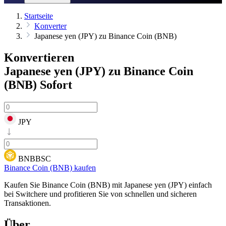
Startseite
Konverter
Japanese yen (JPY) zu Binance Coin (BNB)
Konvertieren
Japanese yen (JPY) zu Binance Coin
(BNB)
Sofort
JPY
BNBBSC
Binance Coin (BNB) kaufen
Kaufen Sie Binance Coin (BNB) mit Japanese yen (JPY) einfach
bei Switchere und profitieren Sie von schnellen und sicheren
Transaktionen.
Über