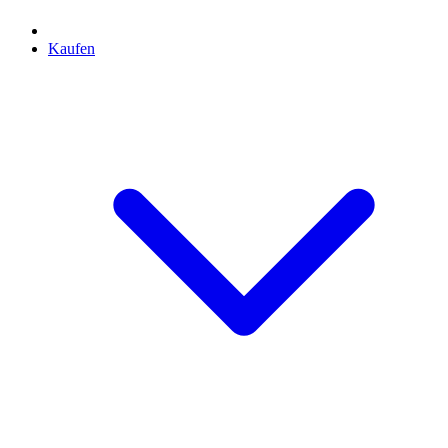
Kaufen