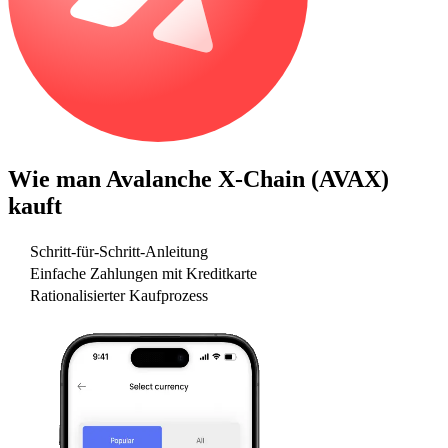
Wie man
Avalanche X-Chain (AVAX)
kauft
Schritt-für-Schritt-Anleitung
Einfache Zahlungen mit Kreditkarte
Rationalisierter Kaufprozess