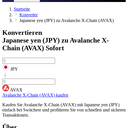
Startseite
Konverter
Japanese yen (JPY) zu Avalanche X-Chain (AVAX)
Konvertieren
Japanese yen (JPY) zu Avalanche X-
Chain (AVAX)
Sofort
JPY
AVAX
Avalanche X-Chain (AVAX) kaufen
Kaufen Sie Avalanche X-Chain (AVAX) mit Japanese yen (JPY)
einfach bei Switchere und profitieren Sie von schnellen und sicheren
Transaktionen.
Über