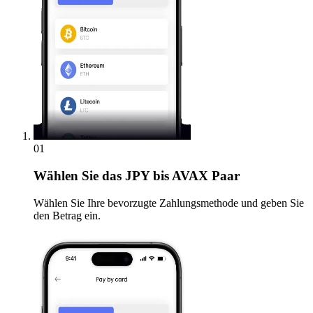
01
Wählen Sie
das JPY bis AVAX Paar
Wählen Sie Ihre bevorzugte Zahlungsmethode und geben Sie
den Betrag ein.