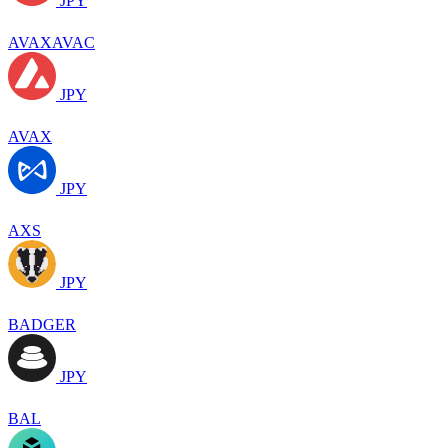
JPY
AVAXAVAC
JPY
AVAX
JPY
AXS
JPY
BADGER
JPY
BAL