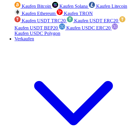
Kaufen Bitcoin
Kaufen Solana
Kaufen Litecoin
Kaufen Ethereum
Kaufen TRON
Kaufen USDT TRC20
Kaufen USDT ERC20
Kaufen USDT BEP20
Kaufen USDC ERC20
Kaufen USDC Polygon
Verkaufen