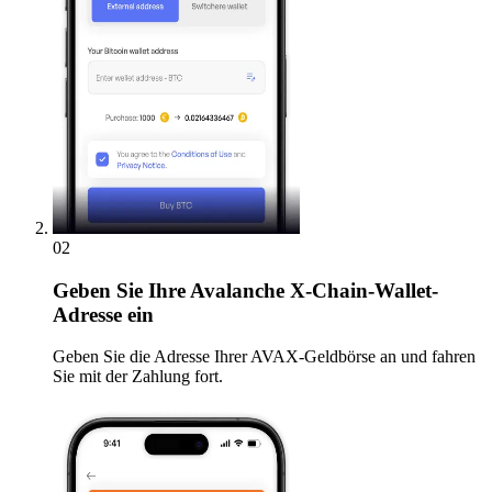
02
Geben
Sie Ihre Avalanche X-Chain-Wallet-
Adresse ein
Geben Sie die Adresse Ihrer AVAX-Geldbörse an und fahren
Sie mit der Zahlung fort.