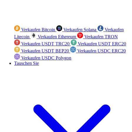
Verkaufen Bitcoin
Verkaufen Solana
Verkaufen
Litecoin
Verkaufen Ethereum
Verkaufen TRON
Verkaufen USDT TRC20
Verkaufen USDT ERC20
Verkaufen USDT BEP20
Verkaufen USDC ERC20
Verkaufen USDC Polygon
Tauschen Sie