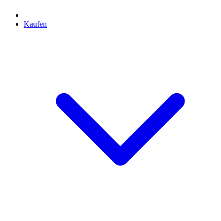
Kaufen