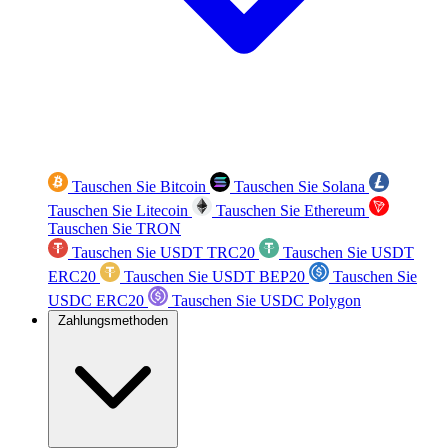
Tauschen Sie Bitcoin
Tauschen Sie Solana
Tauschen Sie Litecoin
Tauschen Sie Ethereum
Tauschen Sie TRON
Tauschen Sie USDT TRC20
Tauschen Sie USDT
ERC20
Tauschen Sie USDT BEP20
Tauschen Sie
USDC ERC20
Tauschen Sie USDC Polygon
Zahlungsmethoden