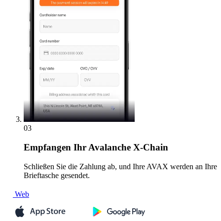
03
Empfangen
Ihr Avalanche X-Chain
Schließen Sie die Zahlung ab, und Ihre AVAX werden an Ihre
Brieftasche gesendet.
Web