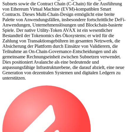
Subnets sowie die Contract Chain (C-Chain) für die Ausführung
von Ethereum Virtual Machine (EVM)-kompatiblen Smart
Contracts. Dieses Multi-Chain-Design ermöglicht eine breite
Palette von Anwendungsfällen, insbesondere fortschrittliche DeFi-
Anwendungen, Unternehmenslösungen und Blockchain-basierte
Spiele. Der native Utility-Token AVAX ist ein wesentlicher
Bestandteil der Tokenomics des Ökosystems; er wird für die
Zahlung von Transaktionsgebühren im gesamten Netzwerk, die
Absicherung der Plattform durch Einsätze von Validierern, die
Teilnahme an On-Chain-Governance-Entscheidungen und als
gemeinsame Rechnungseinheit zwischen Subnetzen verwendet.
Dies positioniert Avalanche als eine bedeutende und
anpassungsfähige Infrastrukturebene, die darauf abzielt, eine neue
Generation von dezentralen Systemen und digitalen Ledgern zu
unterstützen.