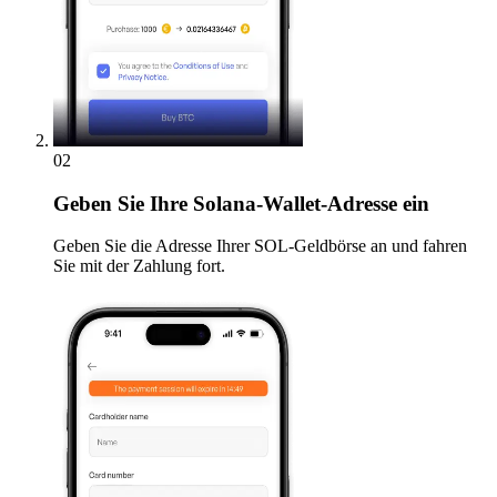
02
Geben
Sie Ihre Solana-Wallet-Adresse ein
Geben Sie die Adresse Ihrer SOL-Geldbörse an und fahren
Sie mit der Zahlung fort.