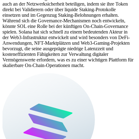
auch an der Netzwerksicherheit beteiligen, indem sie ihre Token
direkt bei Validierern oder über liquide Staking-Protokolle
einsetzen und im Gegenzug Staking-Belohnungen erhalten.
Während sich die Governance-Mechanismen noch entwickeln,
könnte SOL eine Rolle bei der künftigen On-Chain-Governance
spielen. Solana hat sich schnell zu einem bedeutenden Akteur in
der Web3-Infrastruktur entwickelt und wird besonders von DeFi-
Anwendungen, NFT-Marktplätzen und Web3-Gaming-Projekten
bevorzugt, die seine ausgeprägte niedrige Latenzzeit und
kosteneffizienten Fähigkeiten zur Verwaltung digitaler
Vermögenswerte erfordern, was es zu einer wichtigen Plattform für
skalierbare On-Chain-Operationen macht.