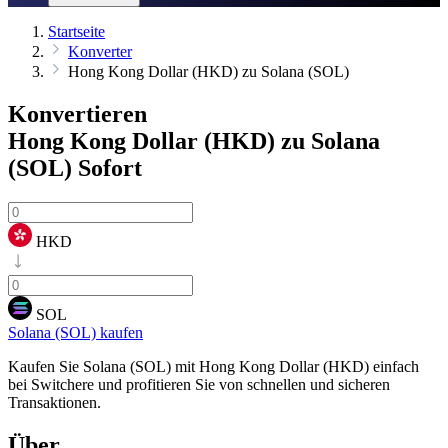
Startseite
Konverter
Hong Kong Dollar (HKD) zu Solana (SOL)
Konvertieren
Hong Kong Dollar (HKD) zu Solana
(SOL)
Sofort
HKD
SOL
Solana (SOL) kaufen
Kaufen Sie Solana (SOL) mit Hong Kong Dollar (HKD) einfach
bei Switchere und profitieren Sie von schnellen und sicheren
Transaktionen.
Über