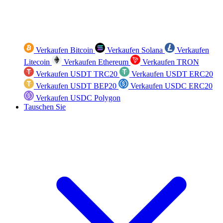
Verkaufen Bitcoin
Verkaufen Solana
Verkaufen
Litecoin
Verkaufen Ethereum
Verkaufen TRON
Verkaufen USDT TRC20
Verkaufen USDT ERC20
Verkaufen USDT BEP20
Verkaufen USDC ERC20
Verkaufen USDC Polygon
Tauschen Sie