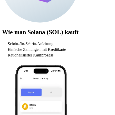
Wie man
Solana (SOL)
kauft
Schritt-für-Schritt-Anleitung
Einfache Zahlungen mit Kreditkarte
Rationalisierter Kaufprozess