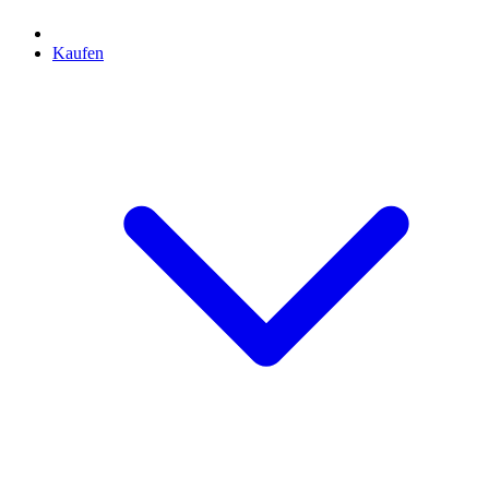
Kaufen