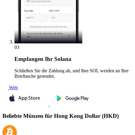
03
Empfangen
Ihr Solana
Schließen Sie die Zahlung ab, und Ihre SOL werden an Ihre
Brieftasche gesendet.
Web
Beliebte Münzen für Hong Kong Dollar (HKD)