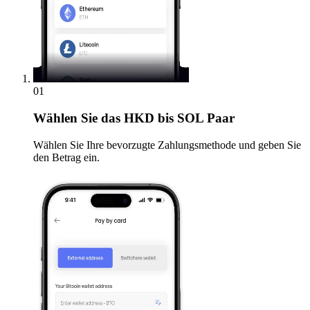
01
Wählen Sie
das HKD bis SOL Paar
Wählen Sie Ihre bevorzugte Zahlungsmethode und geben Sie
den Betrag ein.