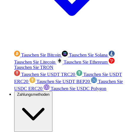
Tauschen Sie Bitcoin
Tauschen Sie Solana
Tauschen Sie Litecoin
Tauschen Sie Ethereum
Tauschen Sie TRON
Tauschen Sie USDT TRC20
Tauschen Sie USDT
ERC20
Tauschen Sie USDT BEP20
Tauschen Sie
USDC ERC20
Tauschen Sie USDC Polygon
Zahlungsmethoden