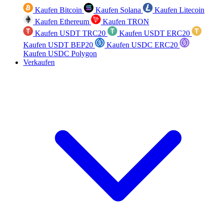
Kaufen Bitcoin
Kaufen Solana
Kaufen Litecoin
Kaufen Ethereum
Kaufen TRON
Kaufen USDT TRC20
Kaufen USDT ERC20
Kaufen USDT BEP20
Kaufen USDC ERC20
Kaufen USDC Polygon
Verkaufen