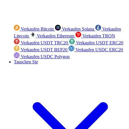
Verkaufen Bitcoin
Verkaufen Solana
Verkaufen
Litecoin
Verkaufen Ethereum
Verkaufen TRON
Verkaufen USDT TRC20
Verkaufen USDT ERC20
Verkaufen USDT BEP20
Verkaufen USDC ERC20
Verkaufen USDC Polygon
Tauschen Sie