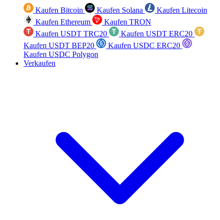
Kaufen Bitcoin
Kaufen Solana
Kaufen Litecoin
Kaufen Ethereum
Kaufen TRON
Kaufen USDT TRC20
Kaufen USDT ERC20
Kaufen USDT BEP20
Kaufen USDC ERC20
Kaufen USDC Polygon
Verkaufen