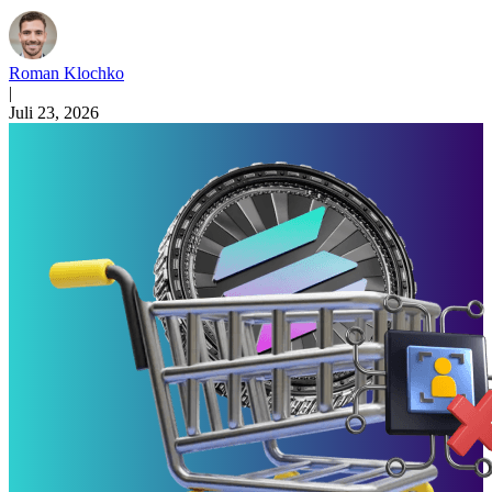
Roman Klochko
|
Juli 23, 2026