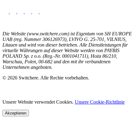
Die Website (www.switchere.com) ist Eigentum von SH EUROPE
UAB (reg. Nummer 306126973), LVIVO G. 25-701, VILNIUS,
Litauen und wird von dieser betrieben. Alle Dienstleistungen für
virtuelle Währungen auf dieser Website werden von PAYBIS
POLAND Sp. z o.o. (Reg.-Nr. 0001041711), Hoża 86/210,
Warschau, Polen, 00-682 und den mit ihr verbundenen
Unternehmen angeboten.
© 2026 Switchere. Alle Rechte vorbehalten.
Unsere Website verwendet Cookies.
Unsere Cookie-Richtlinie
Akzeptieren