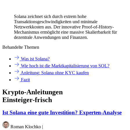
Solana zeichnet sich durch extrem hohe
Transaktionsgeschwindigkeiten und minimale
Netzwerkkosten aus. Der innovative Proof-of-History-
Mechanismus ermöglicht eine massive Skalierbarkeit für
dezentrale Anwendungen und Finanzen.
Behandelte Themen
Was ist Solana?
Wie hoch ist die Marktkapitalisierung von SOL?
Anleitung: Solana ohne KYC kaufen
Fazit
Krypto-Anleitungen
Einsteiger-frisch
Ist Solana eine gute Investition? Experten-Analyse
Roman Klochko
|