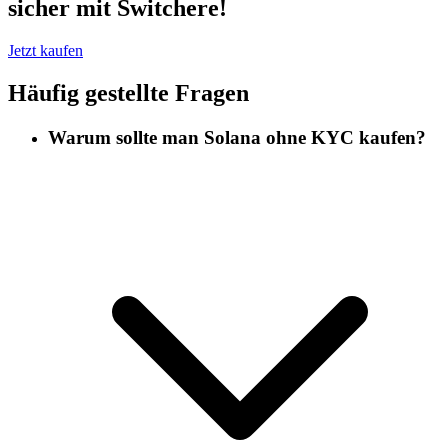
sicher mit Switchere!
Jetzt kaufen
Häufig gestellte Fragen
Warum sollte man Solana ohne KYC kaufen?