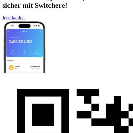
sicher mit Switchere!
Jetzt kaufen