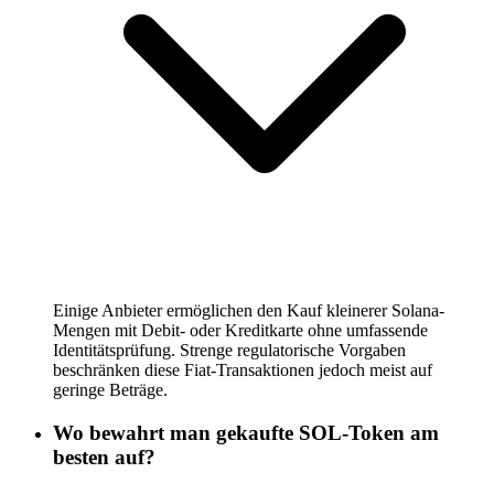
Einige Anbieter ermöglichen den Kauf kleinerer Solana-
Mengen mit Debit- oder Kreditkarte ohne umfassende
Identitätsprüfung. Strenge regulatorische Vorgaben
beschränken diese Fiat-Transaktionen jedoch meist auf
geringe Beträge.
Wo bewahrt man gekaufte SOL-Token am
besten auf?