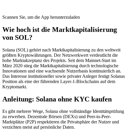
Scannen Sie, um die App herunterzuladen
Wie hoch ist die Marktkapitalisierung
von SOL?
Solana (SOL) gehört nach Marktkapitalisierung zu den weltweit
größten Kryptowährungen. Der Netzwerkwert verdeutlicht die
hohe Marktakzeptanz des Projekts. Seit dem Mainnet-Start im
März 2020 stieg die Marktkapitalisierung durch technologische
Innovationen und eine wachsende Nutzerbasis kontinuierlich an.
Das Interesse institutioneller sowie privater Anleger festigt Solanas
Position als eine der führenden Layer-1-Blockchains auf dem
Kryptomarkt.
Anleitung: Solana ohne KYC kaufen
Es gibt mehrere Wege, Solana ohne vollständige Identitätsprüfung
zu erwerben. Dezentrale Börsen (DEXs) und Peer-to-Peer-
Marktplätze (P2P) respektieren die Privatsphäre der Nutzer und
verzichten meist auf persönliche Daten.