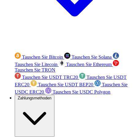
Tauschen Sie Bitcoin
Tauschen Sie Solana
Tauschen Sie Litecoin
Tauschen Sie Ethereum
Tauschen Sie TRON
Tauschen Sie USDT TRC20
Tauschen Sie USDT
ERC20
Tauschen Sie USDT BEP20
Tauschen Sie
USDC ERC20
Tauschen Sie USDC Polygon
Zahlungsmethoden