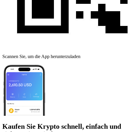
Scannen Sie, um die App herunterzuladen
Kaufen Sie Krypto schnell, einfach und