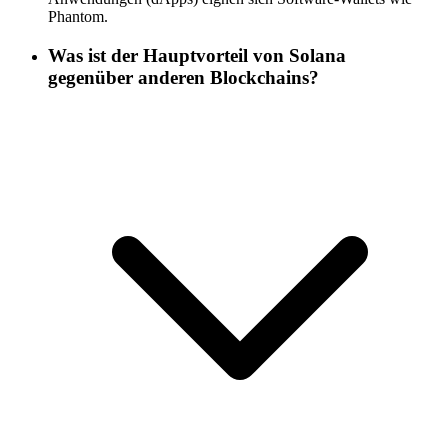
Phantom.
Was ist der Hauptvorteil von Solana
gegenüber anderen Blockchains?