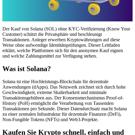
Der Kauf von Solana (SOL) ohne KYC-Verifizierung (Know Your
Customer) schützt die Privatsphäre und beschleunigt
Transaktionen. Anleger erwerben Kryptowährungen auf diese
Weise ohne aufwendige Identitätsprüfungen. Dieser Leitfaden
erklärt, welche Plattformen sich für den anonymen Kauf eignen
und welche Zahlungsmittel zur Verfügung stehen.
Was ist Solana?
Solana ist eine Hochleistungs-Blockchain für dezentrale
Anwendungen (dApps). Das Netzwerk zeichnet sich durch hohe
Geschwindigkeit, extreme Skalierbarkeit und minimale
Transaktionsgebühren aus. Der Konsensmechanismus Proof-of-
History (PoH) ermöglicht die Verarbeitung von Tausenden
Transaktionen pro Sekunde. Dieser Datendurchsatz macht Solana
zu einer zentralen Infrastruktur für dezentrale Finanzen (DeFi),
Non-Fungible Tokens (NFTs) und Web3-Projekte.
Kaufen Sie Krypto schnell, einfach und