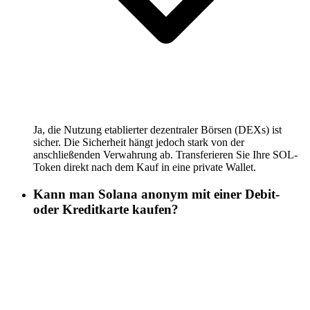
Ja, die Nutzung etablierter dezentraler Börsen (DEXs) ist
sicher. Die Sicherheit hängt jedoch stark von der
anschließenden Verwahrung ab. Transferieren Sie Ihre SOL-
Token direkt nach dem Kauf in eine private Wallet.
Kann man Solana anonym mit einer Debit-
oder Kreditkarte kaufen?