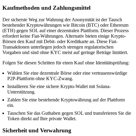
Kaufmethoden und Zahlungsmittel
Der sicherste Weg zur Wahrung der Anonymität ist der Tausch
bestehender Kryptowährungen wie Bitcoin (BTC) oder Ethereum
(ETH) gegen SOL auf einer dezentralen Plattform. Dieser Prozess
erfordert keine Fiat-Währungen. Alternativ bieten einige Krypto-
Börsen den Kauf mit Debit- oder Kreditkarte an. Diese Fiat-
Transaktionen unterliegen jedoch strengen regulatorischen
Vorgaben und sind ohne KYC meist auf geringe Beträge limitiert.
Folgen Sie diesen Schritten für einen Kauf ohne Identitätsprüfung:
Wählen Sie eine dezentrale Börse oder eine vertrauenswürdige
P2P-Plattform ohne KYC-Zwang.
Installieren Sie eine sichere Krypto-Wallet mit Solana-
Unterstützung.
Zahlen Sie eine bestehende Kryptowährung auf der Plattform
ein.
Tauschen Sie das Guthaben gegen SOL und transferieren Sie die
Token direkt auf Ihre private Wallet.
Sicherheit und Verwahrung