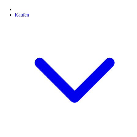
Kaufen