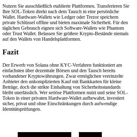
Nutzen Sie ausschließlich etablierte Plattformen. Transferieren Sie
Ihre SOL-Token direkt nach dem Tausch in eine persönliche
Wallet. Hardware-Wallets wie Ledger oder Trezor speichern
private Schlüssel offline und bieten maximale Sicherheit. Für den
täglichen Gebrauch eignen sich Software-Wallets wie Phantom
oder Trust Wallet. Belassen Sie größere Krypto-Bestände niemals
auf den Wallets von Handelsplattformen.
Fazit
Der Erwerb von Solana ohne KYC-Verfahren funktioniert am
einfachsten über dezentrale Börsen und den Tausch bereits
vorhandener Kryptowährungen. Zwar ermöglichen vereinzelte
Anbieter den unkomplizierten Kauf mit Bankkarten für kleine
Beträge, doch die strikte Einhaltung von Sicherheitsstandards
bleibt unerlässlich. Wer seriöse Plattformen nutzt und seine SOL-
Token in einer privaten Hardware-Wallet aufbewahrt, investiert
sicher, privat und ohne Einschränkungen durch aufwendige
Identitätsprüfungen.