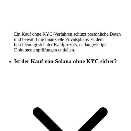
Ein Kauf ohne KYC-Verfahren schützt persönliche Daten
und bewahrt die finanzielle Privatsphäre. Zudem
beschleunigt sich der Kaufprozess, da langwierige
Dokumentenprüfungen entfallen.
Ist der Kauf von Solana ohne KYC sicher?