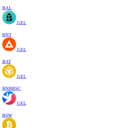
BAL
GEL
BNT
GEL
BAT
GEL
BNBBSC
GEL
BSW