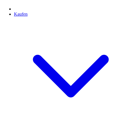
Kaufen