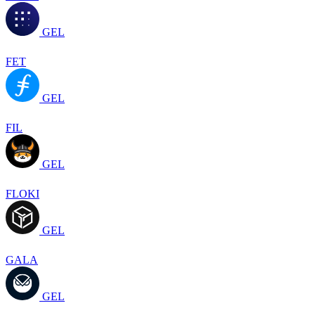
GEL
FET
GEL
FIL
GEL
FLOKI
GEL
GALA
GEL