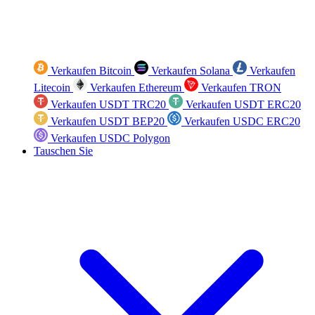
Verkaufen Bitcoin
Verkaufen Solana
Verkaufen
Litecoin
Verkaufen Ethereum
Verkaufen TRON
Verkaufen USDT TRC20
Verkaufen USDT ERC20
Verkaufen USDT BEP20
Verkaufen USDC ERC20
Verkaufen USDC Polygon
Tauschen Sie