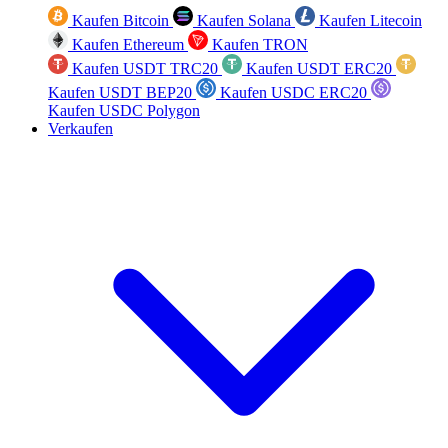
Kaufen Bitcoin
Kaufen Solana
Kaufen Litecoin
Kaufen Ethereum
Kaufen TRON
Kaufen USDT TRC20
Kaufen USDT ERC20
Kaufen USDT BEP20
Kaufen USDC ERC20
Kaufen USDC Polygon
Verkaufen