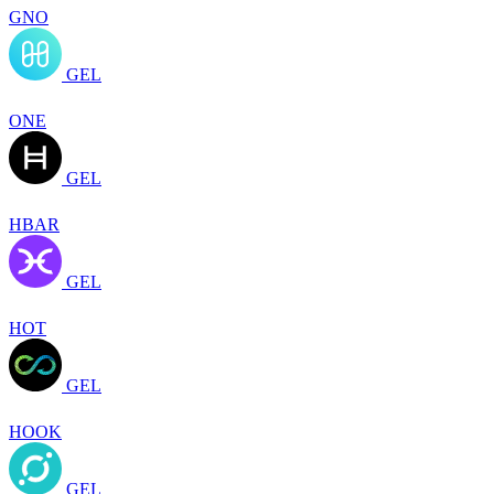
GNO
GEL
ONE
GEL
HBAR
GEL
HOT
GEL
HOOK
GEL