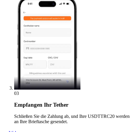
03
Empfangen
Ihr Tether
Schließen Sie die Zahlung ab, und Ihre USDTTRC20 werden
an Ihre Brieftasche gesendet.