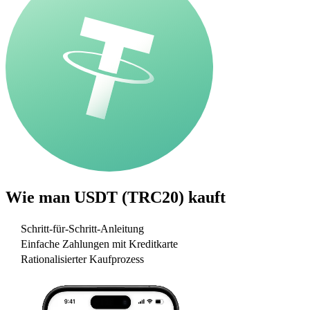
Wie man
USDT (TRC20)
kauft
Schritt-für-Schritt-Anleitung
Einfache Zahlungen mit Kreditkarte
Rationalisierter Kaufprozess