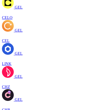
GEL
CELO
GEL
CEL
GEL
LINK
GEL
CHZ
GEL
CHR