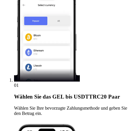
01
Wählen Sie
das GEL bis USDTTRC20 Paar
Wählen Sie Ihre bevorzugte Zahlungsmethode und geben Sie
den Betrag ein.