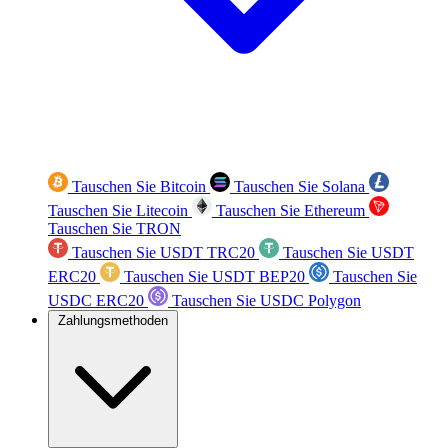
Tauschen Sie Bitcoin
Tauschen Sie Solana
Tauschen Sie Litecoin
Tauschen Sie Ethereum
Tauschen Sie TRON
Tauschen Sie USDT TRC20
Tauschen Sie USDT
ERC20
Tauschen Sie USDT BEP20
Tauschen Sie
USDC ERC20
Tauschen Sie USDC Polygon
Zahlungsmethoden