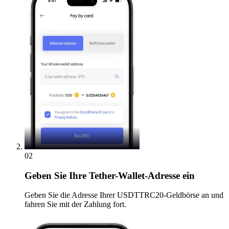
02
Geben
Sie Ihre Tether-Wallet-Adresse ein
Geben Sie die Adresse Ihrer USDTTRC20-Geldbörse an und
fahren Sie mit der Zahlung fort.