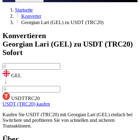
Startseite
Konverter
Georgian Lari (GEL) zu USDT (TRC20)
Konvertieren
Georgian Lari (GEL) zu USDT (TRC20)
Sofort
GEL
USDTTRC20
USDT (TRC20) kaufen
Kaufen Sie USDT (TRC20) mit Georgian Lari (GEL) einfach bei
Switchere und profitieren Sie von schnellen und sicheren
Transaktionen.
Über