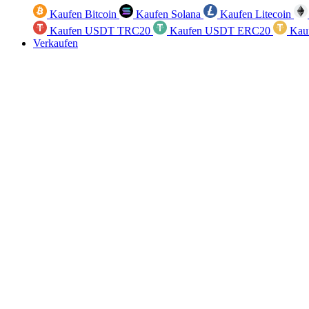
Kaufen Bitcoin
Kaufen Solana
Kaufen Litecoin
Kaufen USDT TRC20
Kaufen USDT ERC20
Kau
Verkaufen