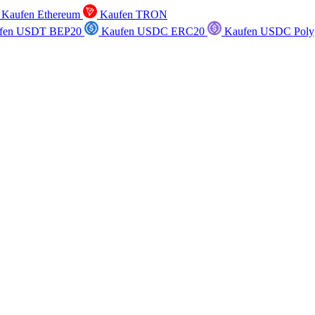
Kaufen Ethereum
Kaufen TRON
fen USDT BEP20
Kaufen USDC ERC20
Kaufen USDC Poly