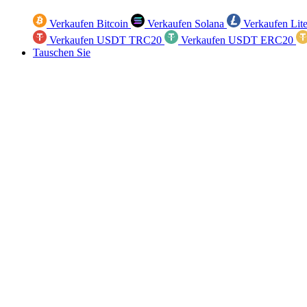
Verkaufen Bitcoin
Verkaufen Solana
Verkaufen Lit
Verkaufen USDT TRC20
Verkaufen USDT ERC20
Tauschen Sie