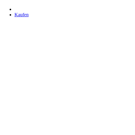
Kaufen