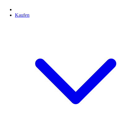
Kaufen