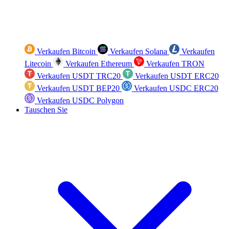
Verkaufen Bitcoin
Verkaufen Solana
Verkaufen
Litecoin
Verkaufen Ethereum
Verkaufen TRON
Verkaufen USDT TRC20
Verkaufen USDT ERC20
Verkaufen USDT BEP20
Verkaufen USDC ERC20
Verkaufen USDC Polygon
Tauschen Sie