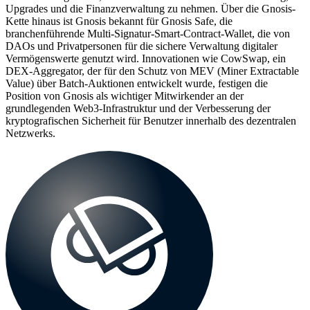
Upgrades und die Finanzverwaltung zu nehmen. Über die Gnosis-
Kette hinaus ist Gnosis bekannt für Gnosis Safe, die
branchenführende Multi-Signatur-Smart-Contract-Wallet, die von
DAOs und Privatpersonen für die sichere Verwaltung digitaler
Vermögenswerte genutzt wird. Innovationen wie CowSwap, ein
DEX-Aggregator, der für den Schutz von MEV (Miner Extractable
Value) über Batch-Auktionen entwickelt wurde, festigen die
Position von Gnosis als wichtiger Mitwirkender an der
grundlegenden Web3-Infrastruktur und der Verbesserung der
kryptografischen Sicherheit für Benutzer innerhalb des dezentralen
Netzwerks.