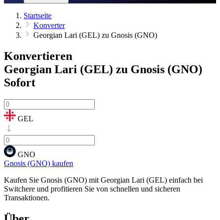
Startseite
Konverter
Georgian Lari (GEL) zu Gnosis (GNO)
Konvertieren
Georgian Lari (GEL) zu Gnosis (GNO)
Sofort
GEL
GNO
Gnosis (GNO) kaufen
Kaufen Sie Gnosis (GNO) mit Georgian Lari (GEL) einfach bei
Switchere und profitieren Sie von schnellen und sicheren
Transaktionen.
Über