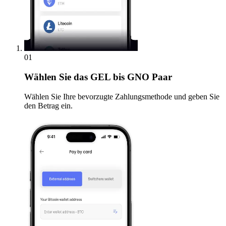
01
Wählen Sie
das GEL bis GNO Paar
Wählen Sie Ihre bevorzugte Zahlungsmethode und geben Sie
den Betrag ein.