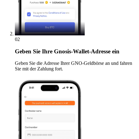
02
Geben
Sie Ihre Gnosis-Wallet-Adresse ein
Geben Sie die Adresse Ihrer GNO-Geldbörse an und fahren
Sie mit der Zahlung fort.