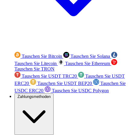
Tauschen Sie Bitcoin
Tauschen Sie Solana
Tauschen Sie Litecoin
Tauschen Sie Ethereum
Tauschen Sie TRON
Tauschen Sie USDT TRC20
Tauschen Sie USDT
ERC20
Tauschen Sie USDT BEP20
Tauschen Sie
USDC ERC20
Tauschen Sie USDC Polygon
Zahlungsmethoden