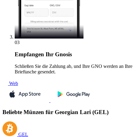
03
Empfangen
Ihr Gnosis
Schließen Sie die Zahlung ab, und Ihre GNO werden an Ihre
Brieftasche gesendet.
Web
Beliebte Münzen für Georgian Lari (GEL)
GEL