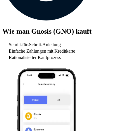
Wie man
Gnosis (GNO)
kauft
Schritt-für-Schritt-Anleitung
Einfache Zahlungen mit Kreditkarte
Rationalisierter Kaufprozess