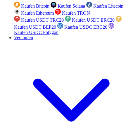
Kaufen Bitcoin
Kaufen Solana
Kaufen Litecoin
Kaufen Ethereum
Kaufen TRON
Kaufen USDT TRC20
Kaufen USDT ERC20
Kaufen USDT BEP20
Kaufen USDC ERC20
Kaufen USDC Polygon
Verkaufen