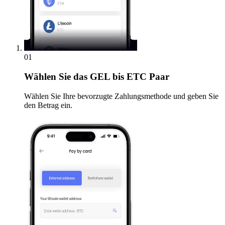
01
Wählen Sie
das GEL bis ETC Paar
Wählen Sie Ihre bevorzugte Zahlungsmethode und geben Sie
den Betrag ein.