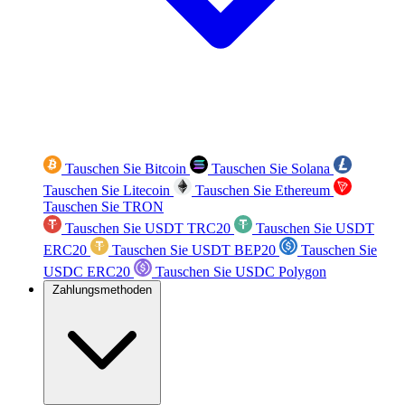
Tauschen Sie Bitcoin
Tauschen Sie Solana
Tauschen Sie Litecoin
Tauschen Sie Ethereum
Tauschen Sie TRON
Tauschen Sie USDT TRC20
Tauschen Sie USDT
ERC20
Tauschen Sie USDT BEP20
Tauschen Sie
USDC ERC20
Tauschen Sie USDC Polygon
Zahlungsmethoden