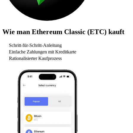
Wie man
Ethereum Classic (ETC)
kauft
Schritt-für-Schritt-Anleitung
Einfache Zahlungen mit Kreditkarte
Rationalisierter Kaufprozess