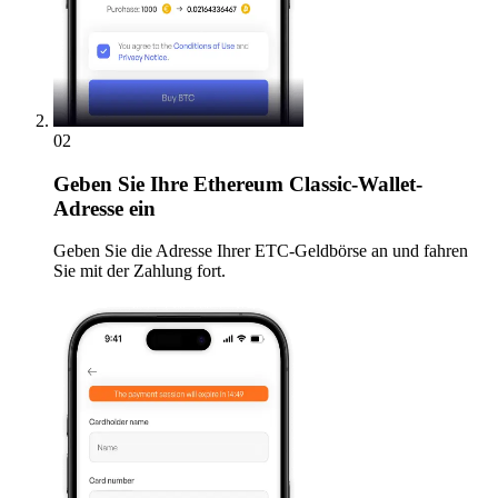
02
Geben
Sie Ihre Ethereum Classic-Wallet-
Adresse ein
Geben Sie die Adresse Ihrer ETC-Geldbörse an und fahren
Sie mit der Zahlung fort.