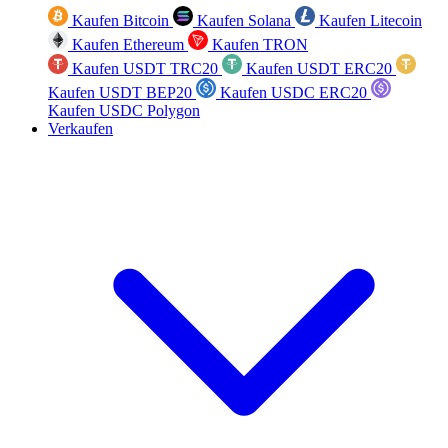
Kaufen Bitcoin
Kaufen Solana
Kaufen Litecoin
Kaufen Ethereum
Kaufen TRON
Kaufen USDT TRC20
Kaufen USDT ERC20
Kaufen USDT BEP20
Kaufen USDC ERC20
Kaufen USDC Polygon
Verkaufen