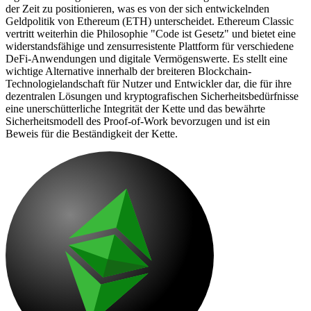
der Zeit zu positionieren, was es von der sich entwickelnden
Geldpolitik von Ethereum (ETH) unterscheidet. Ethereum Classic
vertritt weiterhin die Philosophie "Code ist Gesetz" und bietet eine
widerstandsfähige und zensurresistente Plattform für verschiedene
DeFi-Anwendungen und digitale Vermögenswerte. Es stellt eine
wichtige Alternative innerhalb der breiteren Blockchain-
Technologielandschaft für Nutzer und Entwickler dar, die für ihre
dezentralen Lösungen und kryptografischen Sicherheitsbedürfnisse
eine unerschütterliche Integrität der Kette und das bewährte
Sicherheitsmodell des Proof-of-Work bevorzugen und ist ein
Beweis für die Beständigkeit der Kette.