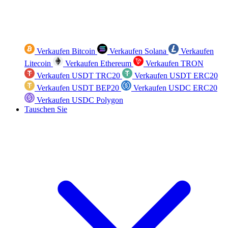
Verkaufen Bitcoin
Verkaufen Solana
Verkaufen
Litecoin
Verkaufen Ethereum
Verkaufen TRON
Verkaufen USDT TRC20
Verkaufen USDT ERC20
Verkaufen USDT BEP20
Verkaufen USDC ERC20
Verkaufen USDC Polygon
Tauschen Sie