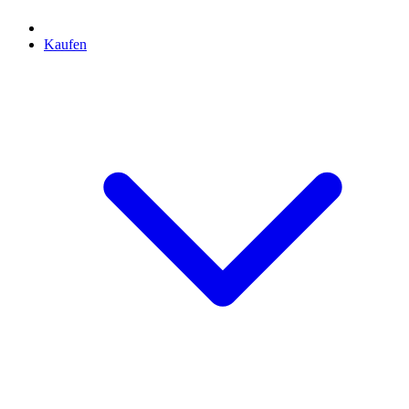
Kaufen