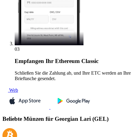
03
Empfangen
Ihr Ethereum Classic
Schließen Sie die Zahlung ab, und Ihre ETC werden an Ihre
Brieftasche gesendet.
Web
Beliebte Münzen für Georgian Lari (GEL)