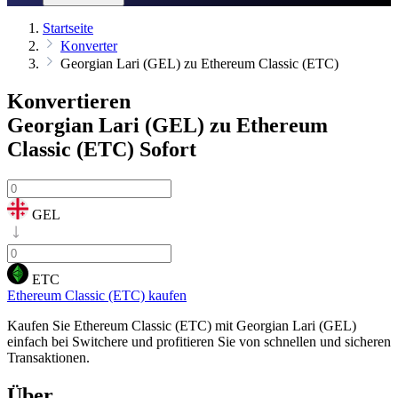
Startseite
Konverter
Georgian Lari (GEL) zu Ethereum Classic (ETC)
Konvertieren
Georgian Lari (GEL) zu Ethereum
Classic (ETC)
Sofort
GEL
ETC
Ethereum Classic (ETC) kaufen
Kaufen Sie Ethereum Classic (ETC) mit Georgian Lari (GEL)
einfach bei Switchere und profitieren Sie von schnellen und sicheren
Transaktionen.
Über