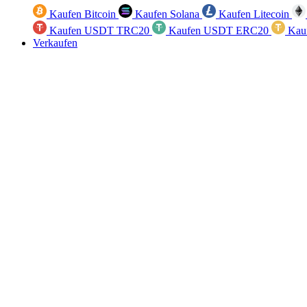
Kaufen Bitcoin
Kaufen Solana
Kaufen Litecoin
Kaufen USDT TRC20
Kaufen USDT ERC20
Kau
Verkaufen