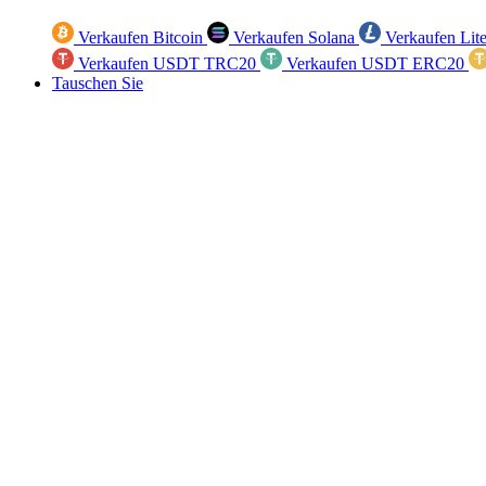
Verkaufen Bitcoin
Verkaufen Solana
Verkaufen Lit
Verkaufen USDT TRC20
Verkaufen USDT ERC20
Tauschen Sie