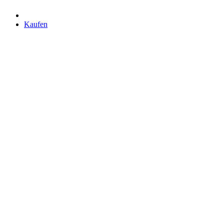
Kaufen