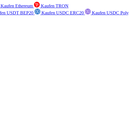
Kaufen Ethereum
Kaufen TRON
fen USDT BEP20
Kaufen USDC ERC20
Kaufen USDC Poly