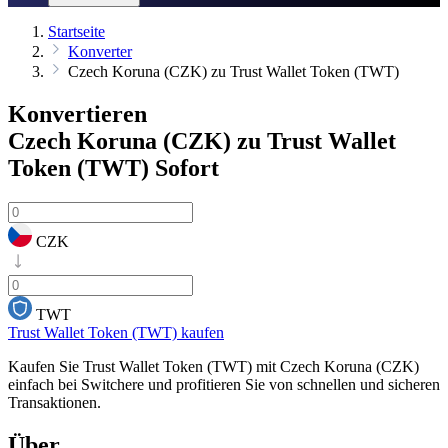
Startseite
Konverter
Czech Koruna (CZK) zu Trust Wallet Token (TWT)
Konvertieren
Czech Koruna (CZK) zu Trust Wallet
Token (TWT)
Sofort
CZK
TWT
Trust Wallet Token (TWT) kaufen
Kaufen Sie Trust Wallet Token (TWT) mit Czech Koruna (CZK)
einfach bei Switchere und profitieren Sie von schnellen und sicheren
Transaktionen.
Über