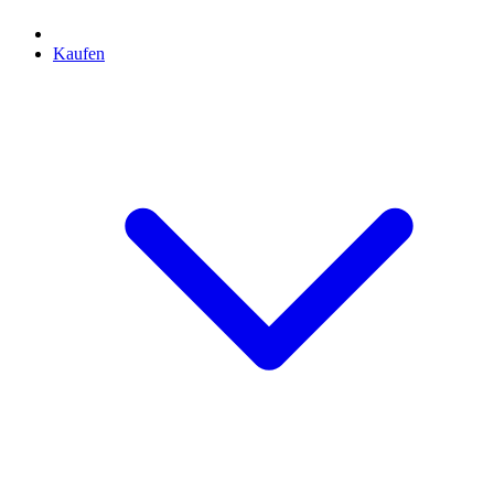
Kaufen