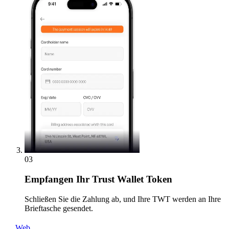
03
Empfangen
Ihr Trust Wallet Token
Schließen Sie die Zahlung ab, und Ihre TWT werden an Ihre
Brieftasche gesendet.
Web