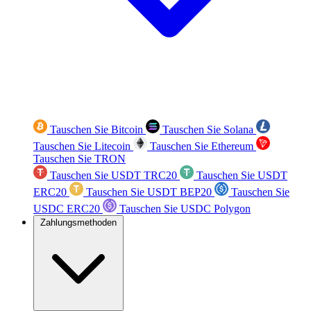
Tauschen Sie Bitcoin
Tauschen Sie Solana
Tauschen Sie Litecoin
Tauschen Sie Ethereum
Tauschen Sie TRON
Tauschen Sie USDT TRC20
Tauschen Sie USDT
ERC20
Tauschen Sie USDT BEP20
Tauschen Sie
USDC ERC20
Tauschen Sie USDC Polygon
Zahlungsmethoden