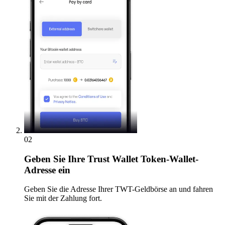
02
Geben
Sie Ihre Trust Wallet Token-Wallet-
Adresse ein
Geben Sie die Adresse Ihrer TWT-Geldbörse an und fahren
Sie mit der Zahlung fort.