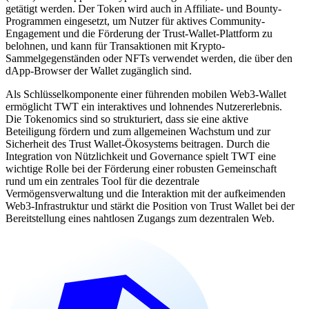
getätigt werden. Der Token wird auch in Affiliate- und Bounty-
Programmen eingesetzt, um Nutzer für aktives Community-
Engagement und die Förderung der Trust-Wallet-Plattform zu
belohnen, und kann für Transaktionen mit Krypto-
Sammelgegenständen oder NFTs verwendet werden, die über den
dApp-Browser der Wallet zugänglich sind.
Als Schlüsselkomponente einer führenden mobilen Web3-Wallet
ermöglicht TWT ein interaktives und lohnendes Nutzererlebnis.
Die Tokenomics sind so strukturiert, dass sie eine aktive
Beteiligung fördern und zum allgemeinen Wachstum und zur
Sicherheit des Trust Wallet-Ökosystems beitragen. Durch die
Integration von Nützlichkeit und Governance spielt TWT eine
wichtige Rolle bei der Förderung einer robusten Gemeinschaft
rund um ein zentrales Tool für die dezentrale
Vermögensverwaltung und die Interaktion mit der aufkeimenden
Web3-Infrastruktur und stärkt die Position von Trust Wallet bei der
Bereitstellung eines nahtlosen Zugangs zum dezentralen Web.