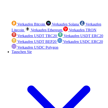
Verkaufen Bitcoin
Verkaufen Solana
Verkaufen
Litecoin
Verkaufen Ethereum
Verkaufen TRON
Verkaufen USDT TRC20
Verkaufen USDT ERC20
Verkaufen USDT BEP20
Verkaufen USDC ERC20
Verkaufen USDC Polygon
Tauschen Sie