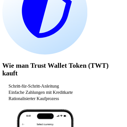
Wie man
Trust Wallet Token (TWT)
kauft
Schritt-für-Schritt-Anleitung
Einfache Zahlungen mit Kreditkarte
Rationalisierter Kaufprozess