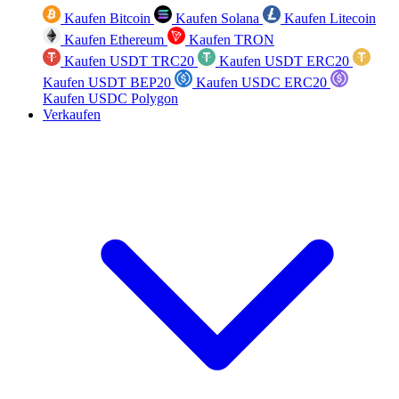
Kaufen Bitcoin
Kaufen Solana
Kaufen Litecoin
Kaufen Ethereum
Kaufen TRON
Kaufen USDT TRC20
Kaufen USDT ERC20
Kaufen USDT BEP20
Kaufen USDC ERC20
Kaufen USDC Polygon
Verkaufen