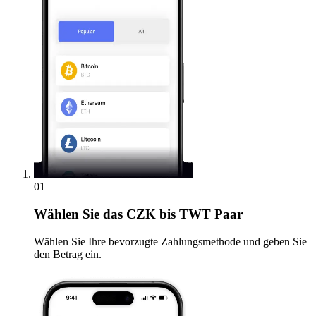
01
Wählen Sie
das CZK bis TWT Paar
Wählen Sie Ihre bevorzugte Zahlungsmethode und geben Sie
den Betrag ein.