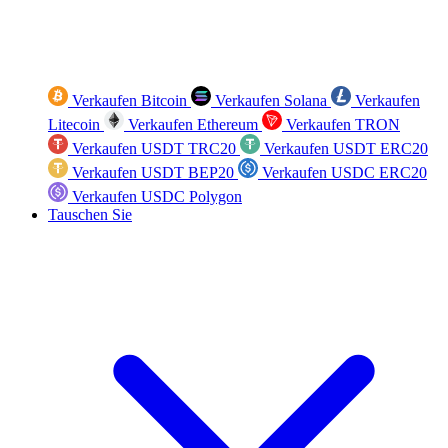
Verkaufen Bitcoin
Verkaufen Solana
Verkaufen
Litecoin
Verkaufen Ethereum
Verkaufen TRON
Verkaufen USDT TRC20
Verkaufen USDT ERC20
Verkaufen USDT BEP20
Verkaufen USDC ERC20
Verkaufen USDC Polygon
Tauschen Sie