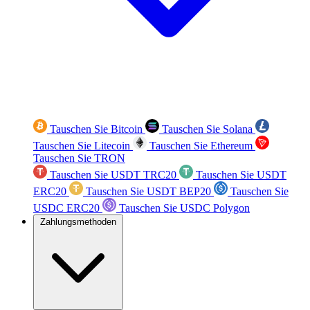
Tauschen Sie Bitcoin
Tauschen Sie Solana
Tauschen Sie Litecoin
Tauschen Sie Ethereum
Tauschen Sie TRON
Tauschen Sie USDT TRC20
Tauschen Sie USDT
ERC20
Tauschen Sie USDT BEP20
Tauschen Sie
USDC ERC20
Tauschen Sie USDC Polygon
Zahlungsmethoden