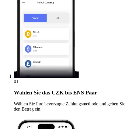
01
Wählen Sie
das CZK bis ENS Paar
Wählen Sie Ihre bevorzugte Zahlungsmethode und geben Sie
den Betrag ein.