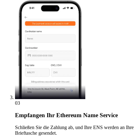
03
Empfangen
Ihr Ethereum Name Service
Schließen Sie die Zahlung ab, und Ihre ENS werden an Ihre
Brieftasche gesendet.