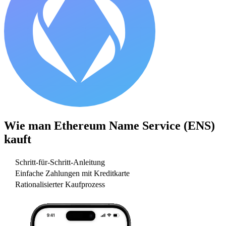
Wie man
Ethereum Name Service (ENS)
kauft
Schritt-für-Schritt-Anleitung
Einfache Zahlungen mit Kreditkarte
Rationalisierter Kaufprozess