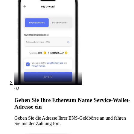
02
Geben
Sie Ihre Ethereum Name Service-Wallet-
Adresse ein
Geben Sie die Adresse Ihrer ENS-Geldbörse an und fahren
Sie mit der Zahlung fort.