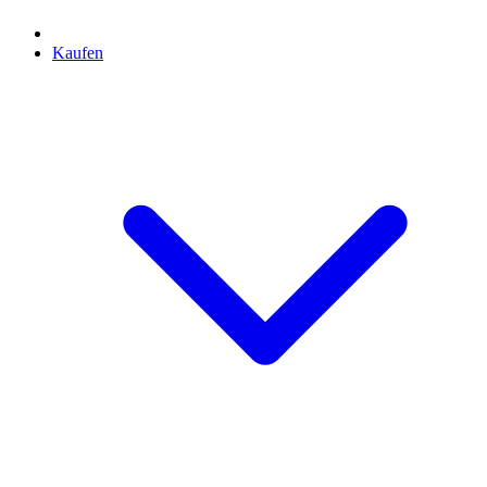
Kaufen