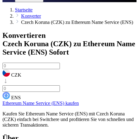
Startseite
Konverter
Czech Koruna (CZK) zu Ethereum Name Service (ENS)
Konvertieren
Czech Koruna (CZK) zu Ethereum Name
Service (ENS)
Sofort
CZK
ENS
Ethereum Name Service (ENS) kaufen
Kaufen Sie Ethereum Name Service (ENS) mit Czech Koruna
(CZK) einfach bei Switchere und profitieren Sie von schnellen und
sicheren Transaktionen.
Über