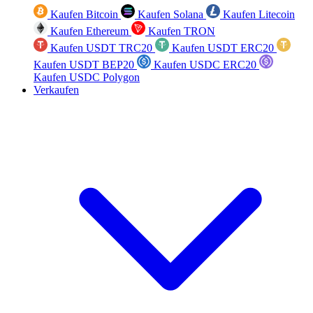
Kaufen Bitcoin
Kaufen Solana
Kaufen Litecoin
Kaufen Ethereum
Kaufen TRON
Kaufen USDT TRC20
Kaufen USDT ERC20
Kaufen USDT BEP20
Kaufen USDC ERC20
Kaufen USDC Polygon
Verkaufen