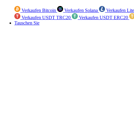
Verkaufen Bitcoin
Verkaufen Solana
Verkaufen Lit
Verkaufen USDT TRC20
Verkaufen USDT ERC20
Tauschen Sie