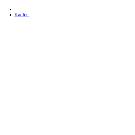
Kaufen