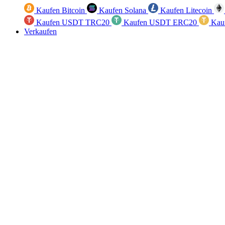
Kaufen Bitcoin
Kaufen Solana
Kaufen Litecoin
Kaufen USDT TRC20
Kaufen USDT ERC20
Kau
Verkaufen