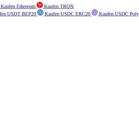
Kaufen Ethereum
Kaufen TRON
fen USDT BEP20
Kaufen USDC ERC20
Kaufen USDC Poly