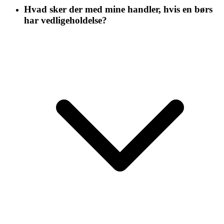
Hvad sker der med mine handler, hvis en børs
har vedligeholdelse?