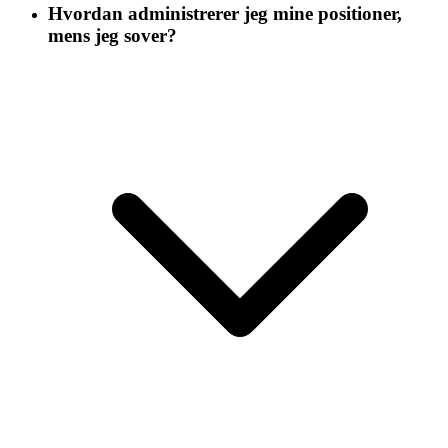
Hvordan administrerer jeg mine positioner,
mens jeg sover?