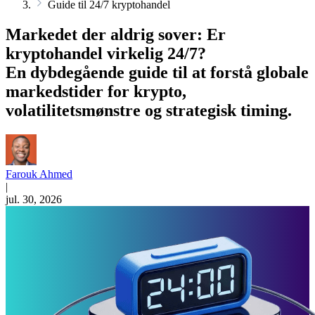
Guide til 24/7 kryptohandel
Markedet der aldrig sover: Er
kryptohandel virkelig 24/7?
En dybdegående guide til at forstå globale
markedstider for krypto,
volatilitetsmønstre og strategisk timing.
Farouk Ahmed
|
jul. 30, 2026