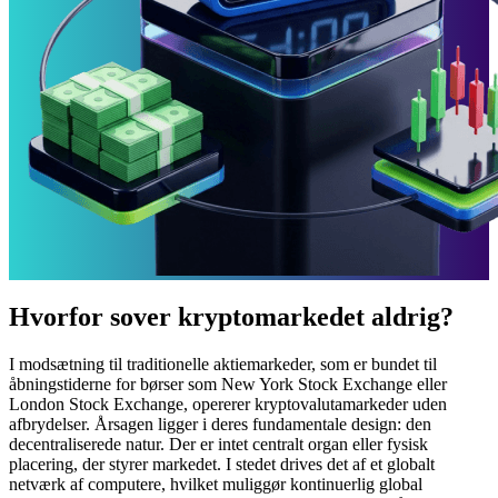
Hvorfor sover kryptomarkedet aldrig?
I modsætning til traditionelle aktiemarkeder, som er bundet til
åbningstiderne for børser som New York Stock Exchange eller
London Stock Exchange, opererer kryptovalutamarkeder uden
afbrydelser. Årsagen ligger i deres fundamentale design: den
decentraliserede natur. Der er intet centralt organ eller fysisk
placering, der styrer markedet. I stedet drives det af et globalt
netværk af computere, hvilket muliggør kontinuerlig global