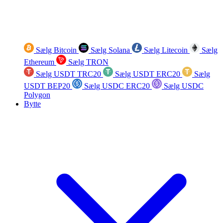
Sælg Bitcoin
Sælg Solana
Sælg Litecoin
Sælg
Ethereum
Sælg TRON
Sælg USDT TRC20
Sælg USDT ERC20
Sælg
USDT BEP20
Sælg USDC ERC20
Sælg USDC
Polygon
Bytte