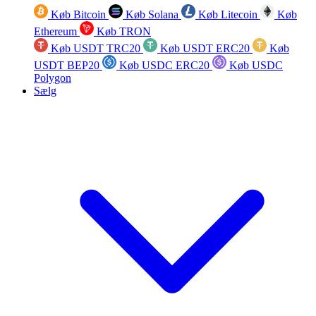
Køb Bitcoin
Køb Solana
Køb Litecoin
Køb
Ethereum
Køb TRON
Køb USDT TRC20
Køb USDT ERC20
Køb
USDT BEP20
Køb USDC ERC20
Køb USDC
Polygon
Sælg