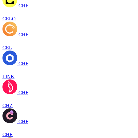
CHF
CELO
CHF
CEL
CHF
LINK
CHF
CHZ
CHF
CHR