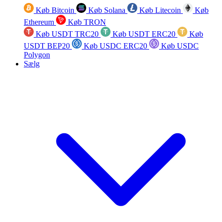
Køb Bitcoin
Køb Solana
Køb Litecoin
Køb
Ethereum
Køb TRON
Køb USDT TRC20
Køb USDT ERC20
Køb
USDT BEP20
Køb USDC ERC20
Køb USDC
Polygon
Sælg