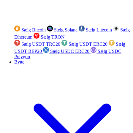
Sælg Bitcoin
Sælg Solana
Sælg Litecoin
Sælg
Ethereum
Sælg TRON
Sælg USDT TRC20
Sælg USDT ERC20
Sælg
USDT BEP20
Sælg USDC ERC20
Sælg USDC
Polygon
Bytte