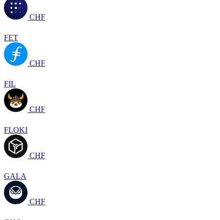
CHF
FET
CHF
FIL
CHF
FLOKI
CHF
GALA
CHF