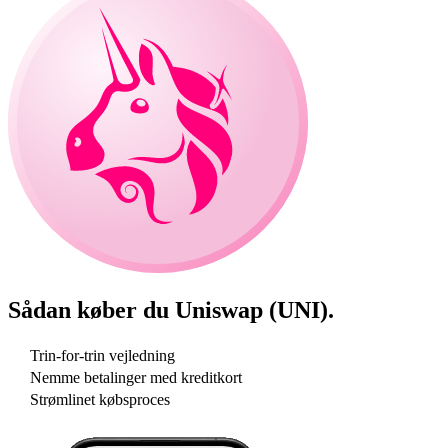
Sådan køber du
Uniswap (UNI)
.
Trin-for-trin vejledning
Nemme betalinger med kreditkort
Strømlinet købsproces