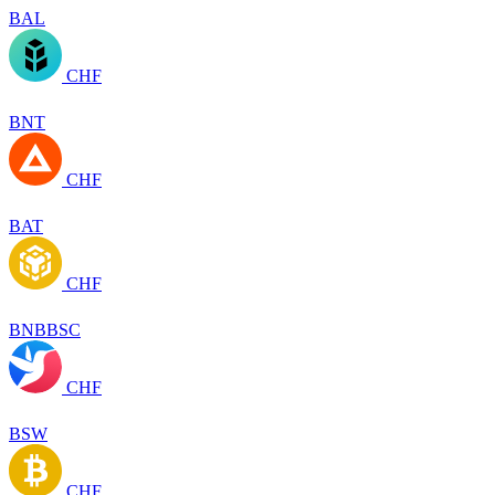
BAL
CHF
BNT
CHF
BAT
CHF
BNBBSC
CHF
BSW
CHF