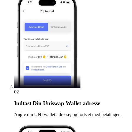
02
Indtast
Din Uniswap Wallet-adresse
Angiv din UNI wallet-adresse, og fortsæt med betalingen.