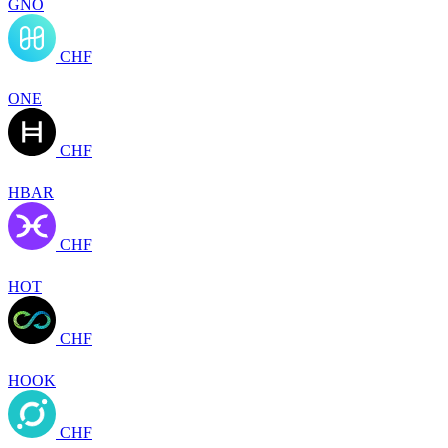
GNO
CHF
ONE
CHF
HBAR
CHF
HOT
CHF
HOOK
CHF