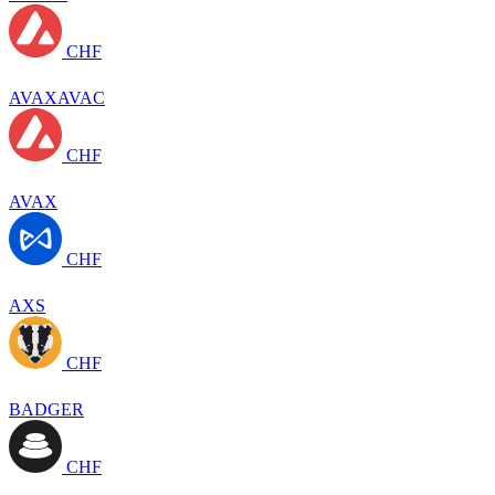
CHF
AVAXAVAC
CHF
AVAX
CHF
AXS
CHF
BADGER
CHF