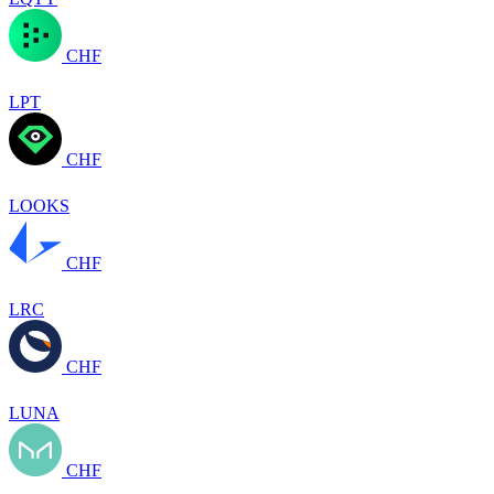
CHF
LPT
CHF
LOOKS
CHF
LRC
CHF
LUNA
CHF