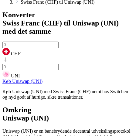
Swiss Franc (CHF) til Uniswap (UNI)
Konverter
Swiss Franc (CHF) til Uniswap (UNI)
med det samme
CHF
UNI
Køb Uniswap (UNI)
Køb Uniswap (UNI) med Swiss Franc (CHF) nemt hos Switchere
og nyd godt af hurtige, sikre transaktioner.
Omkring
Uniswap (UNI)
Uniswap (UNI) er en banebrydende decentral udvekslingsprotokol