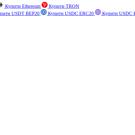
Купити Ethereum
Купити TRON
пити USDT BEP20
Купити USDC ERC20
Купити USDC P