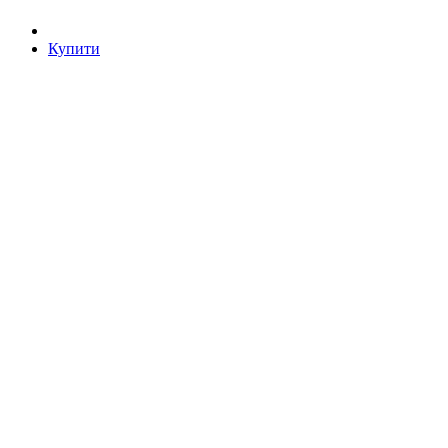
Купити