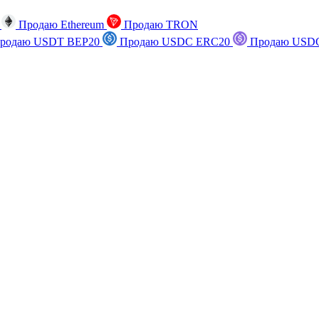
n
Продаю Ethereum
Продаю TRON
родаю USDT BEP20
Продаю USDC ERC20
Продаю USDC