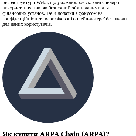
інфраструктури Web3, що уможливлює складні сценарії
використання, такі як безпечний обмін даними для
фінансових установ, DeFi-додатки з фокусом на
конфіденційність та верифіковані ончейн-лотереї без шкоди
для даних користувачів.
Як купити
ARPA Chain (ARPA)
?