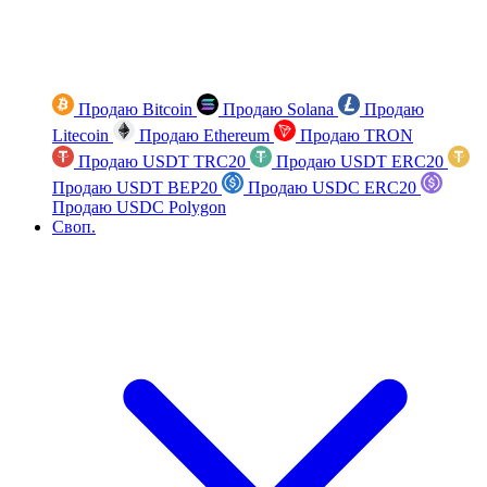
Продаю Bitcoin
Продаю Solana
Продаю
Litecoin
Продаю Ethereum
Продаю TRON
Продаю USDT TRC20
Продаю USDT ERC20
Продаю USDT BEP20
Продаю USDC ERC20
Продаю USDC Polygon
Своп.