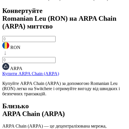
Конвертуйте
Romanian Leu (RON) на ARPA Chain
(ARPA)
миттєво
RON
ARPA
Купити ARPA Chain (ARPA)
Купуйте ARPA Chain (ARPA) за допомогою Romanian Leu
(RON) легко на Switchere і отримуйте вигоду від швидких і
безпечних транзакцій.
Близько
ARPA Chain (ARPA)
ARPA Chain (ARPA) — це децентралізована мережа,