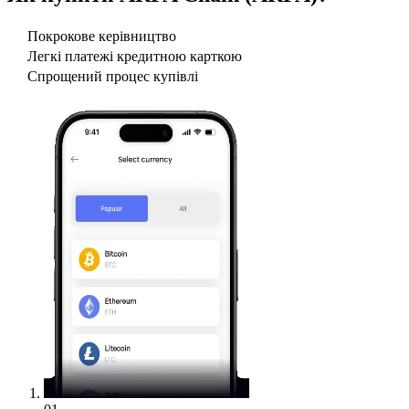
Покрокове керівництво
Легкі платежі кредитною карткою
Спрощений процес купівлі