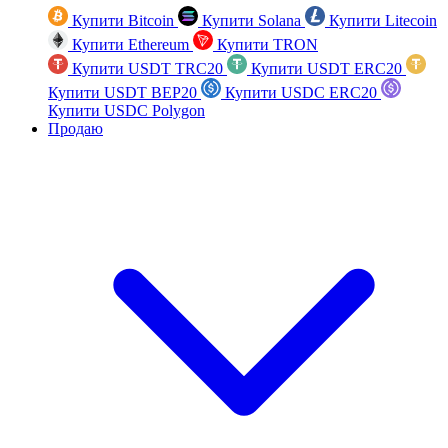
Купити Bitcoin
Купити Solana
Купити Litecoin
Купити Ethereum
Купити TRON
Купити USDT TRC20
Купити USDT ERC20
Купити USDT BEP20
Купити USDC ERC20
Купити USDC Polygon
Продаю