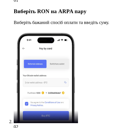
01
Виберіть
RON на ARPA пару
Виберіть бажаний спосіб оплати та введіть суму.
02