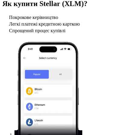
Як купити
Stellar (XLM)
?
Покрокове керівництво
Легкі платежі кредитною карткою
Спрощений процес купівлі