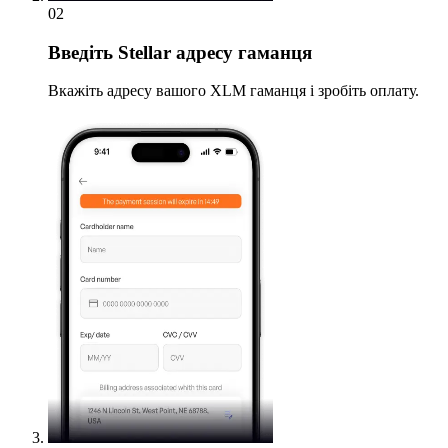
02
Введіть
Stellar адресу гаманця
Вкажіть адресу вашого XLM гаманця і зробіть оплату.