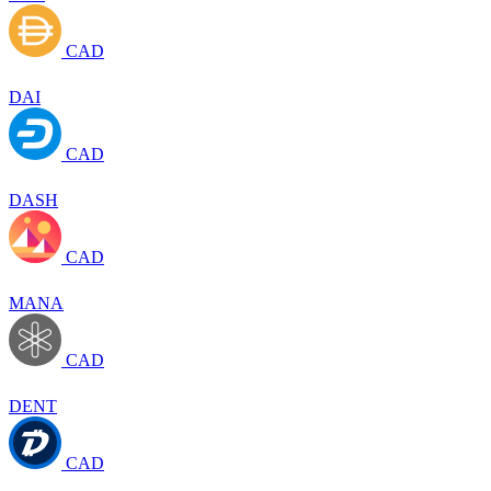
CAD
DAI
CAD
DASH
CAD
MANA
CAD
DENT
CAD