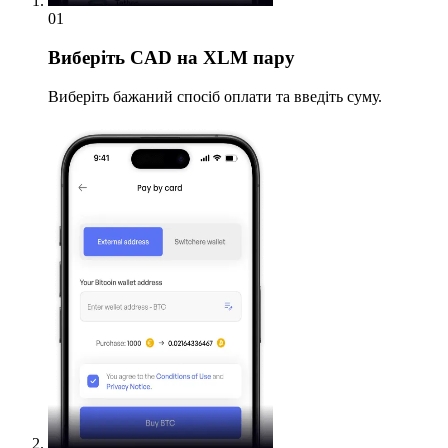
01
Виберіть
CAD на XLM пару
Виберіть бажаний спосіб оплати та введіть суму.