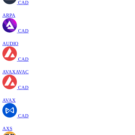
CAD
ARPA
CAD
AUDIO
CAD
AVAXAVAC
CAD
AVAX
CAD
AXS