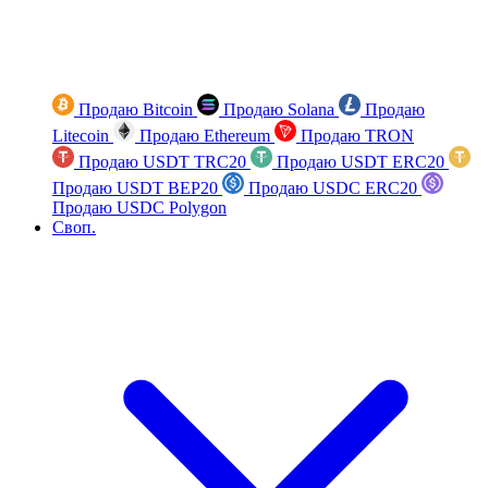
Продаю Bitcoin
Продаю Solana
Продаю
Litecoin
Продаю Ethereum
Продаю TRON
Продаю USDT TRC20
Продаю USDT ERC20
Продаю USDT BEP20
Продаю USDC ERC20
Продаю USDC Polygon
Своп.