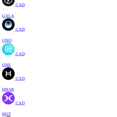
CAD
GALA
CAD
GNO
CAD
ONE
CAD
HBAR
CAD
HOT