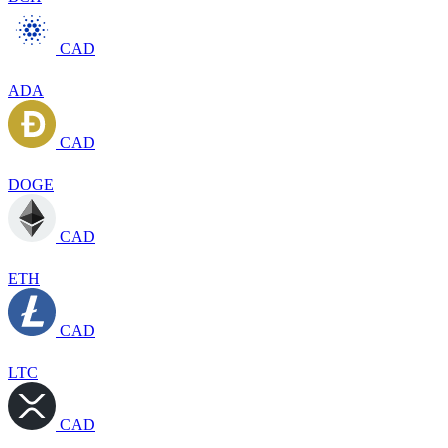
CAD
ADA
CAD
DOGE
CAD
ETH
CAD
LTC
CAD