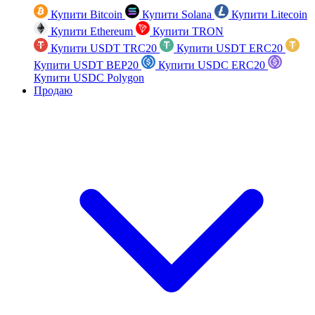
Купити Bitcoin
Купити Solana
Купити Litecoin
Купити Ethereum
Купити TRON
Купити USDT TRC20
Купити USDT ERC20
Купити USDT BEP20
Купити USDC ERC20
Купити USDC Polygon
Продаю