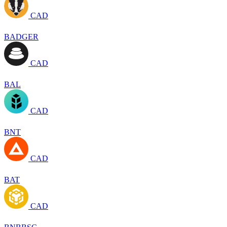
CAD
BADGER
CAD
BAL
CAD
BNT
CAD
BAT
CAD