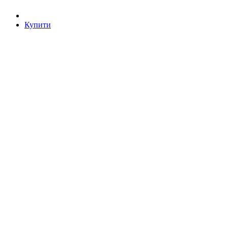
Купити