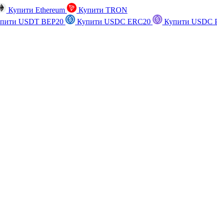
Купити Ethereum
Купити TRON
пити USDT BEP20
Купити USDC ERC20
Купити USDC P