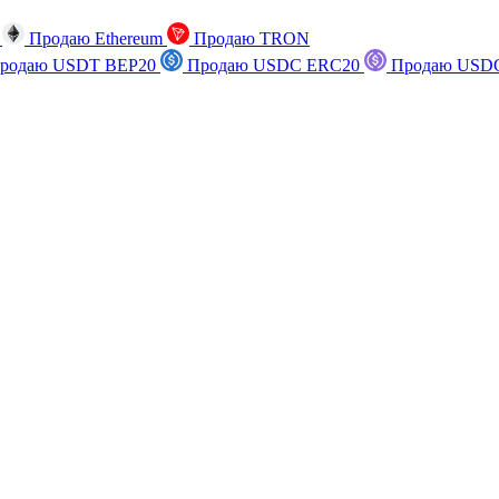
n
Продаю Ethereum
Продаю TRON
родаю USDT BEP20
Продаю USDC ERC20
Продаю USDC